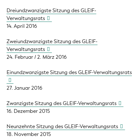
Dreiundzwanzigste Sitzung des GLEIF-
Verwaltungsrats
14. April 2016
Zweiundzwanzigste Sitzung des GLEIF-
Verwaltungsrats
24. Februar / 2. März 2016
Einundzwanzigste Sitzung des GLEIF-Verwaltungsrats
27. Januar 2016
Zwanzigste Sitzung des GLEIF-Verwaltungsrats
16. Dezember 2015
Neunzehnte Sitzung des GLEIF-Verwaltungsrats
18. November 2015