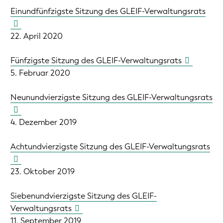
Einundfünfzigste Sitzung des GLEIF-Verwaltungsrats
22. April 2020
Fünfzigste Sitzung des GLEIF-Verwaltungsrats
5. Februar 2020
Neunundvierzigste Sitzung des GLEIF-Verwaltungsrats
4. Dezember 2019
Achtundvierzigste Sitzung des GLEIF-Verwaltungsrats
23. Oktober 2019
Siebenundvierzigste Sitzung des GLEIF-
Verwaltungsrats
11. September 2019