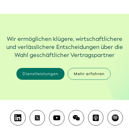
Wir ermöglichen klügere, wirtschaftlichere
und verlässlichere Entscheidungen über die
Wahl geschäftlicher Vertragspartner
Dienstleistungen
Mehr erfahren