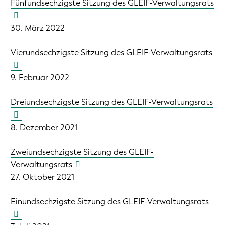
Fünfundsechzigste Sitzung des GLEIF-Verwaltungsrats
30. März 2022
Vierundsechzigste Sitzung des GLEIF-Verwaltungsrats
9. Februar 2022
Dreiundsechzigste Sitzung des GLEIF-Verwaltungsrats
8. Dezember 2021
Zweiundsechzigste Sitzung des GLEIF-
Verwaltungsrats
27. Oktober 2021
Einundsechzigste Sitzung des GLEIF-Verwaltungsrats