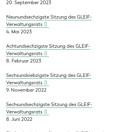
20. September 2023
Neunundsechzigste Sitzung des GLEIF-
Verwaltungsrats
4. Mai 2023
Achtundsechzigste Sitzung des GLEIF-
Verwaltungsrats
8. Februar 2023
Sechsundsiebzigste Sitzung des GLEIF-
Verwaltungsrats
9. November 2022
Sechsundsechzigste Sitzung des GLEIF-
Verwaltungsrats
8. Juni 2022