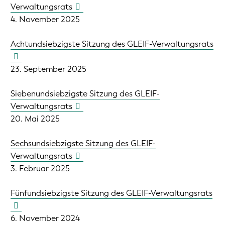
Verwaltungsrats
4. November 2025
Achtundsiebzigste Sitzung des GLEIF-Verwaltungsrats
23. September 2025
Siebenundsiebzigste Sitzung des GLEIF-
Verwaltungsrats
20. Mai 2025
Sechsundsiebzigste Sitzung des GLEIF-
Verwaltungsrats
3. Februar 2025
Fünfundsiebzigste Sitzung des GLEIF-Verwaltungsrats
6. November 2024