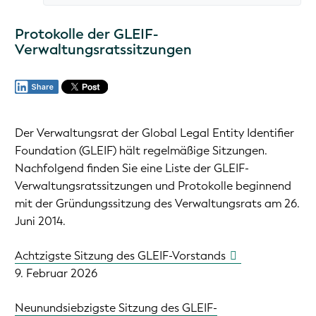
Protokolle der GLEIF-
Verwaltungsratssitzungen
Der Verwaltungsrat der Global Legal Entity Identifier
Foundation (GLEIF) hält regelmäßige Sitzungen.
Nachfolgend finden Sie eine Liste der GLEIF-
Verwaltungsratssitzungen und Protokolle beginnend
mit der Gründungssitzung des Verwaltungsrats am 26.
Juni 2014.
Achtzigste Sitzung des GLEIF-Vorstands
9. Februar 2026
Neunundsiebzigste Sitzung des GLEIF-