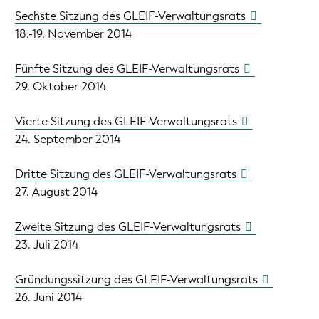
Sechste Sitzung des GLEIF-Verwaltungsrats
18.-19. November 2014
Fünfte Sitzung des GLEIF-Verwaltungsrats
29. Oktober 2014
Vierte Sitzung des GLEIF-Verwaltungsrats
24. September 2014
Dritte Sitzung des GLEIF-Verwaltungsrats
27. August 2014
Zweite Sitzung des GLEIF-Verwaltungsrats
23. Juli 2014
Gründungssitzung des GLEIF-Verwaltungsrats
26. Juni 2014