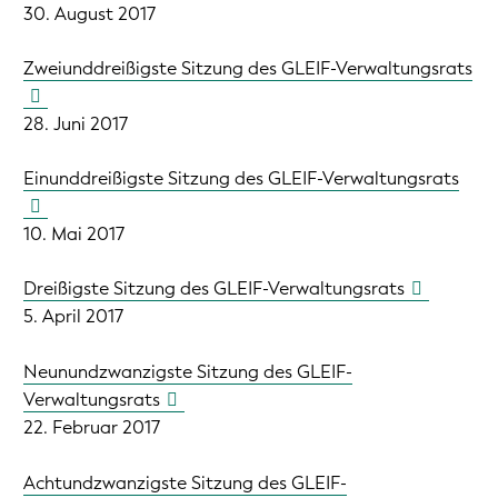
30. August 2017
Zweiunddreißigste Sitzung des GLEIF-Verwaltungsrats
28. Juni 2017
Einunddreißigste Sitzung des GLEIF-Verwaltungsrats
10. Mai 2017
Dreißigste Sitzung des GLEIF-Verwaltungsrats
5. April 2017
Neunundzwanzigste Sitzung des GLEIF-
Verwaltungsrats
22. Februar 2017
Achtundzwanzigste Sitzung des GLEIF-