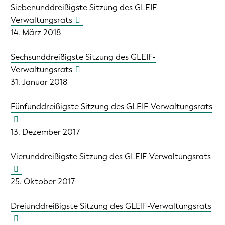
Siebenunddreißigste Sitzung des GLEIF-
Verwaltungsrats
14. März 2018
Sechsunddreißigste Sitzung des GLEIF-
Verwaltungsrats
31. Januar 2018
Fünfunddreißigste Sitzung des GLEIF-Verwaltungsrats
13. Dezember 2017
Vierunddreißigste Sitzung des GLEIF-Verwaltungsrats
25. Oktober 2017
Dreiunddreißigste Sitzung des GLEIF-Verwaltungsrats