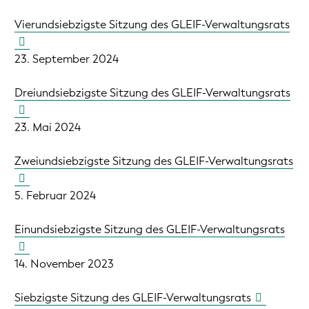
Vierundsiebzigste Sitzung des GLEIF-Verwaltungsrats
23. September 2024
Dreiundsiebzigste Sitzung des GLEIF-Verwaltungsrats
23. Mai 2024
Zweiundsiebzigste Sitzung des GLEIF-Verwaltungsrats
5. Februar 2024
Einundsiebzigste Sitzung des GLEIF-Verwaltungsrats
14. November 2023
Siebzigste Sitzung des GLEIF-Verwaltungsrats