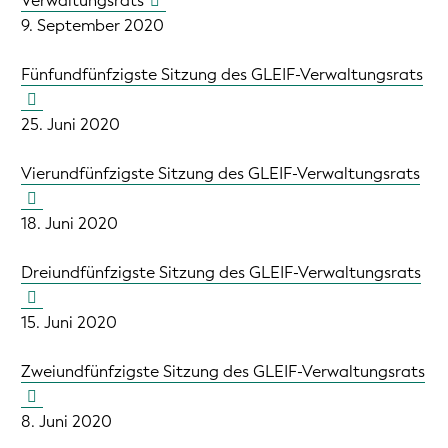
Verwaltungsrats
9. September 2020
Fünfundfünfzigste Sitzung des GLEIF-Verwaltungsrats
25. Juni 2020
Vierundfünfzigste Sitzung des GLEIF-Verwaltungsrats
18. Juni 2020
Dreiundfünfzigste Sitzung des GLEIF-Verwaltungsrats
15. Juni 2020
Zweiundfünfzigste Sitzung des GLEIF-Verwaltungsrats
8. Juni 2020