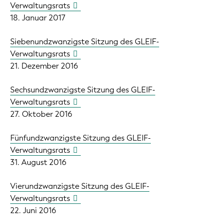
Verwaltungsrats
18. Januar 2017
Siebenundzwanzigste Sitzung des GLEIF-
Verwaltungsrats
21. Dezember 2016
Sechsundzwanzigste Sitzung des GLEIF-
Verwaltungsrats
27. Oktober 2016
Fünfundzwanzigste Sitzung des GLEIF-
Verwaltungsrats
31. August 2016
Vierundzwanzigste Sitzung des GLEIF-
Verwaltungsrats
22. Juni 2016