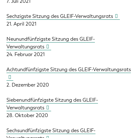
7. Juli 2021
Sechzigste Sitzung des GLEIF-Verwaltungsrats
21. April 2021
Neunundfünfzigste Sitzung des GLEIF-
Verwaltungsrats
24. Februar 2021
Achtundfünfzigste Sitzung des GLEIF-Verwaltungsrats
2. Dezember 2020
Siebenundfünfzigste Sitzung des GLEIF-
Verwaltungsrats
28. Oktober 2020
Sechsundfünfzigste Sitzung des GLEIF-