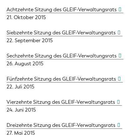
Achtzehnte Sitzung des GLEIF-Verwaltungsrats
21. Oktober 2015
Siebzehnte Sitzung des GLEIF-Verwaltungsrats
22. September 2015
Sechzehnte Sitzung des GLEIF-Verwaltungsrats
26. August 2015
Fünfzehnte Sitzung des GLEIF-Verwaltungsrats
22. Juli 2015
Vierzehnte Sitzung des GLEIF-Verwaltungsrats
24. Juni 2015
Dreizehnte Sitzung des GLEIF-Verwaltungsrats
27. Mai 2015