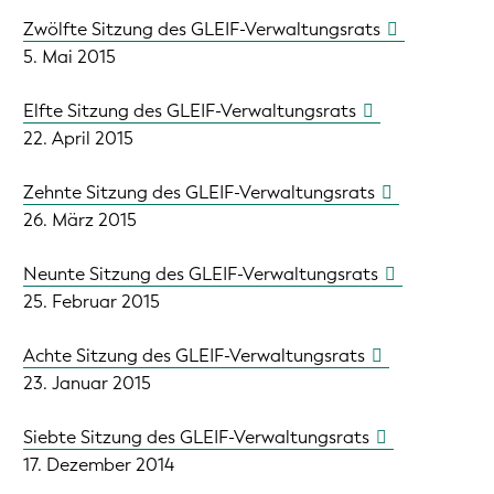
Zwölfte Sitzung des GLEIF-Verwaltungsrats
5. Mai 2015
Elfte Sitzung des GLEIF-Verwaltungsrats
22. April 2015
Zehnte Sitzung des GLEIF-Verwaltungsrats
26. März 2015
Neunte Sitzung des GLEIF-Verwaltungsrats
25. Februar 2015
Achte Sitzung des GLEIF-Verwaltungsrats
23. Januar 2015
Siebte Sitzung des GLEIF-Verwaltungsrats
17. Dezember 2014