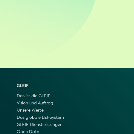
GLEIF
Das ist die GLEIF
Vision und Auftrag
Unsere Werte
Das globale LEI-System
GLEIF-Dienstleistungen
Open Data