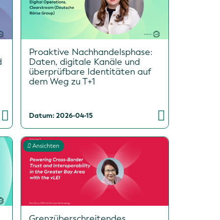
Proaktive Nachhandelsphase:
d
Daten, digitale Kanäle und
überprüfbare Identitäten auf
dem Weg zu T+1
Datum: 2026-04-15
Ansichten
Grenzüberschreitendes