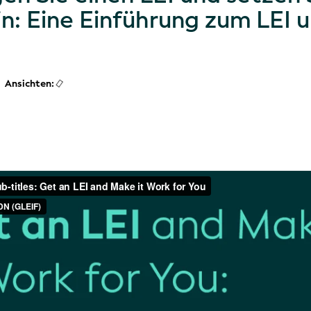
ein: Eine Einführung zum LEI 
Ansichten: