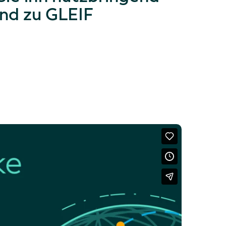
und zu GLEIF