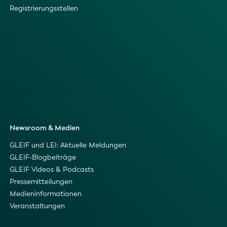
Registrierungsstellen
Newsroom & Medien
GLEIF und LEI: Aktuelle Meldungen
GLEIF-Blogbeiträge
GLEIF Videos & Podcasts
Pressemitteilungen
Medieninformationen
Veranstaltungen