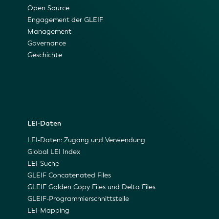
Open Source
Engagement der GLEIF
Management
Governance
Geschichte
LEI-Daten
LEI-Daten: Zugang und Verwendung
Global LEI Index
LEI-Suche
GLEIF Concatenated Files
GLEIF Golden Copy Files und Delta Files
GLEIF-Programmierschnittstelle
LEI-Mapping