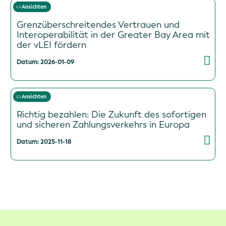
Ansichten
Grenzüberschreitendes Vertrauen und
Interoperabilität in der Greater Bay Area mit
der vLEI fördern
Datum: 2026-01-09
Ansichten
Richtig bezahlen: Die Zukunft des sofortigen
und sicheren Zahlungsverkehrs in Europa
Datum: 2025-11-18