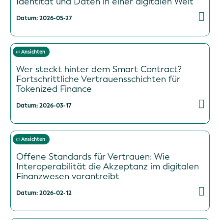
Identität und Daten in einer digitalen Welt
Datum: 2026-05-27
Ansichten
Wer steckt hinter dem Smart Contract?
Fortschrittliche Vertrauensschichten für
Tokenized Finance
Datum: 2026-03-17
Ansichten
Offene Standards für Vertrauen: Wie
Interoperabilität die Akzeptanz im digitalen
Finanzwesen vorantreibt
Datum: 2026-02-12