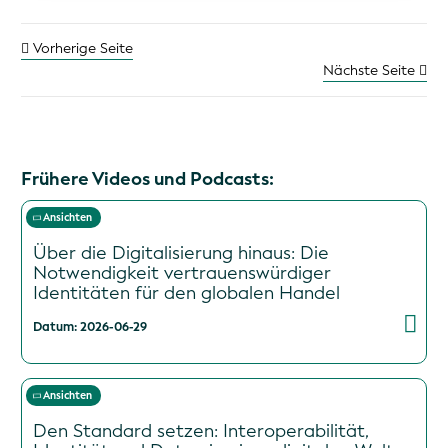
Vorherige Seite
Nächste Seite
Frühere Videos und Podcasts:
Ansichten
Über die Digitalisierung hinaus: Die
Notwendigkeit vertrauenswürdiger
Identitäten für den globalen Handel
Datum: 2026-06-29
Ansichten
Den Standard setzen: Interoperabilität,