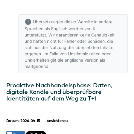
Übersetzungen dieser Website in andere
Sprachen als Englisch werden von KI
unterstützt. Wir garantieren keine Genauigkeit
und haften nicht für Fehler oder Schäden, die
sich aus der Nutzung der übersetzten Inhalte
ergeben. Im Falle von Unstimmigkeiten oder
Unklarheiten gilt
die englische Version
als
maßgebend.
Proaktive Nachhandelsphase: Daten,
digitale Kanäle und überprüfbare
Identitäten auf dem Weg zu T+1
Datum: 2026-04-15
Ansichten: