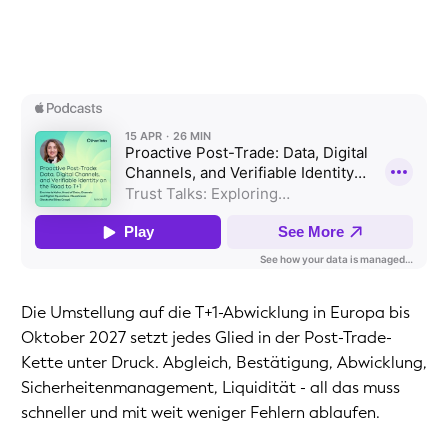
Die Umstellung auf die T+1-Abwicklung in Europa bis
Oktober 2027 setzt jedes Glied in der Post-Trade-
Kette unter Druck. Abgleich, Bestätigung, Abwicklung,
Sicherheitenmanagement, Liquidität - all das muss
schneller und mit weit weniger Fehlern ablaufen.