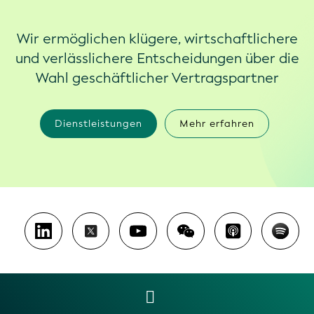
Wir ermöglichen klügere, wirtschaftlichere
und verlässlichere Entscheidungen über die
Wahl geschäftlicher Vertragspartner
Dienstleistungen
Mehr erfahren