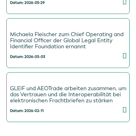
Datum: 2026-05-29
Michaela Fleischer zum Chief Operating and
Financial Officer der Global Legal Entity
Identifier Foundation ernannt
Datum: 2026-03-03
GLEIF und AEOTrade arbeiten zusammen, um
das Vertrauen und die Interoperabilität bei
elektronischen Frachtbriefen zu stärken
Datum: 2026-02-11