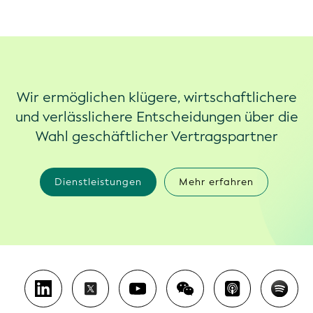
Wir ermöglichen klügere, wirtschaftlichere
und verlässlichere Entscheidungen über die
Wahl geschäftlicher Vertragspartner
Dienstleistungen
Mehr erfahren