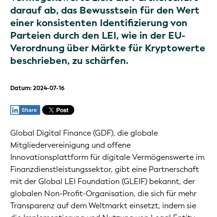
darauf ab, das Bewusstsein für den Wert
einer konsistenten Identifizierung von
Parteien durch den LEI, wie in der EU-
Verordnung über Märkte für Kryptowerte
beschrieben, zu schärfen.
Datum: 2024-07-16
Global Digital Finance (GDF), die globale
Mitgliedervereinigung und offene
Innovationsplattform für digitale Vermögenswerte im
Finanzdienstleistungssektor, gibt eine Partnerschaft
mit der Global LEI Foundation (GLEIF) bekannt, der
globalen Non-Profit-Organisation, die sich für mehr
Transparenz auf dem Weltmarkt einsetzt, indem sie