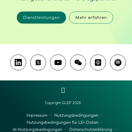
Dienstleistungen
Mehr erfahren
Copyright GLEIF 2026
Impressum
Nutzungsbedingungen
Nutzungsbedingungen für LEI-Daten
AI-Nutzungsbedingungen
Datenschutzerklärung