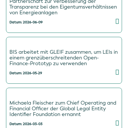
Partnerschaft zur Verbesserung der
Transparenz bei den Eigentumsverhältnissen
von Energieanlagen
Datum: 2026-06-09
BIS arbeitet mit GLEIF zusammen, um LEIs in
einem grenzüberschreitenden Open-
Finance-Prototyp zu verwenden
Datum: 2026-05-29
Michaela Fleischer zum Chief Operating and
Financial Officer der Global Legal Entity
Identifier Foundation ernannt
Datum: 2026-03-03