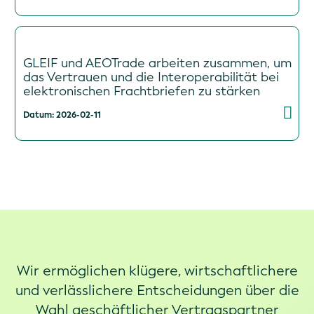
GLEIF und AEOTrade arbeiten zusammen, um
das Vertrauen und die Interoperabilität bei
elektronischen Frachtbriefen zu stärken
Datum: 2026-02-11
Wir ermöglichen klügere, wirtschaftlichere
und verlässlichere Entscheidungen über die
Wahl geschäftlicher Vertragspartner