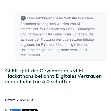
Übersetzungen dieser Website in andere
Sprachen als Englisch werden von KI
unterstützt. Wir garantieren keine Genauigkeit
und haften nicht für Fehler oder Schäden, die
sich aus der Nutzung der übersetzten Inhalte
ergeben. Im Falle von Unstimmigkeiten oder
Unklarheiten gilt
die englische Version
als
maßgebend.
GLEIF gibt die Gewinner des vLEI-
Hackathons bekannt Digitales Vertrauen
in der Industrie 4.0 schaffen
Datum: 2025-12-03