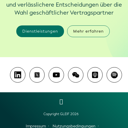
und verlässlichere Entscheidungen über die
Wahl geschäftlicher Vertragspartner
Dienstleistungen
Mehr erfahren
Copyright GLEIF 2026
Impressum
Nutzungsbedingungen