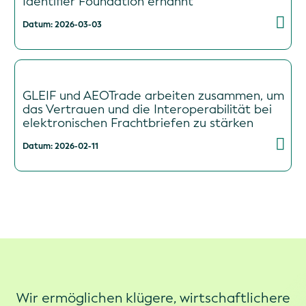
Identifier Foundation ernannt
Datum: 2026-03-03
GLEIF und AEOTrade arbeiten zusammen, um
das Vertrauen und die Interoperabilität bei
elektronischen Frachtbriefen zu stärken
Datum: 2026-02-11
Wir ermöglichen klügere, wirtschaftlichere