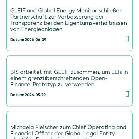
GLEIF und Global Energy Monitor schließen
Partnerschaft zur Verbesserung der
Transparenz bei den Eigentumsverhältnissen
von Energieanlagen
Datum: 2026-06-09
BIS arbeitet mit GLEIF zusammen, um LEIs in
einem grenzüberschreitenden Open-
Finance-Prototyp zu verwenden
Datum: 2026-05-29
Michaela Fleischer zum Chief Operating and
Financial Officer der Global Legal Entity