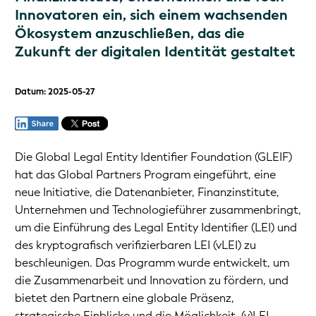
Innovatoren ein, sich einem wachsenden
Ökosystem anzuschließen, das die
Zukunft der digitalen Identität gestaltet
Datum: 2025-05-27
Die Global Legal Entity Identifier Foundation (GLEIF)
hat das Global Partners Program eingeführt, eine
neue Initiative, die Datenanbieter, Finanzinstitute,
Unternehmen und Technologieführer zusammenbringt,
um die Einführung des Legal Entity Identifier (LEI) und
des kryptografisch verifizierbaren LEI (vLEI) zu
beschleunigen. Das Programm wurde entwickelt, um
die Zusammenarbeit und Innovation zu fördern, und
bietet den Partnern eine globale Präsenz,
strategische Einblicke und die Möglichkeit, (v)LEI-