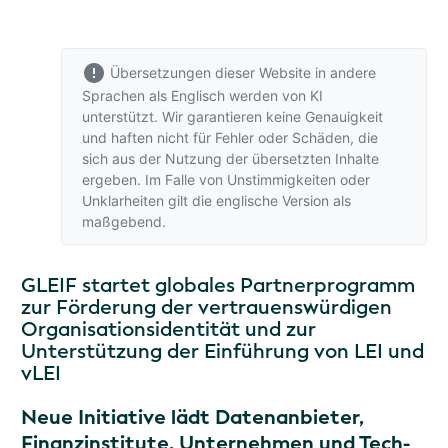
Übersetzungen dieser Website in andere
Sprachen als Englisch werden von KI
unterstützt. Wir garantieren keine Genauigkeit
und haften nicht für Fehler oder Schäden, die
sich aus der Nutzung der übersetzten Inhalte
ergeben. Im Falle von Unstimmigkeiten oder
Unklarheiten gilt
die englische Version
als
maßgebend.
GLEIF startet globales Partnerprogramm
zur Förderung der vertrauenswürdigen
Organisationsidentität und zur
Unterstützung der Einführung von LEI und
vLEI
Neue Initiative lädt Datenanbieter,
Finanzinstitute, Unternehmen und Tech-