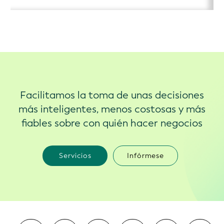
Facilitamos la toma de unas decisiones
más inteligentes, menos costosas y más
fiables sobre con quién hacer negocios
Servicios
Infórmese