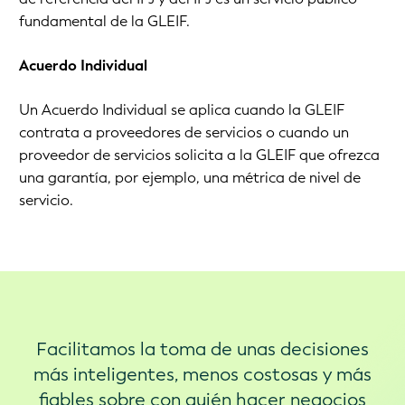
fundamental de la GLEIF.
Acuerdo Individual
Un Acuerdo Individual se aplica cuando la GLEIF
contrata a proveedores de servicios o cuando un
proveedor de servicios solicita a la GLEIF que ofrezca
una garantía, por ejemplo, una métrica de nivel de
servicio.
Facilitamos la toma de unas decisiones
más inteligentes, menos costosas y más
fiables sobre con quién hacer negocios