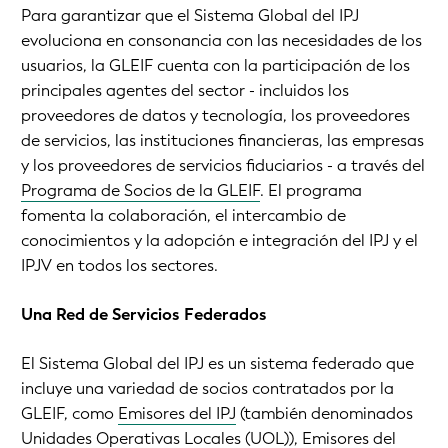
Para garantizar que el Sistema Global del IPJ
evoluciona en consonancia con las necesidades de los
usuarios, la GLEIF cuenta con la participación de los
principales agentes del sector - incluidos los
proveedores de datos y tecnología, los proveedores
de servicios, las instituciones financieras, las empresas
y los proveedores de servicios fiduciarios - a través del
Programa de Socios de la GLEIF
. El programa
fomenta la colaboración, el intercambio de
conocimientos y la adopción e integración del IPJ y el
IPJV en todos los sectores.
Una Red de Servicios Federados
El Sistema Global del IPJ es un sistema federado que
incluye una variedad de socios contratados por la
GLEIF, como
Emisores del IPJ
(también denominados
Unidades Operativas Locales (UOL)),
Emisores del