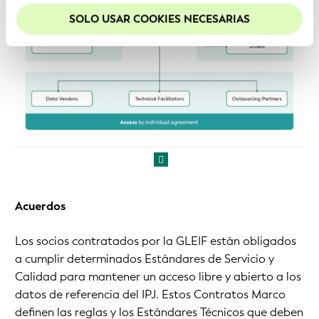
para mejorar la experiencia en nuestro sitio web.
SOLO USAR COOKIES NECESARIAS
Acuerdos
Los socios contratados por la GLEIF están obligados
a cumplir determinados Estándares de Servicio y
Calidad para mantener un acceso libre y abierto a los
datos de referencia del IPJ. Estos Contratos Marco
definen las reglas y los Estándares Técnicos que deben