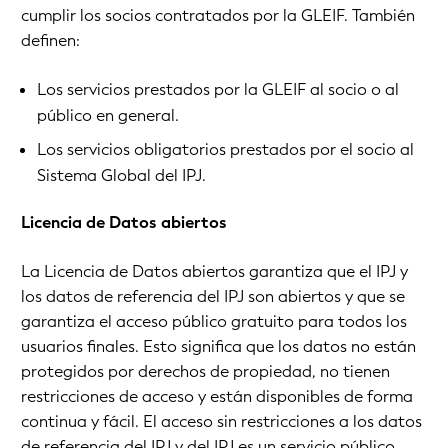
cumplir los socios contratados por la GLEIF. También
definen:
Los servicios prestados por la GLEIF al socio o al
público en general.
Los servicios obligatorios prestados por el socio al
Sistema Global del IPJ.
Licencia de Datos abiertos
La Licencia de Datos abiertos garantiza que el IPJ y
los datos de referencia del IPJ son abiertos y que se
garantiza el acceso público gratuito para todos los
usuarios finales. Esto significa que los datos no están
protegidos por derechos de propiedad, no tienen
restricciones de acceso y están disponibles de forma
continua y fácil. El acceso sin restricciones a los datos
de referencia del IPJ y del IPJ es un servicio público