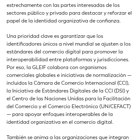
estrechamente con las partes interesadas de los
sectores público y privado para destacar y reforzar el
papel de la identidad organizativa de confianza.
Una prioridad clave es garantizar que los
identificadores únicos a nivel mundial se ajusten a los
estándares del comercio digital para promover la
interoperabilidad entre plataformas y jurisdicciones.
Por eso, la GLEIF colabora con organismos
comerciales globales e iniciativas de normalización —
incluidos la Cámara de Comercio Internacional (CCI),
la Iniciativa de Estándares Digitales de la CCI (DSI) y
el Centro de las Naciones Unidas para la Facilitación
del Comercio y el Comercio Electrónico (UN/CEFACT)
— para apoyar enfoques interoperables de la
identidad organizativa en el comercio digital.
También se anima a las organizaciones que integran