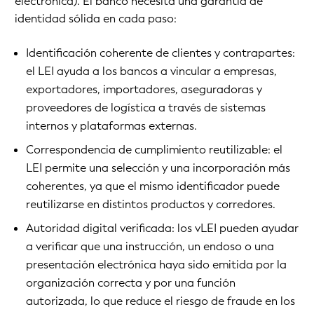
electrónica). El banco necesita una garantía de
identidad sólida en cada paso:
Identificación coherente de clientes y contrapartes:
el LEI ayuda a los bancos a vincular a empresas,
exportadores, importadores, aseguradoras y
proveedores de logística a través de sistemas
internos y plataformas externas.
Correspondencia de cumplimiento reutilizable: el
LEI permite una selección y una incorporación más
coherentes, ya que el mismo identificador puede
reutilizarse en distintos productos y corredores.
Autoridad digital verificada: los vLEI pueden ayudar
a verificar que una instrucción, un endoso o una
presentación electrónica haya sido emitida por la
organización correcta y por una función
autorizada, lo que reduce el riesgo de fraude en los