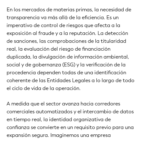
En los mercados de materias primas, la necesidad de
transparencia va más allá de la eficiencia. Es un
imperativo de control de riesgos que afecta a la
exposición al fraude y a la reputación. La detección
de sanciones, las comprobaciones de la titularidad
real, la evaluación del riesgo de financiación
duplicada, la divulgación de información ambiental,
social y de gobernanza (ESG) y la verificación de la
procedencia dependen todas de una identificación
coherente de las Entidades Legales a lo largo de todo
el ciclo de vida de la operación.
A medida que el sector avanza hacia corredores
comerciales automatizados y el intercambio de datos
en tiempo real, la identidad organizativa de
confianza se convierte en un requisito previo para una
expansión segura. Imaginemos una empresa