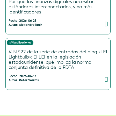
Por qué las finanzas digitales necesitan
estándares interconectados, y no más
identificadores
Fecha: 2026-06-23
Autor: Alexandre Kech
Visualizaciones
# N.º 22 de la serie de entradas del blog «LEI
Lightbulb»: El LEI en la legislación
estadounidense: qué implica la norma
conjunta definitiva de la FDTA
Fecha: 2026-06-17
Autor: Peter Warms