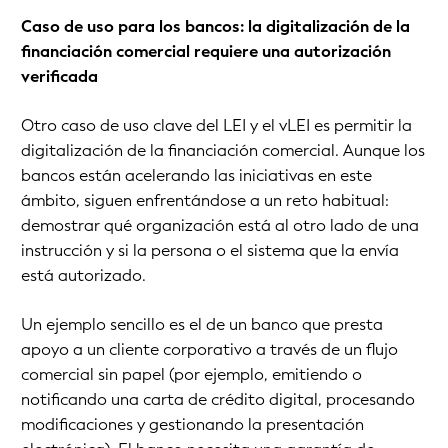
Caso de uso para los bancos: la digitalización de la
financiación comercial requiere una autorización
verificada
Otro caso de uso clave del LEI y el vLEI es permitir la
digitalización de la financiación comercial. Aunque los
bancos están acelerando las iniciativas en este
ámbito, siguen enfrentándose a un reto habitual:
demostrar qué organización está al otro lado de una
instrucción y si la persona o el sistema que la envía
está autorizado.
Un ejemplo sencillo es el de un banco que presta
apoyo a un cliente corporativo a través de un flujo
comercial sin papel (por ejemplo, emitiendo o
notificando una carta de crédito digital, procesando
modificaciones y gestionando la presentación