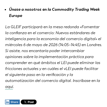
Únase a nosotros en la Commodity Trading Week
Europe
La GLEIF participará en la mesa redonda «Fomentar
la confianza en el comercio: Nuevos estándares de
inteligencia para la economía del comercio digital» el
miércoles 6 de mayo de 2026 (14:05–14:45) en Londres.
Si asiste, nos encantaría poder intercambiar
opiniones sobre la implementación práctica para
comprender en qué ámbitos el LEI puede eliminar las
fricciones actuales y en cuáles el vLEI puede facilitar
el siguiente paso en la verificación y la
automatización del comercio digital. Inscríbase en la
aquí
.