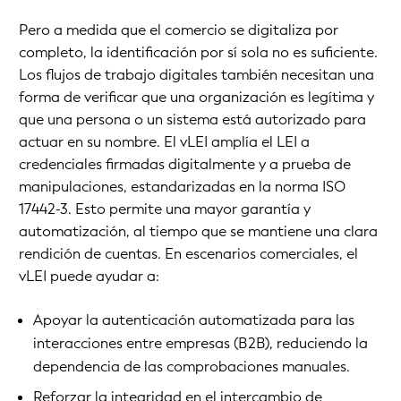
Pero a medida que el comercio se digitaliza por
completo, la identificación por sí sola no es suficiente.
Los flujos de trabajo digitales también necesitan una
forma de verificar que una organización es legítima y
que una persona o un sistema está autorizado para
actuar en su nombre. El vLEI amplía el LEI a
credenciales firmadas digitalmente y a prueba de
manipulaciones, estandarizadas en la norma ISO
17442-3. Esto permite una mayor garantía y
automatización, al tiempo que se mantiene una clara
rendición de cuentas. En escenarios comerciales, el
vLEI puede ayudar a:
Apoyar la autenticación automatizada para las
interacciones entre empresas (B2B), reduciendo la
dependencia de las comprobaciones manuales.
Reforzar la integridad en el intercambio de