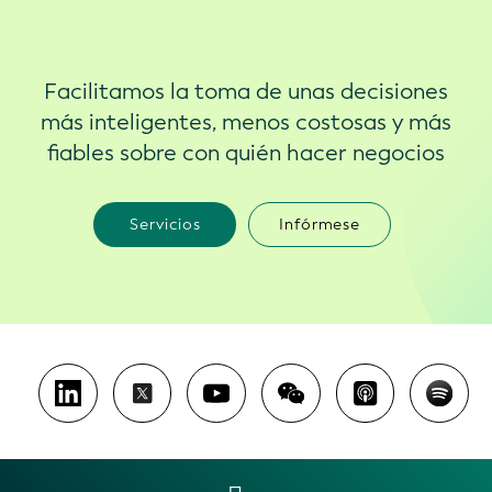
Facilitamos la toma de unas decisiones
más inteligentes, menos costosas y más
fiables sobre con quién hacer negocios
Servicios
Infórmese