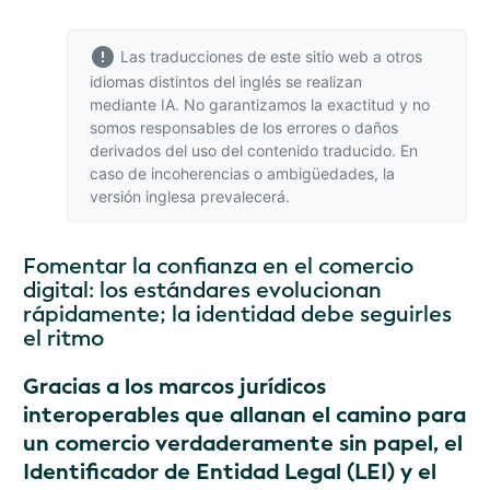
Las traducciones de este sitio web a otros
idiomas distintos del inglés se realizan
mediante IA. No garantizamos la exactitud y no
somos responsables de los errores o daños
derivados del uso del contenido traducido. En
caso de incoherencias o ambigüedades,
la
versión inglesa
prevalecerá.
Fomentar la confianza en el comercio
digital: los estándares evolucionan
rápidamente; la identidad debe seguirles
el ritmo
Gracias a los marcos jurídicos
interoperables que allanan el camino para
un comercio verdaderamente sin papel, el
Identificador de Entidad Legal (LEI) y el