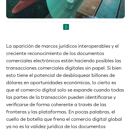
La aparición de marcos jurídicos interoperables y el
creciente reconocimiento de los documentos
comerciales electrónicos están haciendo posibles las
transacciones comerciales digitales sin papel. Si bien
esto tiene el potencial de desbloquear billones de
dólares en oportunidades económicas, lo cierto es
que el comercio digital solo se expande cuando todas
las partes de la transacción pueden identificarse y
verificarse de forma coherente a través de las
fronteras y las plataformas. En pocas palabras, el
cuello de botella que frena el comercio digital global
ya no es la validez jurídica de los documentos