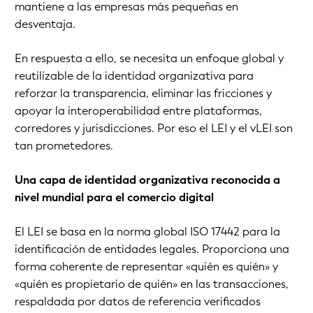
mantiene a las empresas más pequeñas en
desventaja.
En respuesta a ello, se necesita un enfoque global y
reutilizable de la identidad organizativa para
reforzar la transparencia, eliminar las fricciones y
apoyar la interoperabilidad entre plataformas,
corredores y jurisdicciones. Por eso el LEI y el vLEI son
tan prometedores.
Una capa de identidad organizativa reconocida a
nivel mundial para el comercio digital
El LEI se basa en la norma global ISO 17442 para la
identificación de entidades legales. Proporciona una
forma coherente de representar «quién es quién» y
«quién es propietario de quién» en las transacciones,
respaldada por datos de referencia verificados