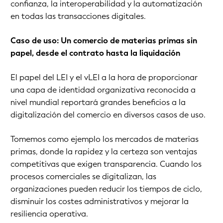
confianza, la interoperabilidad y la automatización
en todas las transacciones digitales.
Caso de uso: Un comercio de materias primas sin
papel, desde el contrato hasta la liquidación
El papel del LEI y el vLEI a la hora de proporcionar
una capa de identidad organizativa reconocida a
nivel mundial reportará grandes beneficios a la
digitalización del comercio en diversos casos de uso.
Tomemos como ejemplo los mercados de materias
primas, donde la rapidez y la certeza son ventajas
competitivas que exigen transparencia. Cuando los
procesos comerciales se digitalizan, las
organizaciones pueden reducir los tiempos de ciclo,
disminuir los costes administrativos y mejorar la
resiliencia operativa.