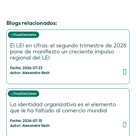
Blogs relacionados:
Visualizaciones
El LEI en cifras: el segundo trimestre de 2026
pone de manifiesto un creciente impulso
regional del LEI
Fecha: 2026-07-23
Autor: Alexandre Kech
Visualizaciones
La identidad organizativa es el elemento
que le ha faltado al comercio mundial
Fecha: 2026-07-15
Autor: Alexandre Kech