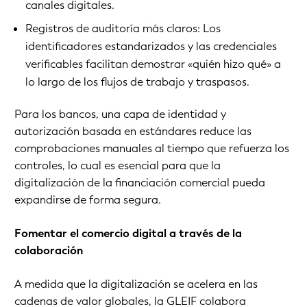
canales digitales.
Registros de auditoría más claros: Los
identificadores estandarizados y las credenciales
verificables facilitan demostrar «quién hizo qué» a
lo largo de los flujos de trabajo y traspasos.
Para los bancos, una capa de identidad y
autorización basada en estándares reduce las
comprobaciones manuales al tiempo que refuerza los
controles, lo cual es esencial para que la
digitalización de la financiación comercial pueda
expandirse de forma segura.
Fomentar el comercio digital a través de la
colaboración
A medida que la digitalización se acelera en las
cadenas de valor globales, la GLEIF colabora