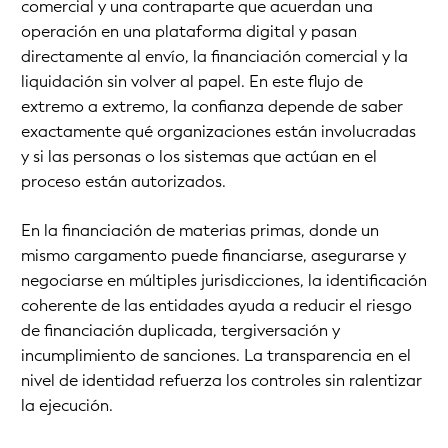
comercial y una contraparte que acuerdan una
operación en una plataforma digital y pasan
directamente al envío, la financiación comercial y la
liquidación sin volver al papel. En este flujo de
extremo a extremo, la confianza depende de saber
exactamente qué organizaciones están involucradas
y si las personas o los sistemas que actúan en el
proceso están autorizados.
En la financiación de materias primas, donde un
mismo cargamento puede financiarse, asegurarse y
negociarse en múltiples jurisdicciones, la identificación
coherente de las entidades ayuda a reducir el riesgo
de financiación duplicada, tergiversación y
incumplimiento de sanciones. La transparencia en el
nivel de identidad refuerza los controles sin ralentizar
la ejecución.