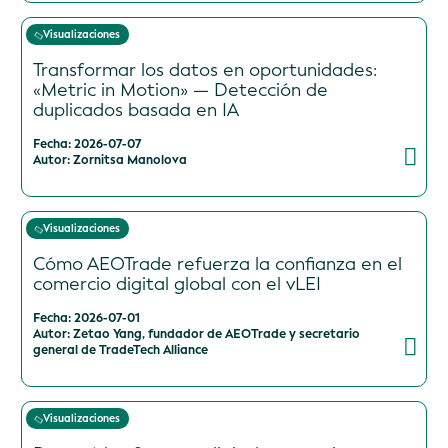
Visualizaciones
Transformar los datos en oportunidades:
«Metric in Motion» — Detección de
duplicados basada en IA
Fecha: 2026-07-07
Autor: Zornitsa Manolova
Visualizaciones
Cómo AEOTrade refuerza la confianza en el
comercio digital global con el vLEI
Fecha: 2026-07-01
Autor: Zetao Yang, fundador de AEOTrade y secretario
general de TradeTech Alliance
Visualizaciones