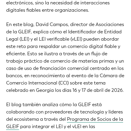
electrónicos, sino la necesidad de interacciones
digitales fiables entre organizaciones.
En este blog, David Campos, director de Asociaciones
de la GLEIF, explica cómo el Identificador de Entidad
Legal (LEI) y el LEI verificable (vLEI) pueden abordar
este reto para respaldar un comercio digital fiable y
eficiente. Esto se ilustra a través de un flujo de
trabajo práctico de comercio de materias primas y un
caso de uso de financiación comercial centrado en los
bancos, en reconocimiento al evento de la Cámara de
Comercio Internacional (CCI) sobre este tema
celebrado en Georgia los días 16 y 17 de abril de 2026.
El blog también analiza cómo la GLEIF está
colaborando con proveedores de tecnología y líderes
del ecosistema a través del
Programa de Socios de la
GLEIF
para integrar el LEI y el vLEI en las