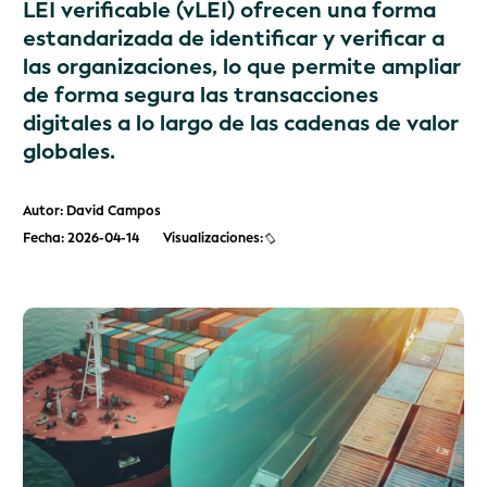
LEI verificable (vLEI) ofrecen una forma
estandarizada de identificar y verificar a
las organizaciones, lo que permite ampliar
de forma segura las transacciones
digitales a lo largo de las cadenas de valor
globales.
Autor: David Campos
Fecha: 2026-04-14
Visualizaciones: