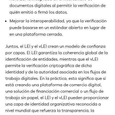
documentos digitales al permitir la verificación de
quién emitió o firmó los datos.
Mejorar la interoperabilidad, ya que la verificación
puede basarse en un estándar abierto en lugar de
en una plataforma cerrada.
Juntos, el LEI y el vLEI crean un modelo de confianza
por capas. El LEI garantiza la coherencia global de la
identificación de entidades, mientras que el vLEI
permite la verificación criptográfica de dicha
identidad y de la autoridad asociada en los flujos de
trabajo digitales. En la práctica, esto significa que si
está creando una plataforma de comercio digital,
una solución de financiación comercial o un flujo de
trabajo sin papel, el LEI y el vLEI pueden proporcionar
una capa de identidad organizativa reconocida a
nivel mundial que refuerza la transparencia, la