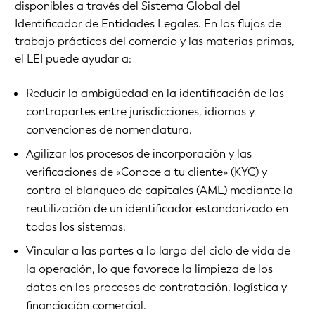
disponibles a través del Sistema Global del
Identificador de Entidades Legales. En los flujos de
trabajo prácticos del comercio y las materias primas,
el LEI puede ayudar a:
Reducir la ambigüedad en la identificación de las
contrapartes entre jurisdicciones, idiomas y
convenciones de nomenclatura.
Agilizar los procesos de incorporación y las
verificaciones de «Conoce a tu cliente» (KYC) y
contra el blanqueo de capitales (AML) mediante la
reutilización de un identificador estandarizado en
todos los sistemas.
Vincular a las partes a lo largo del ciclo de vida de
la operación, lo que favorece la limpieza de los
datos en los procesos de contratación, logística y
financiación comercial.