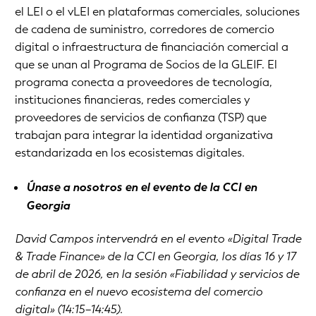
el LEI o el vLEI en plataformas comerciales, soluciones
de cadena de suministro, corredores de comercio
digital o infraestructura de financiación comercial a
que se unan al Programa de Socios de la GLEIF. El
programa conecta a proveedores de tecnología,
instituciones financieras, redes comerciales y
proveedores de servicios de confianza (TSP) que
trabajan para integrar la identidad organizativa
estandarizada en los ecosistemas digitales.
Únase a nosotros en el evento de la CCI en
Georgia
David Campos intervendrá en el evento «Digital Trade
& Trade Finance» de la CCI en Georgia, los días 16 y 17
de abril de 2026, en la sesión «Fiabilidad y servicios de
confianza en el nuevo ecosistema del comercio
digital» (14:15–14:45).