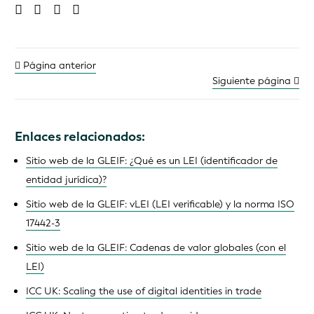
Página anterior
Siguiente página
Enlaces relacionados:
Sitio web de la GLEIF: ¿Qué es un LEI (identificador de
entidad jurídica)?
Sitio web de la GLEIF: vLEI (LEI verificable) y la norma ISO
17442-3
Sitio web de la GLEIF: Cadenas de valor globales (con el
LEI)
ICC UK: Scaling the use of digital identities in trade