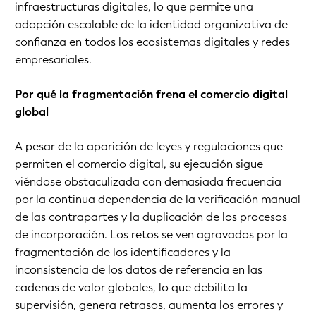
infraestructuras digitales, lo que permite una
adopción escalable de la identidad organizativa de
confianza en todos los ecosistemas digitales y redes
empresariales.
Por qué la fragmentación frena el comercio digital
global
A pesar de la aparición de leyes y regulaciones que
permiten el comercio digital, su ejecución sigue
viéndose obstaculizada con demasiada frecuencia
por la continua dependencia de la verificación manual
de las contrapartes y la duplicación de los procesos
de incorporación. Los retos se ven agravados por la
fragmentación de los identificadores y la
inconsistencia de los datos de referencia en las
cadenas de valor globales, lo que debilita la
supervisión, genera retrasos, aumenta los errores y