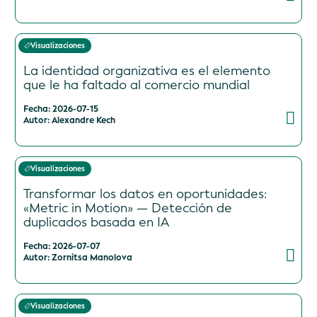
Visualizaciones
La identidad organizativa es el elemento
que le ha faltado al comercio mundial
Fecha: 2026-07-15
Autor: Alexandre Kech
Visualizaciones
Transformar los datos en oportunidades:
«Metric in Motion» — Detección de
duplicados basada en IA
Fecha: 2026-07-07
Autor: Zornitsa Manolova
Visualizaciones