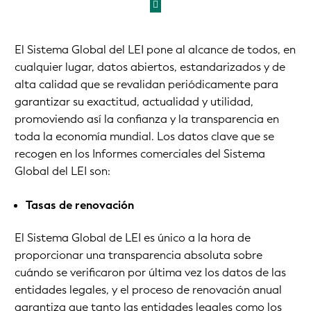
El Sistema Global del LEI pone al alcance de todos, en
cualquier lugar, datos abiertos, estandarizados y de
alta calidad que se revalidan periódicamente para
garantizar su exactitud, actualidad y utilidad,
promoviendo así la confianza y la transparencia en
toda la economía mundial. Los datos clave que se
recogen en los Informes comerciales del Sistema
Global del LEI son:
Tasas de renovación
El Sistema Global de LEI es único a la hora de
proporcionar una transparencia absoluta sobre
cuándo se verificaron por última vez los datos de las
entidades legales, y el proceso de renovación anual
garantiza que tanto las entidades legales como los