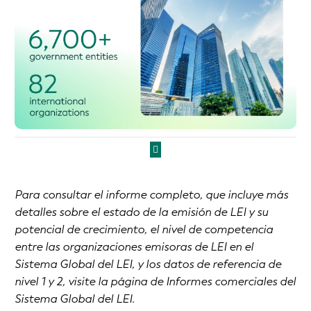
Para consultar el informe completo, que incluye más
detalles sobre el estado de la emisión de LEI y su
potencial de crecimiento, el nivel de competencia
entre las organizaciones emisoras de LEI en el
Sistema Global del LEI, y los datos de referencia de
nivel 1 y 2, visite la página de Informes comerciales del
Sistema Global del LEI.