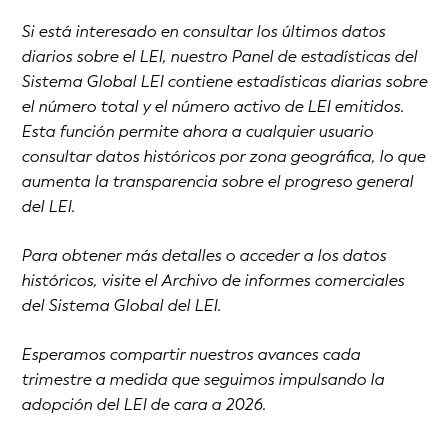
Si está interesado en consultar los últimos datos
diarios sobre el LEI, nuestro Panel de estadísticas del
Sistema Global LEI contiene estadísticas diarias sobre
el número total y el número activo de LEI emitidos.
Esta función permite ahora a cualquier usuario
consultar datos históricos por zona geográfica, lo que
aumenta la transparencia sobre el progreso general
del LEI.
Para obtener más detalles o acceder a los datos
históricos, visite el Archivo de informes comerciales
del Sistema Global del LEI.
Esperamos compartir nuestros avances cada
trimestre a medida que seguimos impulsando la
adopción del LEI de cara a 2026.