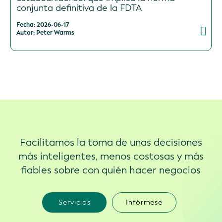
conjunta definitiva de la FDTA
Fecha: 2026-06-17
Autor: Peter Warms
Facilitamos la toma de unas decisiones
más inteligentes, menos costosas y más
fiables sobre con quién hacer negocios
Servicios
Infórmese