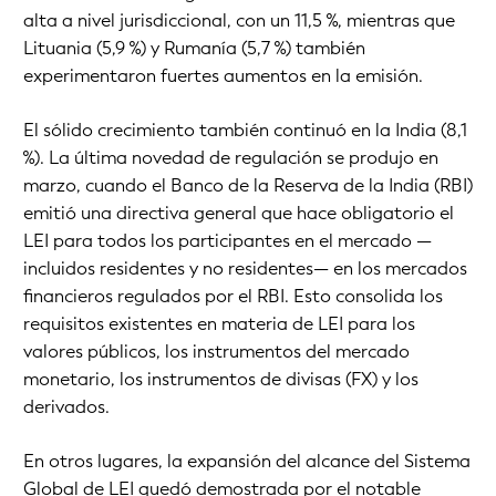
alta a nivel jurisdiccional, con un 11,5 %, mientras que
Lituania (5,9 %) y Rumanía (5,7 %) también
experimentaron fuertes aumentos en la emisión.
El sólido crecimiento también continuó en la India (8,1
%). La última novedad de regulación se produjo en
marzo, cuando el Banco de la Reserva de la India (RBI)
emitió una directiva general que hace obligatorio el
LEI para todos los participantes en el mercado —
incluidos residentes y no residentes— en los mercados
financieros regulados por el RBI. Esto consolida los
requisitos existentes en materia de LEI para los
valores públicos, los instrumentos del mercado
monetario, los instrumentos de divisas (FX) y los
derivados.
En otros lugares, la expansión del alcance del Sistema
Global de LEI quedó demostrada por el notable