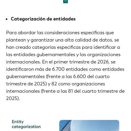
Categorización de entidades
Para abordar las consideraciones específicas que
plantean y garantizar una alta calidad de datos, se
han creado categorías específicas para identificar a
las entidades gubernamentales y las organizaciones
internacionales. En el primer trimestre de 2026, se
identificaron más de 6.700 entidades como entidades
gubernamentales (frente a las 6.600 del cuarto
trimestre de 2025) y 82 como organizaciones
internacionales (frente a las 81 del cuarto trimestre de
2025).