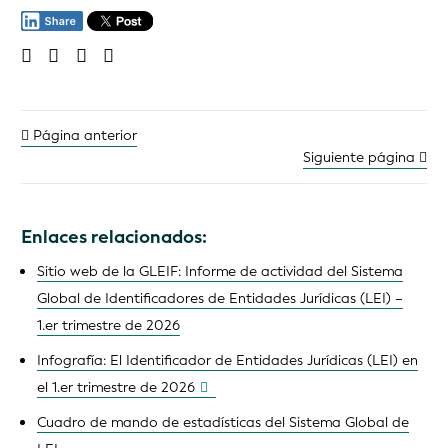
Página anterior
Siguiente página
Enlaces relacionados:
Sitio web de la GLEIF: Informe de actividad del Sistema
Global de Identificadores de Entidades Jurídicas (LEI) –
1.er trimestre de 2026
Infografía: El Identificador de Entidades Jurídicas (LEI) en
el 1.er trimestre de 2026
Cuadro de mando de estadísticas del Sistema Global de