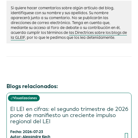
Si quiere hacer comentarios sobre algún artículo del blog,
identifíquese con su nombre y sus apellidos. Su nombre
aparecerá junto a su comentario. No se publicarán las
direcciones de correo electrónico. Tenga en cuenta que,
mediante su acceso al foro de debate o su contribución en él,
acuerda cumplir los términos de
las Directrices sobre los blogs de
la GLEIF
, por lo que le pedimos que los lea detenidamente.
Blogs relacionados:
Visualizaciones
El LEI en cifras: el segundo trimestre de 2026
pone de manifiesto un creciente impulso
regional del LEI
Fecha: 2026-07-23
Autor: Alexandre Kech