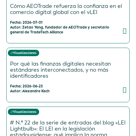
Cómo AEOTrade refuerza la confianza en el
comercio digital global con el vLEI
Fecha: 2026-07-01
Autor: Zetao Yang, fundador de AEOTrade y secretario
general de TradeTech Alliance
Visualizaciones
Por qué las finanzas digitales necesitan
estándares interconectados, y no más
identificadores
Fecha: 2026-06-23
Autor: Alexandre Kech
Visualizaciones
# N.º 22 de la serie de entradas del blog «LEI
Lightbulb»: El LEI en la legislación
estadounidense: qué implica la norma