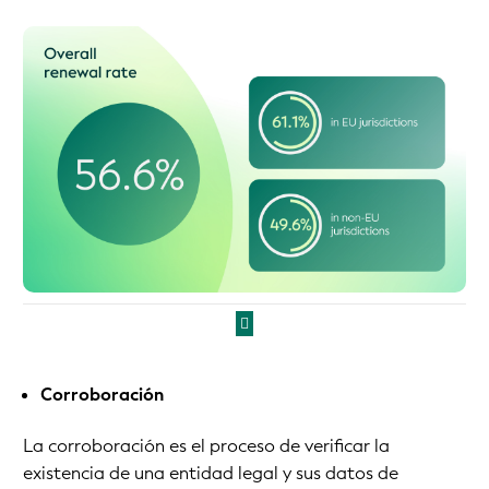
Corroboración
La corroboración es el proceso de verificar la
existencia de una entidad legal y sus datos de