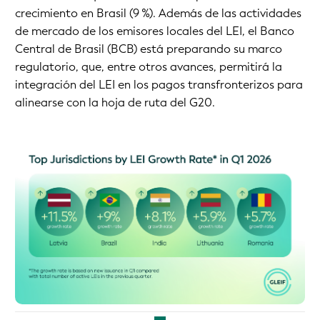
crecimiento en Brasil (9 %). Además de las actividades
de mercado de los emisores locales del LEI, el Banco
Central de Brasil (BCB) está preparando su marco
regulatorio, que, entre otros avances, permitirá la
integración del LEI en los pagos transfronterizos para
alinearse con la hoja de ruta del G20.