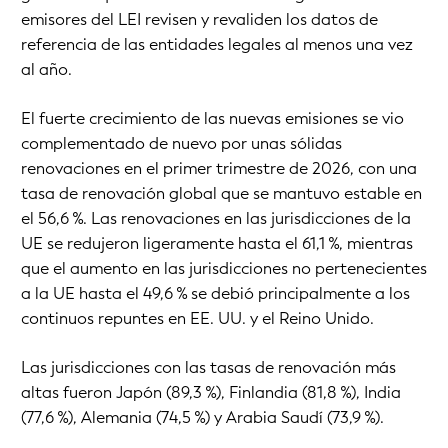
emisores del LEI revisen y revaliden los datos de
referencia de las entidades legales al menos una vez
al año.
El fuerte crecimiento de las nuevas emisiones se vio
complementado de nuevo por unas sólidas
renovaciones en el primer trimestre de 2026, con una
tasa de renovación global que se mantuvo estable en
el 56,6 %. Las renovaciones en las jurisdicciones de la
UE se redujeron ligeramente hasta el 61,1 %, mientras
que el aumento en las jurisdicciones no pertenecientes
a la UE hasta el 49,6 % se debió principalmente a los
continuos repuntes en EE. UU. y el Reino Unido.
Las jurisdicciones con las tasas de renovación más
altas fueron Japón (89,3 %), Finlandia (81,8 %), India
(77,6 %), Alemania (74,5 %) y Arabia Saudí (73,9 %).