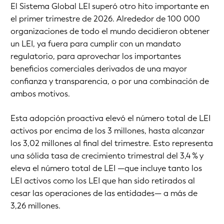
El Sistema Global LEI superó otro hito importante en
el primer trimestre de 2026. Alrededor de 100 000
organizaciones de todo el mundo decidieron obtener
un LEI, ya fuera para cumplir con un mandato
regulatorio, para aprovechar los importantes
beneficios comerciales derivados de una mayor
confianza y transparencia, o por una combinación de
ambos motivos.
Esta adopción proactiva elevó el número total de LEI
activos por encima de los 3 millones, hasta alcanzar
los 3,02 millones al final del trimestre. Esto representa
una sólida tasa de crecimiento trimestral del 3,4 % y
eleva el número total de LEI —que incluye tanto los
LEI activos como los LEI que han sido retirados al
cesar las operaciones de las entidades— a más de
3,26 millones.