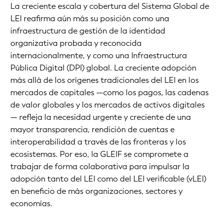
La creciente escala y cobertura del Sistema Global de
LEI reafirma aún más su posición como una
infraestructura de gestión de la identidad
organizativa probada y reconocida
internacionalmente, y como una Infraestructura
Pública Digital (DPI) global. La creciente adopción
más allá de los orígenes tradicionales del LEI en los
mercados de capitales —como los pagos, las cadenas
de valor globales y los mercados de activos digitales
— refleja la necesidad urgente y creciente de una
mayor transparencia, rendición de cuentas e
interoperabilidad a través de las fronteras y los
ecosistemas. Por eso, la GLEIF se compromete a
trabajar de forma colaborativa para impulsar la
adopción tanto del LEI como del LEI verificable (vLEI)
en beneficio de más organizaciones, sectores y
economías.