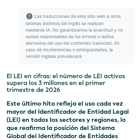
Las traducciones de este sitio web a otros
idiomas distintos del inglés se realizan
mediante IA. No garantizamos la exactitud y no
somos responsables de los errores o daños
derivados del uso del contenido traducido. En
caso de incoherencias o ambigüedades,
la
versión inglesa
prevalecerá.
El LEI en cifras: el número de LEI activos
supera los 3 millones en el primer
trimestre de 2026
Este último hito refleja el uso cada vez
mayor del Identificador de Entidad Legal
(LEI) en todos los sectores y regiones, lo
que reafirma la posición del Sistema
Global del Identificador de Entidades