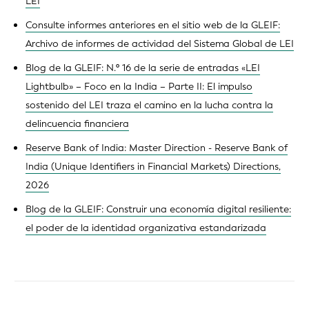
LEI
Consulte informes anteriores en el sitio web de la GLEIF:
Archivo de informes de actividad del Sistema Global de LEI
Blog de la GLEIF: N.º 16 de la serie de entradas «LEI
Lightbulb» – Foco en la India – Parte II: El impulso
sostenido del LEI traza el camino en la lucha contra la
delincuencia financiera
Reserve Bank of India: Master Direction - Reserve Bank of
India (Unique Identifiers in Financial Markets) Directions,
2026
Blog de la GLEIF: Construir una economía digital resiliente:
el poder de la identidad organizativa estandarizada