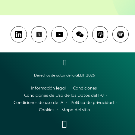
Derechos de autor de la GLEIF 2026
Información legal
Condiciones
Condiciones de Uso de los Datos del IPJ
Condiciones de uso de IA
Política de privacidad
Cookies
Mapa del sitio