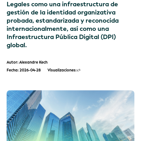
Legales como una infraestructura de
gestión de la identidad organizativa
probada, estandarizada y reconocida
internacionalmente, así como una
Infraestructura Pública Digital (DPI)
global.
Autor: Alexandre Kech
Fecha: 2026-04-28
Visualizaciones: