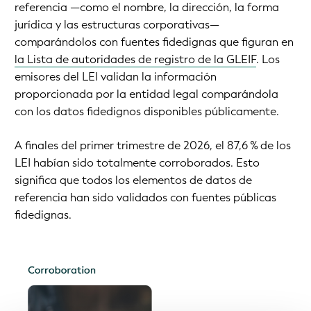
referencia —como el nombre, la dirección, la forma
jurídica y las estructuras corporativas—
comparándolos con fuentes fidedignas que figuran en
la Lista de autoridades de registro de la GLEIF
. Los
emisores del LEI validan la información
proporcionada por la entidad legal comparándola
con los datos fidedignos disponibles públicamente.
A finales del primer trimestre de 2026, el 87,6 % de los
LEI habían sido totalmente corroborados. Esto
significa que todos los elementos de datos de
referencia han sido validados con fuentes públicas
fidedignas.