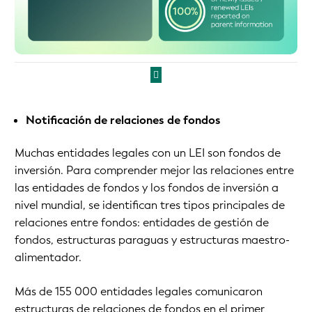
Notificación de relaciones de fondos
Muchas entidades legales con un LEI son fondos de
inversión. Para comprender mejor las relaciones entre
las entidades de fondos y los fondos de inversión a
nivel mundial, se identifican tres tipos principales de
relaciones entre fondos: entidades de gestión de
fondos, estructuras paraguas y estructuras maestro-
alimentador.
Más de 155 000 entidades legales comunicaron
estructuras de relaciones de fondos en el primer