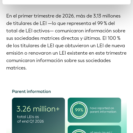
grupos empresariales.
En el primer trimestre de 2026, más de 3,13 millones
de titulares de LEI —lo que representa el 99 % del
total de LEI activos— comunicaron información sobre
sus sociedades matrices directas y últimas. El 100 %
de los titulares de LEI que obtuvieron un LEI de nueva
emisión o renovaron un LEI existente en este trimestre
comunicaron información sobre sus sociedades
matrices.