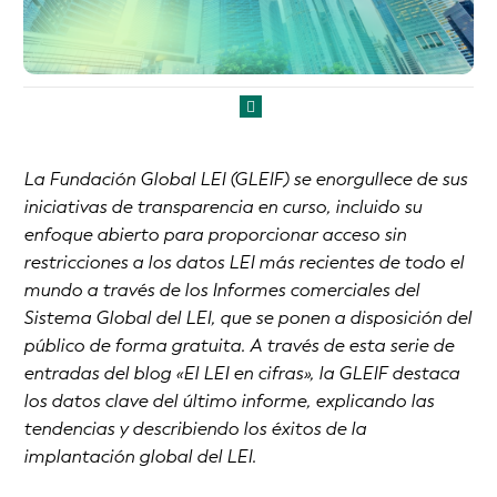
La Fundación Global LEI (GLEIF) se enorgullece de sus
iniciativas de transparencia en curso, incluido su
enfoque abierto para proporcionar acceso sin
restricciones a los datos LEI más recientes de todo el
mundo a través de los Informes comerciales del
Sistema Global del LEI, que se ponen a disposición del
público de forma gratuita. A través de esta serie de
entradas del blog «El LEI en cifras», la GLEIF destaca
los datos clave del último informe, explicando las
tendencias y describiendo los éxitos de la
implantación global del LEI.