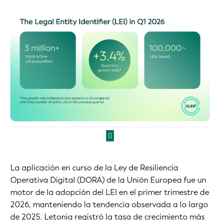
La aplicación en curso de la Ley de Resiliencia
Operativa Digital (DORA) de la Unión Europea fue un
motor de la adopción del LEI en el primer trimestre de
2026, manteniendo la tendencia observada a lo largo
de 2025. Letonia registró la tasa de crecimiento más