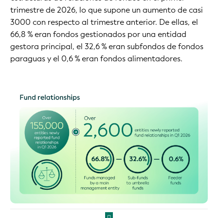
trimestre de 2026, lo que supone un aumento de casi
3000 con respecto al trimestre anterior. De ellas, el
66,8 % eran fondos gestionados por una entidad
gestora principal, el 32,6 % eran subfondos de fondos
paraguas y el 0,6 % eran fondos alimentadores.