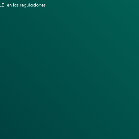
 LEI en las regulaciones