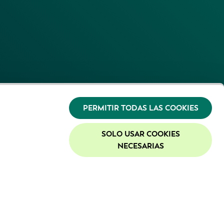
PERMITIR TODAS LAS COOKIES
SOLO USAR COOKIES
NECESARIAS