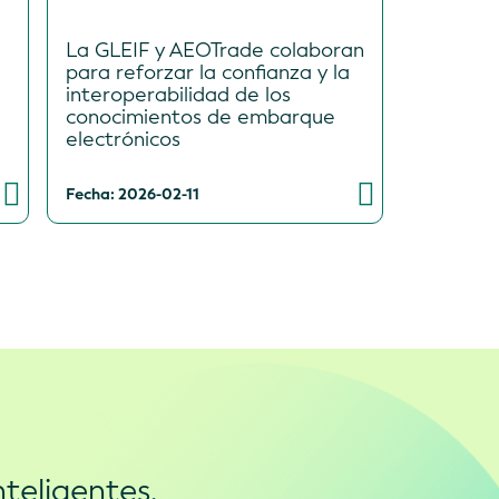
La GLEIF y AEOTrade colaboran
para reforzar la confianza y la
interoperabilidad de los
conocimientos de embarque
electrónicos
Fecha: 2026-02-11
teligentes,