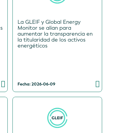
La GLEIF y Global Energy
s
Monitor se alían para
aumentar la transparencia en
la titularidad de los activos
energéticos
Fecha: 2026-06-09