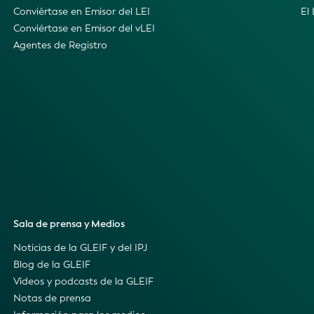
Conviértase en Emisor del LEI
El
Conviértase en Emisor del vLEI
Agentes de Registro
Sala de prensa y Medios
Noticias de la GLEIF y del IPJ
Blog de la GLEIF
Vídeos y podcasts de la GLEIF
Notas de prensa