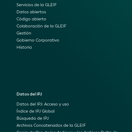
Servicios de la GLEIF
Datos abiertos
Código abierto
Colaboración de la GLEIF
Gestión
Gobierno Corporativo
Historia
Datos del IPJ
Datos del IPJ: Acceso y uso
Índice de IPJ Global
Búsqueda de IPJ
Archivos Concatenados de la GLEIF