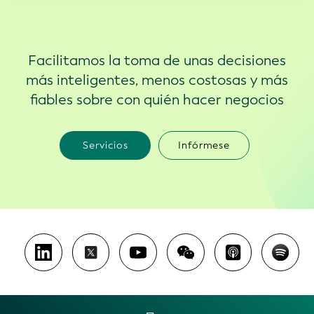
Facilitamos la toma de unas decisiones
más inteligentes, menos costosas y más
fiables sobre con quién hacer negocios
Servicios
Infórmese