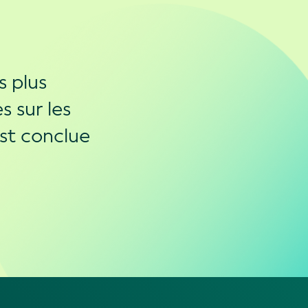
s plus
s sur les
st conclue