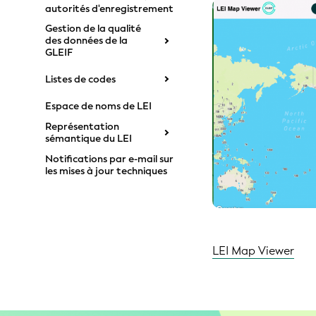
autorités d'enregistrement
Gestion de la qualité
des données de la
GLEIF
Listes de codes
Espace de noms de LEI
Représentation
sémantique du LEI
Notifications par e-mail sur
les mises à jour techniques
LEI Map Viewer