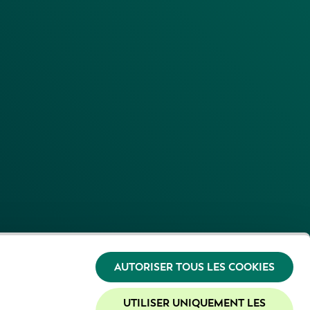
AUTORISER TOUS LES COOKIES
UTILISER UNIQUEMENT LES