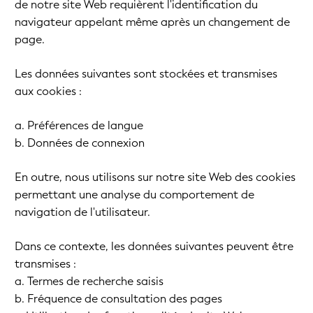
de notre site Web requièrent l'identification du
navigateur appelant même après un changement de
page.
Les données suivantes sont stockées et transmises
aux cookies :
a. Préférences de langue
b. Données de connexion
En outre, nous utilisons sur notre site Web des cookies
permettant une analyse du comportement de
navigation de l'utilisateur.
Dans ce contexte, les données suivantes peuvent être
transmises :
a. Termes de recherche saisis
b. Fréquence de consultation des pages