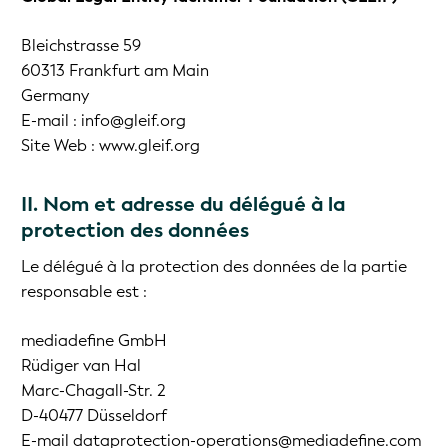
Bleichstrasse 59
60313 Frankfurt am Main
Germany
E-mail : info@gleif.org
Site Web : www.gleif.org
II. Nom et adresse du délégué à la
protection des données
Le délégué à la protection des données de la partie
responsable est :
mediadefine GmbH
Rüdiger van Hal
Marc-Chagall-Str. 2
D-40477 Düsseldorf
E-mail dataprotection-operations@mediadefine.com