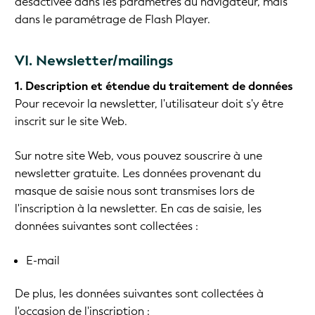
désactivée dans les paramètres du navigateur, mais
dans le paramétrage de Flash Player.
VI. Newsletter/mailings
1. Description et étendue du traitement de données
Pour recevoir la newsletter, l'utilisateur doit s'y être
inscrit sur le site Web.
Sur notre site Web, vous pouvez souscrire à une
newsletter gratuite. Les données provenant du
masque de saisie nous sont transmises lors de
l'inscription à la newsletter. En cas de saisie, les
données suivantes sont collectées :
E-mail
De plus, les données suivantes sont collectées à
l'occasion de l'inscription :