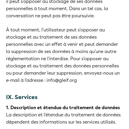
il peut s'opposer au stockage de ses données
personnelles à tout moment. Dans un tel cas, la
conversation ne peut pas être poursuivie.
À tout moment, l'utilisateur peut s'opposer au
stockage et au traitement de ses données
personnelles avec un effet à venir et peut demander
la suppression de ses données à moins qu'une autre
réglementation ne l'interdise. Pour s'opposer au
stockage et au traitement des données personnelles
ou pour demander leur suppression, envoyez-nous un
e-mail à l'adresse : info@gleif.org
IX. Services
1. Description et étendue du traitement de données
La description et l'étendue du traitement de données
dépendent des informations sur les services utilisés.