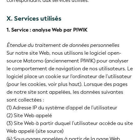
correspondant aux services utilisés.
X. Services utilisés
1. Service : analyse Web par PIWIK
Étendue du traitement de données personnelles
Sur notre site Web, nous utilisons le logiciel open-
source Matomo (anciennement PIWIK) pour analyser
le comportement de navigation de nos utilisateurs. Le
logiciel place un cookie sur l'ordinateur de l'utilisateur
(pour les cookies, voir plus haut). Lorsque des pages
de notre site sont appelées, les données suivantes
sont collectées :
(1) Adresse IP du système d'appel de l'utilisateur
(2) Site Web appelé
(3) Site Web à partir duquel l'utilisateur accède au site
Web appelé (site source)
(4) Sous-pages appelées à partir de la page Web