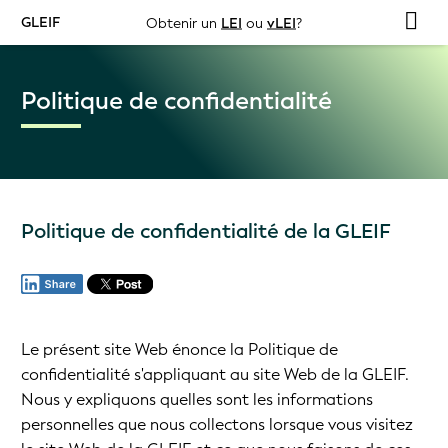
GLEIF
Obtenir un
LEI
ou
vLEI
?
Politique de confidentialité
Politique de confidentialité de la GLEIF
Le présent site Web énonce la Politique de
confidentialité s'appliquant au site Web de la GLEIF.
Nous y expliquons quelles sont les informations
personnelles que nous collectons lorsque vous visitez