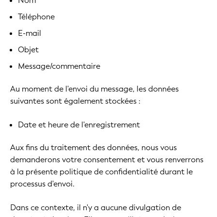
Nom
Téléphone
E-mail
Objet
Message/commentaire
Au moment de l'envoi du message, les données
suivantes sont également stockées :
Date et heure de l'enregistrement
Aux fins du traitement des données, nous vous
demanderons votre consentement et vous renverrons
à la présente politique de confidentialité durant le
processus d'envoi.
Dans ce contexte, il n'y a aucune divulgation de