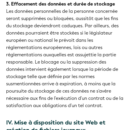
3. Effacement des données et durée de stockage
Les données personnelles de la personne concernée
seront supprimées ou bloquées, aussitôt que les fins
du stockage deviendront caduques. Par ailleurs, des
données pourraient être stockées si le législateur
européen ou national le prévoit dans les
réglementations européennes, lois ou autres
réglementations auxquelles est assujettie la partie
responsable. Le blocage ou la suppression des
données intervient également lorsque la période de
stockage telle que définie par les normes
susmentionnées arrive à expiration, à moins que la
poursuite du stockage de ces données ne s'avère
nécessaire aux fins de l'exécution d'un contrat ou de la
satisfaction aux obligations d'un tel contrat.
IV. Mise à disposition du site Web et