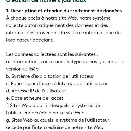
création de fichiers journaux
1. Description et étendue du traitement de données
À chaque accès à notre site Web, notre système
collecte automatiquement des données et des
informations provenant du système informatique de
l'ordinateur appelant.
Les données collectées sont les suivantes :
a. Informations concernant le type de navigateur et la
version utilisée
b. Système d'exploitation de l'utilisateur
c. Fournisseur d'accès à Internet de l'utilisateur
d. Adresse IP de l'utilisateur
e. Date et heure de l'accès
f. Sites Web à partir desquels le système de
l'utilisateur accède à notre site Web
g. Sites Web auxquels le système de l'utilisateur
accède par l'intermédiaire de notre site Web