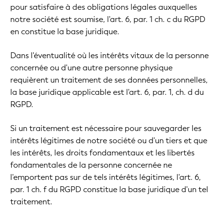
pour satisfaire à des obligations légales auxquelles
notre société est soumise, l'art. 6, par. 1 ch. c du RGPD
en constitue la base juridique.
Dans l'éventualité où les intérêts vitaux de la personne
concernée ou d'une autre personne physique
requièrent un traitement de ses données personnelles,
la base juridique applicable est l'art. 6, par. 1, ch. d du
RGPD.
Si un traitement est nécessaire pour sauvegarder les
intérêts légitimes de notre société ou d'un tiers et que
les intérêts, les droits fondamentaux et les libertés
fondamentales de la personne concernée ne
l'emportent pas sur de tels intérêts légitimes, l'art. 6,
par. 1 ch. f du RGPD constitue la base juridique d'un tel
traitement.