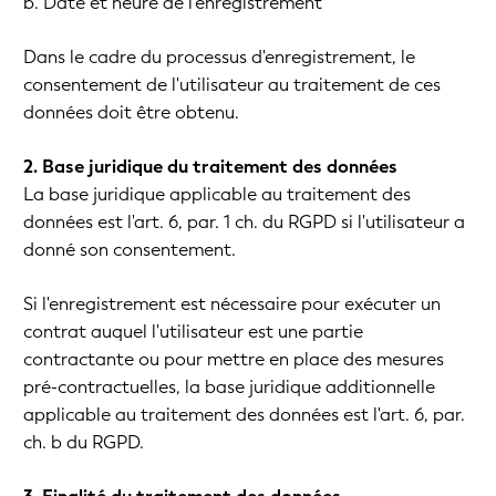
b. Date et heure de l'enregistrement
Dans le cadre du processus d'enregistrement, le
consentement de l'utilisateur au traitement de ces
données doit être obtenu.
2. Base juridique du traitement des données
La base juridique applicable au traitement des
données est l'art. 6, par. 1 ch. du RGPD si l'utilisateur a
donné son consentement.
Si l'enregistrement est nécessaire pour exécuter un
contrat auquel l'utilisateur est une partie
contractante ou pour mettre en place des mesures
pré-contractuelles, la base juridique additionnelle
applicable au traitement des données est l'art. 6, par.
ch. b du RGPD.