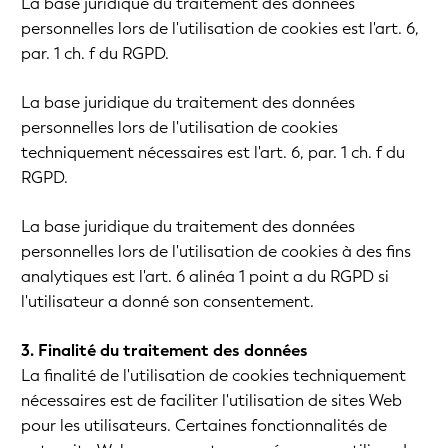
La base juridique du traitement des données
personnelles lors de l'utilisation de cookies est l'art. 6,
par. 1 ch. f du RGPD.
La base juridique du traitement des données
personnelles lors de l'utilisation de cookies
techniquement nécessaires est l'art. 6, par. 1 ch. f du
RGPD.
La base juridique du traitement des données
personnelles lors de l'utilisation de cookies à des fins
analytiques est l'art. 6 alinéa 1 point a du RGPD si
l'utilisateur a donné son consentement.
3. Finalité du traitement des données
La finalité de l'utilisation de cookies techniquement
nécessaires est de faciliter l'utilisation de sites Web
pour les utilisateurs. Certaines fonctionnalités de