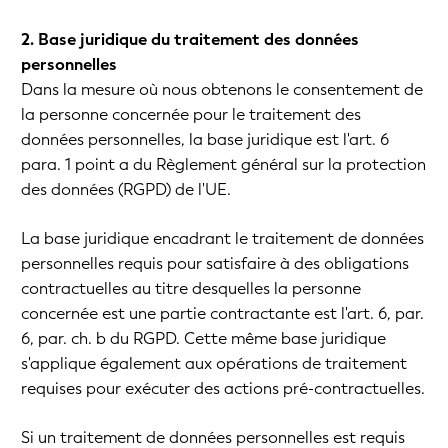
2. Base juridique du traitement des données
personnelles
Dans la mesure où nous obtenons le consentement de
la personne concernée pour le traitement des
données personnelles, la base juridique est l'art. 6
para. 1 point a du Règlement général sur la protection
des données (RGPD) de l'UE.
La base juridique encadrant le traitement de données
personnelles requis pour satisfaire à des obligations
contractuelles au titre desquelles la personne
concernée est une partie contractante est l'art. 6, par.
6, par. ch. b du RGPD. Cette même base juridique
s'applique également aux opérations de traitement
requises pour exécuter des actions pré-contractuelles.
Si un traitement de données personnelles est requis