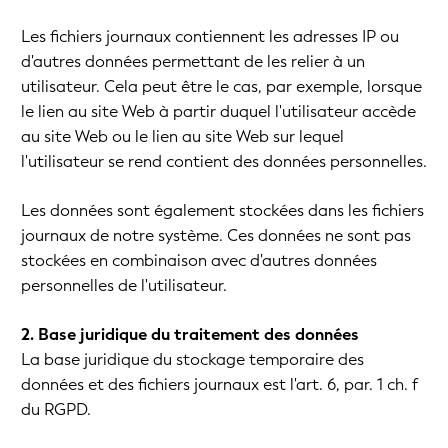
Les fichiers journaux contiennent les adresses IP ou
d'autres données permettant de les relier à un
utilisateur. Cela peut être le cas, par exemple, lorsque
le lien au site Web à partir duquel l'utilisateur accède
au site Web ou le lien au site Web sur lequel
l'utilisateur se rend contient des données personnelles.
Les données sont également stockées dans les fichiers
journaux de notre système. Ces données ne sont pas
stockées en combinaison avec d'autres données
personnelles de l'utilisateur.
2. Base juridique du traitement des données
La base juridique du stockage temporaire des
données et des fichiers journaux est l'art. 6, par. 1 ch. f
du RGPD.