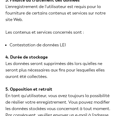
3. Finalité du traitement des données
L'enregistrement de l'utilisateur est requis pour la
fourniture de certains contenus et services sur notre
site Web.
Les contenus et services concernés sont :
Contestation de données LEI
4. Durée de stockage
Les données seront supprimées dès lors qu'elles ne
seront plus nécessaires aux fins pour lesquelles elles
auront été collectées.
5. Opposition et retrait
En tant qu'utilisateur, vous avez toujours la possibilité
de résilier votre enregistrement. Vous pouvez modifier
les données stockées vous concernant à tout moment.
Par conséquent, veuillez envoyer un e-mail à l'adresse