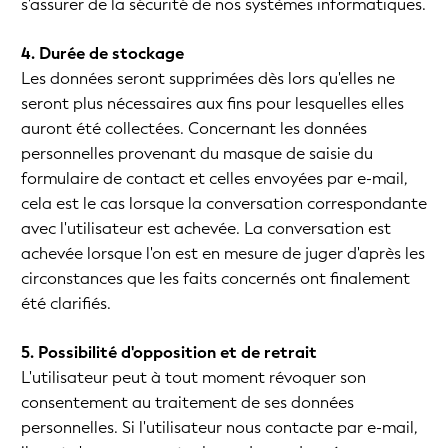
s'assurer de la sécurité de nos systèmes informatiques.
4. Durée de stockage
Les données seront supprimées dès lors qu'elles ne
seront plus nécessaires aux fins pour lesquelles elles
auront été collectées. Concernant les données
personnelles provenant du masque de saisie du
formulaire de contact et celles envoyées par e-mail,
cela est le cas lorsque la conversation correspondante
avec l'utilisateur est achevée. La conversation est
achevée lorsque l'on est en mesure de juger d'après les
circonstances que les faits concernés ont finalement
été clarifiés.
5. Possibilité d'opposition et de retrait
L'utilisateur peut à tout moment révoquer son
consentement au traitement de ses données
personnelles. Si l'utilisateur nous contacte par e-mail,