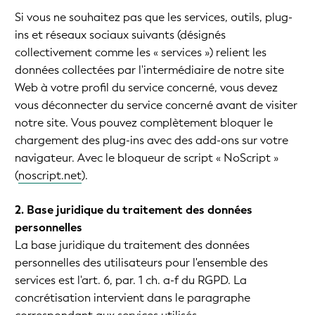
Si vous ne souhaitez pas que les services, outils, plug-
ins et réseaux sociaux suivants (désignés
collectivement comme les « services ») relient les
données collectées par l'intermédiaire de notre site
Web à votre profil du service concerné, vous devez
vous déconnecter du service concerné avant de visiter
notre site. Vous pouvez complètement bloquer le
chargement des plug-ins avec des add-ons sur votre
navigateur. Avec le bloqueur de script « NoScript »
(
noscript.net
).
2. Base juridique du traitement des données
personnelles
La base juridique du traitement des données
personnelles des utilisateurs pour l'ensemble des
services est l'art. 6, par. 1 ch. a-f du RGPD. La
concrétisation intervient dans le paragraphe