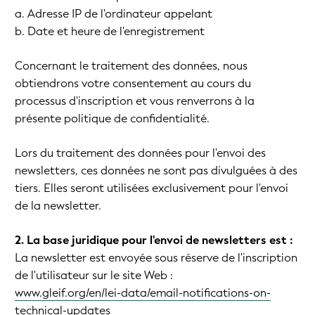
a. Adresse IP de l'ordinateur appelant
b. Date et heure de l'enregistrement
Concernant le traitement des données, nous
obtiendrons votre consentement au cours du
processus d'inscription et vous renverrons à la
présente politique de confidentialité.
Lors du traitement des données pour l'envoi des
newsletters, ces données ne sont pas divulguées à des
tiers. Elles seront utilisées exclusivement pour l'envoi
de la newsletter.
2. La base juridique pour l'envoi de newsletters est :
La newsletter est envoyée sous réserve de l'inscription
de l'utilisateur sur le site Web :
www.gleif.org/en/lei-data/email-notifications-on-
technical-updates