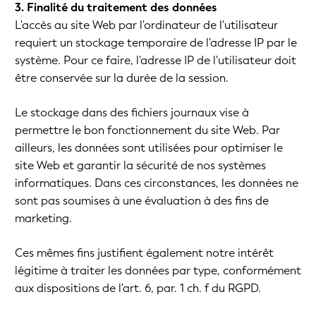
3. Finalité du traitement des données
L'accès au site Web par l'ordinateur de l'utilisateur
requiert un stockage temporaire de l'adresse IP par le
système. Pour ce faire, l'adresse IP de l'utilisateur doit
être conservée sur la durée de la session.
Le stockage dans des fichiers journaux vise à
permettre le bon fonctionnement du site Web. Par
ailleurs, les données sont utilisées pour optimiser le
site Web et garantir la sécurité de nos systèmes
informatiques. Dans ces circonstances, les données ne
sont pas soumises à une évaluation à des fins de
marketing.
Ces mêmes fins justifient également notre intérêt
légitime à traiter les données par type, conformément
aux dispositions de l'art. 6, par. 1 ch. f du RGPD.