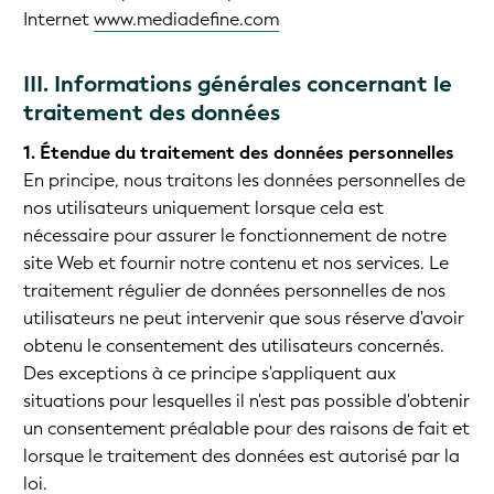
Internet
www.mediadefine.com
III. Informations générales concernant le
traitement des données
1. Étendue du traitement des données personnelles
En principe, nous traitons les données personnelles de
nos utilisateurs uniquement lorsque cela est
nécessaire pour assurer le fonctionnement de notre
site Web et fournir notre contenu et nos services. Le
traitement régulier de données personnelles de nos
utilisateurs ne peut intervenir que sous réserve d'avoir
obtenu le consentement des utilisateurs concernés.
Des exceptions à ce principe s'appliquent aux
situations pour lesquelles il n'est pas possible d'obtenir
un consentement préalable pour des raisons de fait et
lorsque le traitement des données est autorisé par la
loi.