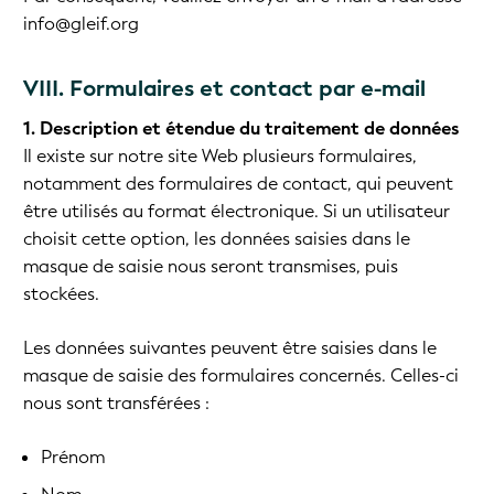
info@gleif.org
VIII. Formulaires et contact par e-mail
1. Description et étendue du traitement de données
Il existe sur notre site Web plusieurs formulaires,
notamment des formulaires de contact, qui peuvent
être utilisés au format électronique. Si un utilisateur
choisit cette option, les données saisies dans le
masque de saisie nous seront transmises, puis
stockées.
Les données suivantes peuvent être saisies dans le
masque de saisie des formulaires concernés. Celles-ci
nous sont transférées :
Prénom