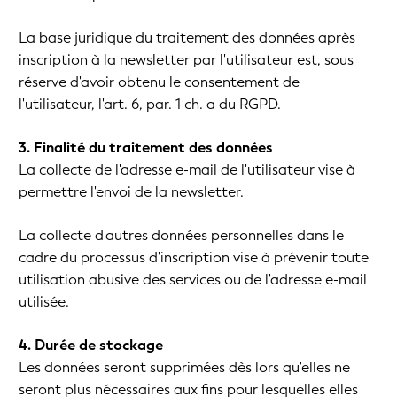
La base juridique du traitement des données après
inscription à la newsletter par l'utilisateur est, sous
réserve d'avoir obtenu le consentement de
l'utilisateur, l'art. 6, par. 1 ch. a du RGPD.
3. Finalité du traitement des données
La collecte de l'adresse e-mail de l'utilisateur vise à
permettre l'envoi de la newsletter.
La collecte d'autres données personnelles dans le
cadre du processus d'inscription vise à prévenir toute
utilisation abusive des services ou de l'adresse e-mail
utilisée.
4. Durée de stockage
Les données seront supprimées dès lors qu'elles ne
seront plus nécessaires aux fins pour lesquelles elles