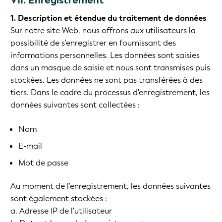
VII. Enregistrement
1. Description et étendue du traitement de données
Sur notre site Web, nous offrons aux utilisateurs la
possibilité de s'enregistrer en fournissant des
informations personnelles. Les données sont saisies
dans un masque de saisie et nous sont transmises puis
stockées. Les données ne sont pas transférées à des
tiers. Dans le cadre du processus d'enregistrement, les
données suivantes sont collectées :
Nom
E-mail
Mot de passe
Au moment de l'enregistrement, les données suivantes
sont également stockées :
a. Adresse IP de l'utilisateur