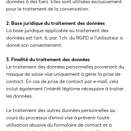
données à des tiers. Elles sont utilisées exclusivement
pour le traitement de la conversation.
2. Base juridique du traitement des données
La base juridique applicable au traitement des
données est l'art. 6, par. 1 ch. du RGPD si l'utilisateur a
donné son consentement.
3. Finalité du traitement des données
Le traitement des données personnelles provenant du
masque de saisie vise uniquement à gérer la prise de
contact. En cas de prise de contact par e-mail, cela
inclut également l'intérêt légitime nécessaire à traiter
les données.
Le traitement des autres données personnelles au
cours du processus d'envoi vise à prévenir toute
utilisation abusive du formulaire de contact et à