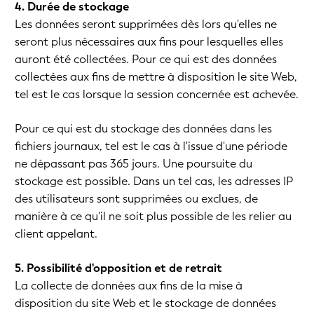
4. Durée de stockage
Les données seront supprimées dès lors qu'elles ne
seront plus nécessaires aux fins pour lesquelles elles
auront été collectées. Pour ce qui est des données
collectées aux fins de mettre à disposition le site Web,
tel est le cas lorsque la session concernée est achevée.
Pour ce qui est du stockage des données dans les
fichiers journaux, tel est le cas à l'issue d'une période
ne dépassant pas 365 jours. Une poursuite du
stockage est possible. Dans un tel cas, les adresses IP
des utilisateurs sont supprimées ou exclues, de
manière à ce qu'il ne soit plus possible de les relier au
client appelant.
5. Possibilité d'opposition et de retrait
La collecte de données aux fins de la mise à
disposition du site Web et le stockage de données