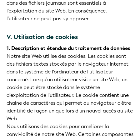
dans des fichiers journaux sont essentiels à
l'exploitation du site Web. En conséquence,
l'utilisateur ne peut pas s'y opposer.
V. Utilisation de cookies
1. Description et étendue du traitement de données
Notre site Web utilise des cookies. Les cookies sont
des fichiers textes stockés par le navigateur Internet
dans le système de l'ordinateur de l'utilisateur
concerné. Lorsqu'un utilisateur visite un site Web, un
cookie peut être stocké dans le système
d'exploitation de l'utilisateur. Le cookie contient une
chaîne de caractères qui permet au navigateur d'être
identifié de façon unique lors d'un nouvel accès au site
Web.
Nous utilisons des cookies pour améliorer la
convivialité de notre site Web. Certaines composantes