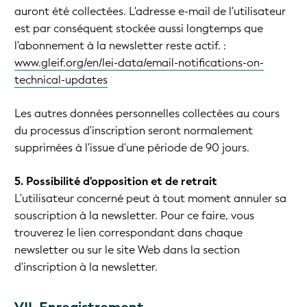
auront été collectées. L'adresse e-mail de l'utilisateur
est par conséquent stockée aussi longtemps que
l'abonnement à la newsletter reste actif. :
www.gleif.org/en/lei-data/email-notifications-on-
technical-updates
Les autres données personnelles collectées au cours
du processus d'inscription seront normalement
supprimées à l'issue d'une période de 90 jours.
5. Possibilité d'opposition et de retrait
L'utilisateur concerné peut à tout moment annuler sa
souscription à la newsletter. Pour ce faire, vous
trouverez le lien correspondant dans chaque
newsletter ou sur le site Web dans la section
d'inscription à la newsletter.