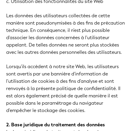
c. Utilisation des fonctionnalités du site Web
Les données des utilisateurs collectées de cette
manière sont pseudonymisées à des fins de précaution
technique. En conséquence, il n'est plus possible
d'associer les données concernées à l'utilisateur
appelant. De telles données ne seront plus stockées
avec les autres données personnelles des utilisateurs.
Lorsqu'ils accèdent à notre site Web, les utilisateurs
sont avertis par une bannière d'information de
l'utilisation de cookies à des fins d'analyse et sont
renvoyés à la présente politique de confidentialité. Il
est alors également précisé de quelle manière il est
possible dans le paramétrage du navigateur
d'empêcher le stockage des cookies.
2. Base juridique du traitement des données