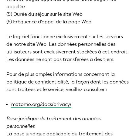
appelée
(5) Durée du séjour sur le site Web
(6) Fréquence d'appel de la page Web
Le logiciel fonctionne exclusivement sur les serveurs
de notre site Web. Les données personnelles des
utilisateurs sont exclusivement stockées à cet endroit.
Les données ne sont pas transférées à des tiers.
Pour de plus amples informations concernant la
politique de confidentialité, la façon dont les données
sont traitées et le service, veuillez consulter :
matomo.org/docs/privacy/
Base juridique du traitement des données
personnelles
La base juridique applicable au traitement des