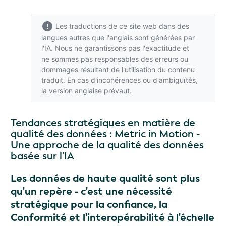
Les traductions de ce site web dans des
langues autres que l'anglais sont générées par
l'IA. Nous ne garantissons pas l'exactitude et
ne sommes pas responsables des erreurs ou
dommages résultant de l'utilisation du contenu
traduit. En cas d'incohérences ou d'ambiguïtés,
la version anglaise
prévaut.
Tendances stratégiques en matière de
qualité des données : Metric in Motion -
Une approche de la qualité des données
basée sur l'IA
Les données de haute qualité sont plus
qu'un repère - c'est une nécessité
stratégique pour la confiance, la
Conformité et l'interopérabilité à l'échelle