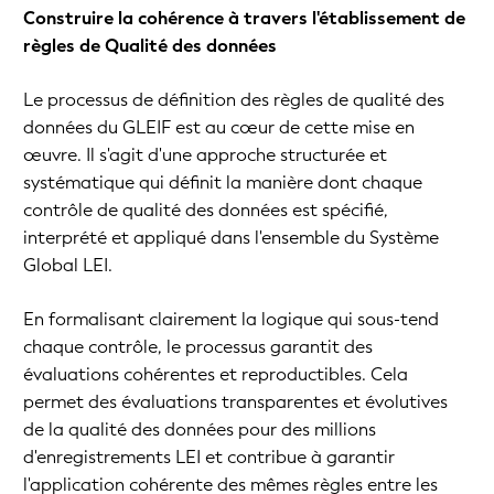
Construire la cohérence à travers l'établissement de
règles de Qualité des données
Le processus de définition des règles de qualité des
données du GLEIF est au cœur de cette mise en
œuvre. Il s'agit d'une approche structurée et
systématique qui définit la manière dont chaque
contrôle de qualité des données est spécifié,
interprété et appliqué dans l'ensemble du Système
Global LEI.
En formalisant clairement la logique qui sous-tend
chaque contrôle, le processus garantit des
évaluations cohérentes et reproductibles. Cela
permet des évaluations transparentes et évolutives
de la qualité des données pour des millions
d'enregistrements LEI et contribue à garantir
l'application cohérente des mêmes règles entre les