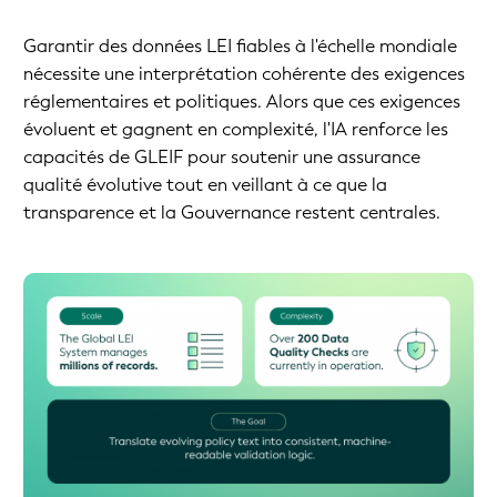
Garantir des données LEI fiables à l'échelle mondiale
nécessite une interprétation cohérente des exigences
réglementaires et politiques. Alors que ces exigences
évoluent et gagnent en complexité, l'IA renforce les
capacités de GLEIF pour soutenir une assurance
qualité évolutive tout en veillant à ce que la
transparence et la Gouvernance restent centrales.