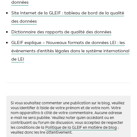
données
Site Internet de la GLEIF : tableau de bord de la qualité
des données
Dictionnaire des rapports de qualité des données
GLEIF explique – Nouveaux formats de données LEI : les
événements d'entités légales dans le système international
de LEI
Si vous souhaitez commenter une publication sur le blog, veuillez
vous identifier à l'aide de votre prénom et de votre nom. Votre
nom apparaîtra à côté de votre commentaire. Aucune adresse
e-mail ne sera publiée. Veuillez noter qu'en accédant ou en
contribuant au forum de discussion, vous acceptez de respecter
les conditions de la
Politique de la GLEIF en matière de blog
;
veuillez donc les lire attentivement.