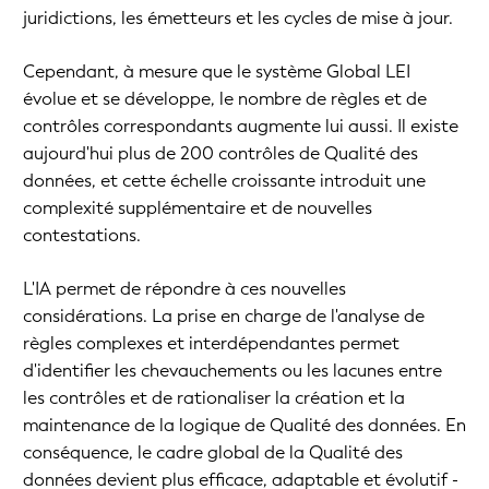
juridictions, les émetteurs et les cycles de mise à jour.
Cependant, à mesure que le système Global LEI
évolue et se développe, le nombre de règles et de
contrôles correspondants augmente lui aussi. Il existe
aujourd'hui plus de 200 contrôles de Qualité des
données, et cette échelle croissante introduit une
complexité supplémentaire et de nouvelles
contestations.
L'IA permet de répondre à ces nouvelles
considérations. La prise en charge de l'analyse de
règles complexes et interdépendantes permet
d'identifier les chevauchements ou les lacunes entre
les contrôles et de rationaliser la création et la
maintenance de la logique de Qualité des données. En
conséquence, le cadre global de la Qualité des
données devient plus efficace, adaptable et évolutif -