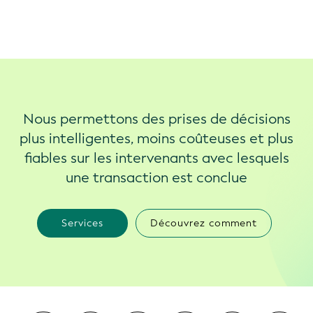
Nous permettons des prises de décisions
plus intelligentes, moins coûteuses et plus
fiables sur les intervenants avec lesquels
une transaction est conclue
Services
Découvrez comment