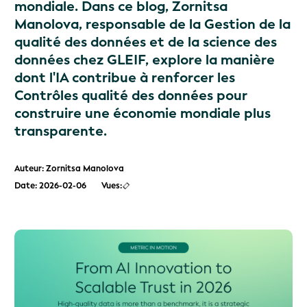
mondiale. Dans ce blog, Zornitsa
Manolova, responsable de la Gestion de la
qualité des données et de la science des
données chez GLEIF, explore la manière
dont l'IA contribue à renforcer les
Contrôles qualité des données pour
construire une économie mondiale plus
transparente.
Auteur: Zornitsa Manolova
Date: 2026-02-06
Vues: