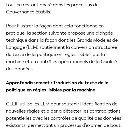
tout en restant ancré dans les processus de
Gouvernance établis.
Pour illustrer la façon dont cela fonctionne en
pratique, la section suivante propose une plongée
technique dans la façon dont les Grands Modèles de
Langage (LLM) soutiennent la conversion structurée
du texte de la politique en règles lisibles par la
machine et en contrôles opérationnels de la Qualité
des données.
Approfondissement : Traduction du texte de la
politique en règles lisibles par la machine
GLEIF utilise les LLM pour soutenir l'identification de
nouvelles règles et aider à détecter les contradictions
potentielles avec les contrôles de qualité des données
existants, permettant un processus d'examen de bout