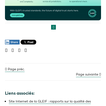
Page préc.
Page suivante
Liens associés:
Site Internet de la GLEIF : rapports sur la qualité des