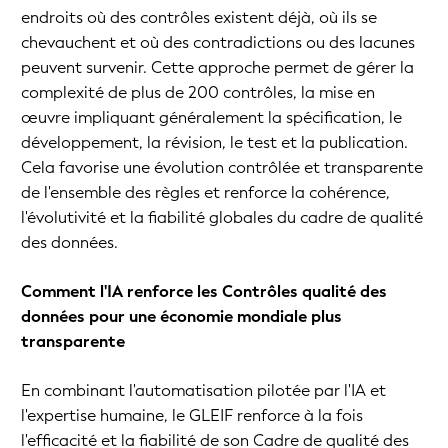
endroits où des contrôles existent déjà, où ils se
chevauchent et où des contradictions ou des lacunes
peuvent survenir. Cette approche permet de gérer la
complexité de plus de 200 contrôles, la mise en
œuvre impliquant généralement la spécification, le
développement, la révision, le test et la publication.
Cela favorise une évolution contrôlée et transparente
de l'ensemble des règles et renforce la cohérence,
l'évolutivité et la fiabilité globales du cadre de qualité
des données.
Comment l'IA renforce les Contrôles qualité des
données pour une économie mondiale plus
transparente
En combinant l'automatisation pilotée par l'IA et
l'expertise humaine, le GLEIF renforce à la fois
l'efficacité et la fiabilité de son Cadre de qualité des