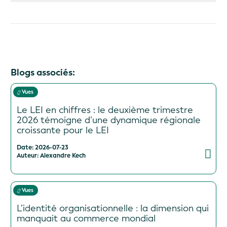
Blogs associés:
Vues
Le LEI en chiffres : le deuxième trimestre
2026 témoigne d’une dynamique régionale
croissante pour le LEI
Date: 2026-07-23
Auteur: Alexandre Kech
Vues
L’identité organisationnelle : la dimension qui
manquait au commerce mondial