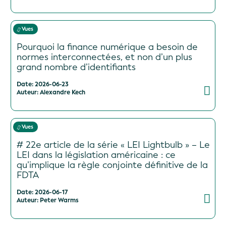
Vues
Pourquoi la finance numérique a besoin de
normes interconnectées, et non d’un plus
grand nombre d’identifiants
Date: 2026-06-23
Auteur: Alexandre Kech
Vues
# 22e article de la série « LEI Lightbulb » – Le
LEI dans la législation américaine : ce
qu’implique la règle conjointe définitive de la
FDTA
Date: 2026-06-17
Auteur: Peter Warms