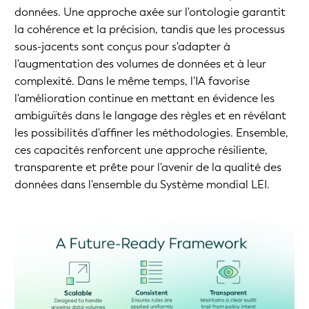
données. Une approche axée sur l'ontologie garantit
la cohérence et la précision, tandis que les processus
sous-jacents sont conçus pour s'adapter à
l'augmentation des volumes de données et à leur
complexité. Dans le même temps, l'IA favorise
l'amélioration continue en mettant en évidence les
ambiguïtés dans le langage des règles et en révélant
les possibilités d'affiner les méthodologies. Ensemble,
ces capacités renforcent une approche résiliente,
transparente et prête pour l'avenir de la qualité des
données dans l'ensemble du Système mondial LEI.