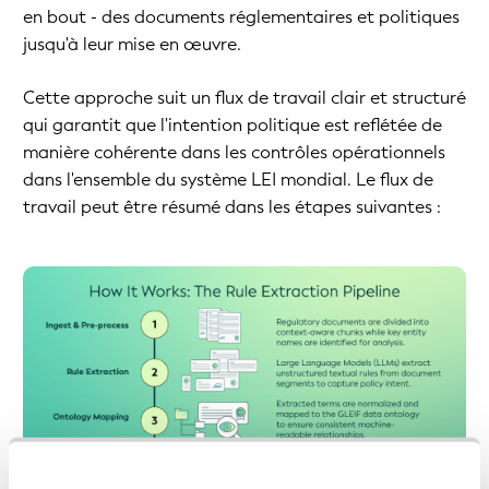
en bout - des documents réglementaires et politiques
jusqu'à leur mise en œuvre.
Cette approche suit un flux de travail clair et structuré
qui garantit que l'intention politique est reflétée de
manière cohérente dans les contrôles opérationnels
dans l'ensemble du système LEI mondial. Le flux de
travail peut être résumé dans les étapes suivantes :