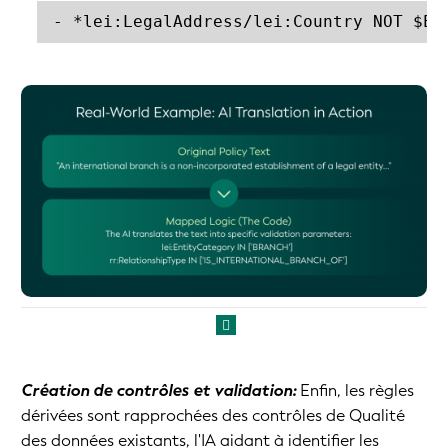
- *lei:LegalAddress/lei:Country NOT $EQ
Création de contrôles et validation:
Enfin, les règles
dérivées sont rapprochées des contrôles de Qualité
des données existants, l'IA aidant à identifier les