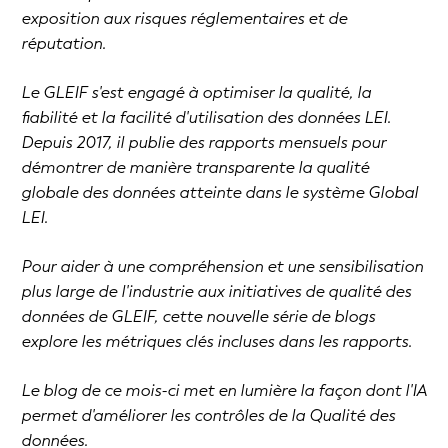
exposition aux risques réglementaires et de
réputation.
Le GLEIF s'est engagé à optimiser la qualité, la
fiabilité et la facilité d'utilisation des données LEI.
Depuis 2017, il publie des rapports mensuels pour
démontrer de manière transparente la qualité
globale des données atteinte dans le système Global
LEI.
Pour aider à une compréhension et une sensibilisation
plus large de l'industrie aux initiatives de qualité des
données de GLEIF, cette nouvelle série de blogs
explore les métriques clés incluses dans les rapports.
Le blog de ce mois-ci met en lumière la façon dont l'IA
permet d'améliorer les contrôles de la Qualité des
données.