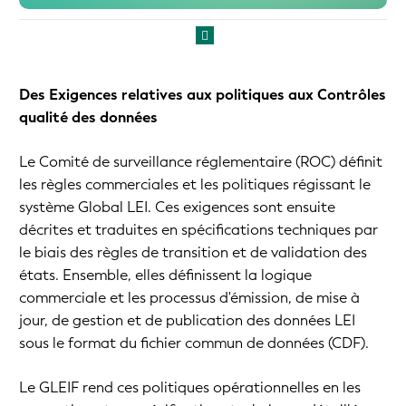
Des Exigences relatives aux politiques aux Contrôles
qualité des données
Le Comité de surveillance réglementaire (ROC) définit
les règles commerciales et les politiques régissant le
système Global LEI. Ces exigences sont ensuite
décrites et traduites en spécifications techniques par
le biais des règles de transition et de validation des
états. Ensemble, elles définissent la logique
commerciale et les processus d'émission, de mise à
jour, de gestion et de publication des données LEI
sous le format du fichier commun de données (CDF).
Le GLEIF rend ces politiques opérationnelles en les