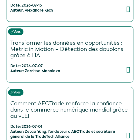
Date: 2026-07-15
Auteur: Alexandre Kech
Vues
Transformer les données en opportunités :
Metric in Motion – Détection des doublons
grâce à l’IA
Date: 2026-07-07
Auteur: Zornitsa Manolova
Vues
Comment AEOTrade renforce la confiance
dans le commerce numérique mondial grâce
au vLEI
Date: 2026-07-01
Auteur: Zetao Yang, fondateur d'AEOTrade et secrétaire
général de la TradeTech Alliance