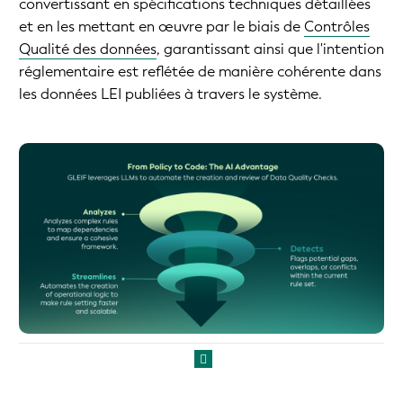
convertissant en spécifications techniques détaillées
et en les mettant en œuvre par le biais de
Contrôles
Qualité des données
, garantissant ainsi que l'intention
réglementaire est reflétée de manière cohérente dans
les données LEI publiées à travers le système.