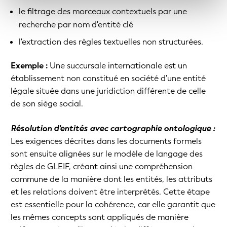
le filtrage des morceaux contextuels par une
recherche par nom d'entité clé
l'extraction des règles textuelles non structurées.
Exemple :
Une succursale internationale est un
établissement non constitué en société d'une entité
légale située dans une juridiction différente de celle
de son siège social.
Résolution d'entités avec cartographie ontologique :
Les exigences décrites dans les documents formels
sont ensuite alignées sur le modèle de langage des
règles de GLEIF, créant ainsi une compréhension
commune de la manière dont les entités, les attributs
et les relations doivent être interprétés. Cette étape
est essentielle pour la cohérence, car elle garantit que
les mêmes concepts sont appliqués de manière