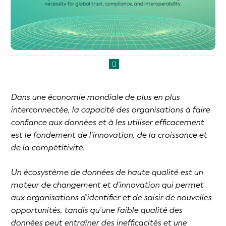
Dans une économie mondiale de plus en plus
interconnectée, la capacité des organisations à faire
confiance aux données et à les utiliser efficacement
est le fondement de l'innovation, de la croissance et
de la compétitivité.
Un écosystème de données de haute qualité est un
moteur de changement et d'innovation qui permet
aux organisations d'identifier et de saisir de nouvelles
opportunités, tandis qu'une faible qualité des
données peut entraîner des inefficacités et une