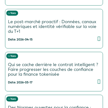
Vues
Le post-marché proactif : Données, canaux
numériques et identité vérifiable sur la voie
du T+1
Date: 2026-04-15
Vues
Qui se cache derrière le contrat intelligent ?
Faire progresser les couches de confiance
pour la finance tokenisée
Date: 2026-03-17
Vues
Des Normes ouvertes pour la confiance :