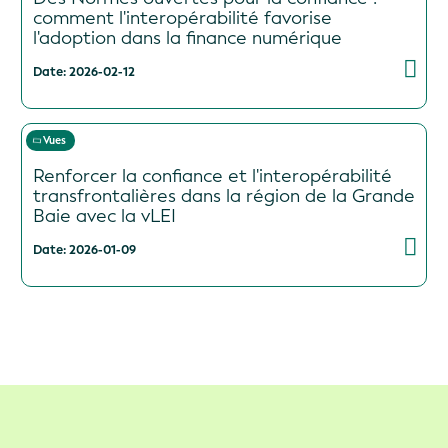
comment l'interopérabilité favorise
l'adoption dans la finance numérique
Date: 2026-02-12
Vues
Renforcer la confiance et l'interopérabilité
transfrontalières dans la région de la Grande
Baie avec la vLEI
Date: 2026-01-09