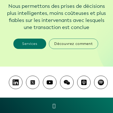
Nous permettons des prises de décisions
plus intelligentes, moins coûteuses et plus
fiables sur les intervenants avec lesquels
une transaction est conclue
Services
Découvrez comment