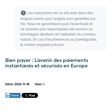
Les traductions de ce site web dans des
langues autres que l'anglais sont générées par
l'IA. Nous ne garantissons pas l'exactitude et
ne sommes pas responsables des erreurs ou
dommages résultant de l'utilisation du contenu
traduit. En cas d'incohérences ou d'ambiguïtés,
la version anglaise
prévaut.
Bien payer : L'avenir des paiements
instantanés et sécurisés en Europe
Date: 2025-11-18
Vues: