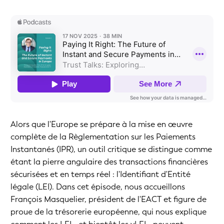
Alors que l'Europe se prépare à la mise en œuvre
complète de la Règlementation sur les Paiements
Instantanés (IPR), un outil critique se distingue comme
étant la pierre angulaire des transactions financières
sécurisées et en temps réel : l'Identifiant d'Entité
légale (LEI). Dans cet épisode, nous accueillons
François Masquelier, président de l'EACT et figure de
proue de la trésorerie européenne, qui nous explique