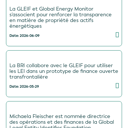
La GLEIF et Global Energy Monitor
s'associent pour renforcer la transparence
en matière de propriété des actifs
énergétiques
Date: 2026-06-09
La BRI collabore avec le GLEIF pour utiliser
les LEI dans un prototype de finance ouverte
transfrontalière
Date: 2026-05-29
Michaela Fleischer est nommée directrice
des opérations et des finances de la Global
Legal Entity Identifier Foundation