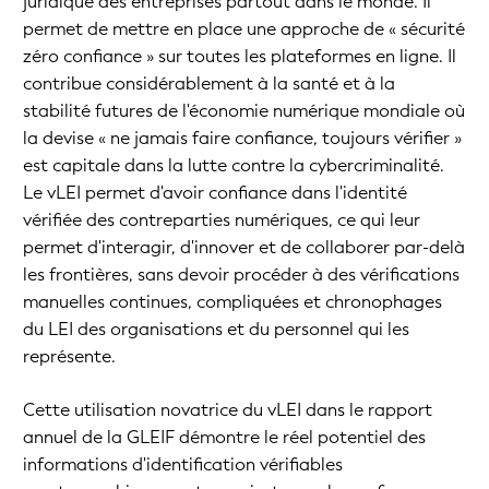
juridique des entreprises partout dans le monde. Il
permet de mettre en place une approche de « sécurité
zéro confiance » sur toutes les plateformes en ligne. Il
contribue considérablement à la santé et à la
stabilité futures de l'économie numérique mondiale où
la devise « ne jamais faire confiance, toujours vérifier »
est capitale dans la lutte contre la cybercriminalité.
Le vLEI permet d'avoir confiance dans l'identité
vérifiée des contreparties numériques, ce qui leur
permet d'interagir, d'innover et de collaborer par-delà
les frontières, sans devoir procéder à des vérifications
manuelles continues, compliquées et chronophages
du LEI des organisations et du personnel qui les
représente.
Cette utilisation novatrice du vLEI dans le rapport
annuel de la GLEIF démontre le réel potentiel des
informations d'identification vérifiables