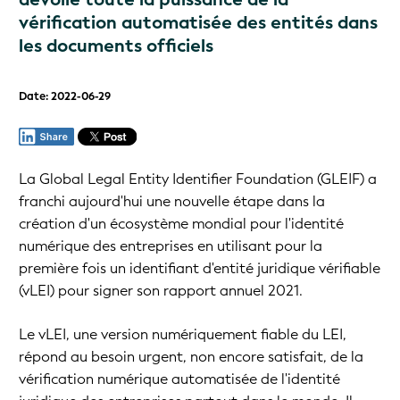
vérification automatisée des entités dans
les documents officiels
Date: 2022-06-29
La Global Legal Entity Identifier Foundation (GLEIF) a
franchi aujourd'hui une nouvelle étape dans la
création d'un écosystème mondial pour l'identité
numérique des entreprises en utilisant pour la
première fois un identifiant d'entité juridique vérifiable
(vLEI) pour signer son rapport annuel 2021.
Le vLEI, une version numériquement fiable du LEI,
répond au besoin urgent, non encore satisfait, de la
vérification numérique automatisée de l'identité