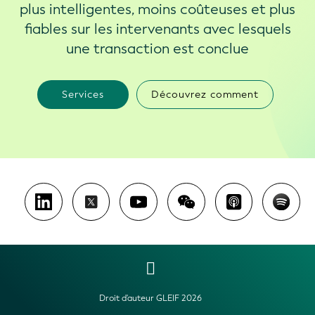
plus intelligentes, moins coûteuses et plus
fiables sur les intervenants avec lesquels
une transaction est conclue
Services
Découvrez comment
Droit d'auteur GLEIF 2026