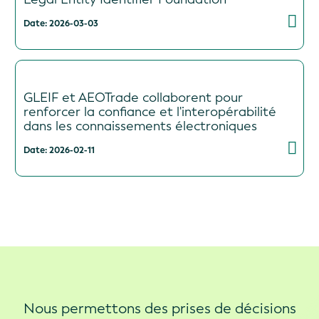
Date: 2026-03-03
GLEIF et AEOTrade collaborent pour
renforcer la confiance et l'interopérabilité
dans les connaissements électroniques
Date: 2026-02-11
Nous permettons des prises de décisions