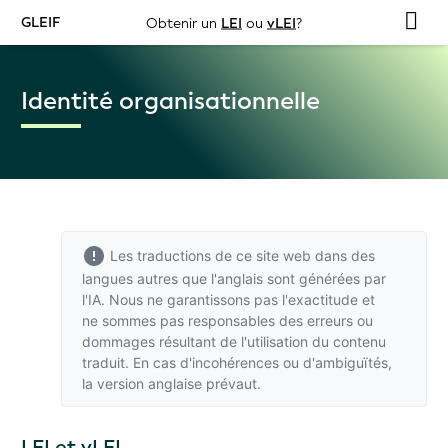
GLEIF
Obtenir un
LEI
ou
vLEI
?
Identité organisationnelle
Les traductions de ce site web dans des
langues autres que l'anglais sont générées par
l'IA. Nous ne garantissons pas l'exactitude et
ne sommes pas responsables des erreurs ou
dommages résultant de l'utilisation du contenu
traduit. En cas d'incohérences ou d'ambiguïtés,
la version anglaise
prévaut.
LEI et vLEI