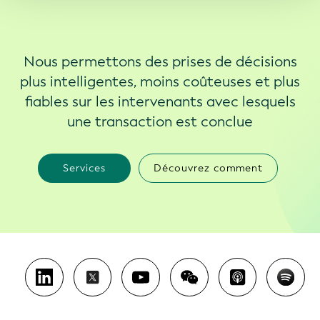
Nous permettons des prises de décisions
plus intelligentes, moins coûteuses et plus
fiables sur les intervenants avec lesquels
une transaction est conclue
Services
Découvrez comment