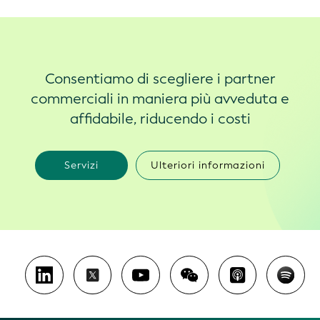
Consentiamo di scegliere i partner
commerciali in maniera più avveduta e
affidabile, riducendo i costi
Servizi
Ulteriori informazioni