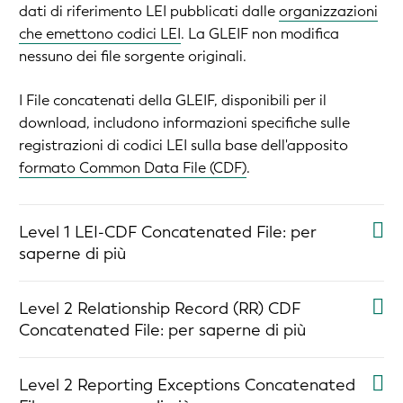
dati di riferimento LEI pubblicati dalle
organizzazioni
che emettono codici LEI
. La GLEIF non modifica
nessuno dei file sorgente originali.
I File concatenati della GLEIF, disponibili per il
download, includono informazioni specifiche sulle
registrazioni di codici LEI sulla base dell'apposito
formato Common Data File (CDF)
.
Level 1 LEI-CDF Concatenated File
: per
saperne di più
Level 2 Relationship Record (RR) CDF
Concatenated File
: per saperne di più
Level 2 Reporting Exceptions Concatenated