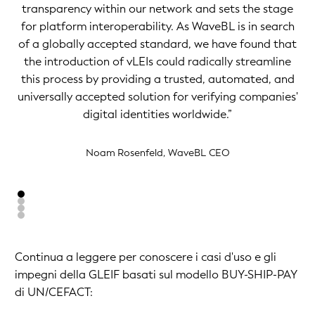
transparency within our network and sets the stage
for platform interoperability. As WaveBL is in search
of a globally accepted standard, we have found that
the introduction of vLEIs could radically streamline
this process by providing a trusted, automated, and
universally accepted solution for verifying companies'
digital identities worldwide.”
Noam Rosenfeld, WaveBL CEO
Continua a leggere per conoscere i casi d'uso e gli
impegni della GLEIF basati sul modello BUY-SHIP-PAY
di UN/CEFACT: