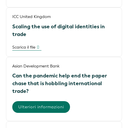
ICC United Kingdom
Scaling the use of digital identities in
trade
Scarica il file
Asian Development Bank
Can the pandemic help end the paper
chase that is hobbling international
trade?
Ulteriori informazioni