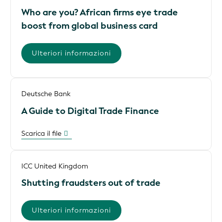
Who are you? African firms eye trade
boost from global business card
Ulteriori informazioni
Deutsche Bank
A Guide to Digital Trade Finance
Scarica il file
ICC United Kingdom
Shutting fraudsters out of trade
Ulteriori informazioni