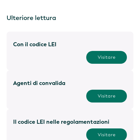
Ulteriore lettura
Con il codice LEI
Visitare
Agenti di convalida
Visitare
Il codice LEI nelle regolamentazioni
Visitare