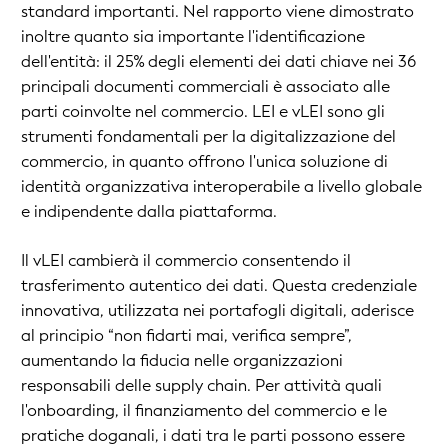
standard importanti. Nel rapporto viene dimostrato
inoltre quanto sia importante l'identificazione
dell'entità: il 25% degli elementi dei dati chiave nei 36
principali documenti commerciali è associato alle
parti coinvolte nel commercio. LEI e vLEI sono gli
strumenti fondamentali per la digitalizzazione del
commercio, in quanto offrono l'unica soluzione di
identità organizzativa interoperabile a livello globale
e indipendente dalla piattaforma.
Il vLEI cambierà il commercio consentendo il
trasferimento autentico dei dati. Questa credenziale
innovativa, utilizzata nei portafogli digitali, aderisce
al principio “non fidarti mai, verifica sempre”,
aumentando la fiducia nelle organizzazioni
responsabili delle supply chain. Per attività quali
l'onboarding, il finanziamento del commercio e le
pratiche doganali, i dati tra le parti possono essere