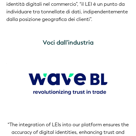
identità digitali nel commercio”, “il LEI è un punto da
individuare tra tonnellate di dati, indipendentemente
dalla posizione geografica dei clienti”.
Voci dall'industria
rly
on
the
me
t
“The integration of LEIs into our platform ensures the
accuracy of digital identities, enhancing trust and