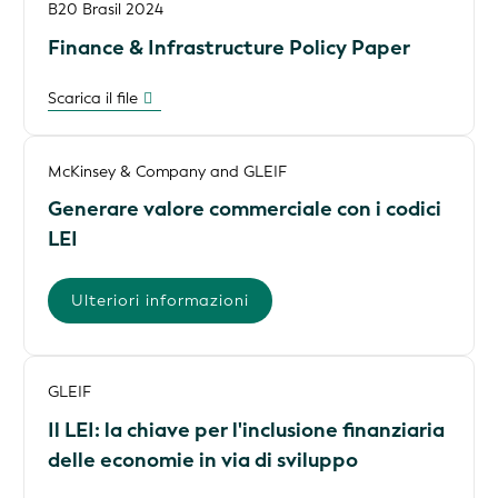
B20 Brasil 2024
Finance & Infrastructure Policy Paper
Scarica il file
McKinsey & Company and GLEIF
Generare valore commerciale con i codici
LEI
Ulteriori informazioni
GLEIF
Il LEI: la chiave per l'inclusione finanziaria
delle economie in via di sviluppo