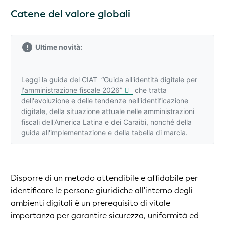
Catene del valore globali
Ultime novità:
Leggi la guida del CIAT
“Guida all'identità digitale per
l'amministrazione fiscale 2026”
che tratta
dell'evoluzione e delle tendenze nell'identificazione
digitale, della situazione attuale nelle amministrazioni
fiscali dell'America Latina e dei Caraibi, nonché della
guida all'implementazione e della tabella di marcia.
Disporre di un metodo attendibile e affidabile per
identificare le persone giuridiche all'interno degli
ambienti digitali è un prerequisito di vitale
importanza per garantire sicurezza, uniformità ed