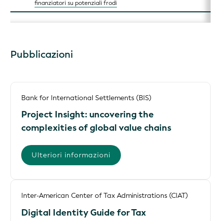
finanziatori su potenziali frodi
Pubblicazioni
Bank for International Settlements (BIS)
Project Insight: uncovering the
complexities of global value chains
Ulteriori informazioni
Inter-American Center of Tax Administrations (CIAT)
Digital Identity Guide for Tax