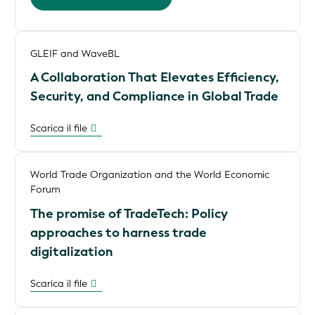
GLEIF and WaveBL
A Collaboration That Elevates Efficiency,
Security, and Compliance in Global Trade
Scarica il file
World Trade Organization and the World Economic
Forum
The promise of TradeTech: Policy
approaches to harness trade
digitalization
Scarica il file