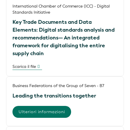
International Chamber of Commerce (ICC) - Digital
Standards Initiative
Key Trade Documents and Data
Elements: Digital standards analysis and
recommendations— An integrated
framework for digitalising the entire
supply chain
Scarica il file
Business Federations of the Group of Seven - B7
Leading the transitions together
Ulteriori informazioni