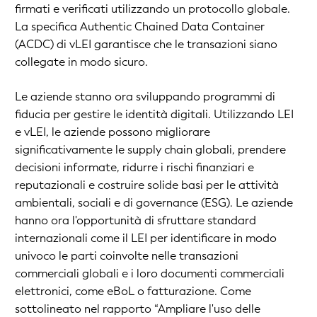
firmati e verificati utilizzando un protocollo globale.
La specifica Authentic Chained Data Container
(ACDC) di vLEI garantisce che le transazioni siano
collegate in modo sicuro.
Le aziende stanno ora sviluppando programmi di
fiducia per gestire le identità digitali. Utilizzando LEI
e vLEI, le aziende possono migliorare
significativamente le supply chain globali, prendere
decisioni informate, ridurre i rischi finanziari e
reputazionali e costruire solide basi per le attività
ambientali, sociali e di governance (ESG). Le aziende
hanno ora l'opportunità di sfruttare standard
internazionali come il LEI per identificare in modo
univoco le parti coinvolte nelle transazioni
commerciali globali e i loro documenti commerciali
elettronici, come eBoL o fatturazione. Come
sottolineato nel rapporto “Ampliare l'uso delle