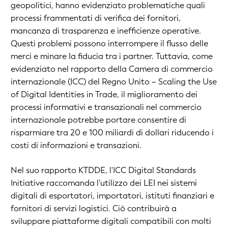
geopolitici, hanno evidenziato problematiche quali
processi frammentati di verifica dei fornitori,
mancanza di trasparenza e inefficienze operative.
Questi problemi possono interrompere il flusso delle
merci e minare la fiducia tra i partner. Tuttavia, come
evidenziato nel rapporto della Camera di commercio
internazionale (ICC) del Regno Unito – Scaling the Use
of Digital Identities in Trade, il miglioramento dei
processi informativi e transazionali nel commercio
internazionale potrebbe portare consentire di
risparmiare tra 20 e 100 miliardi di dollari riducendo i
costi di informazioni e transazioni.
Nel suo rapporto KTDDE, l'ICC Digital Standards
Initiative raccomanda l'utilizzo dei LEI nei sistemi
digitali di esportatori, importatori, istituti finanziari e
fornitori di servizi logistici. Ciò contribuirà a
sviluppare piattaforme digitali compatibili con molti