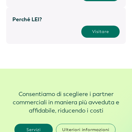
Perché LEI?
Visitare
Consentiamo di scegliere i partner
commerciali in maniera più avveduta e
affidabile, riducendo i costi
Servizi
Ulteriori informazioni