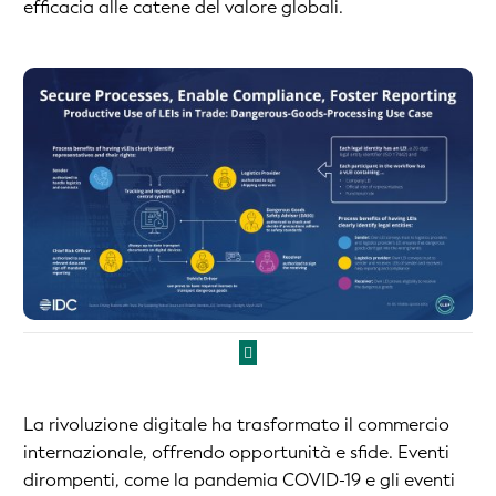
efficacia alle catene del valore globali.
La rivoluzione digitale ha trasformato il commercio
internazionale, offrendo opportunità e sfide. Eventi
dirompenti, come la pandemia COVID-19 e gli eventi