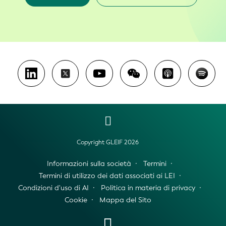
Copyright GLEIF 2026
Informazioni sulla società
Termini
Termini di utilizzo dei dati associati ai LEI
Condizioni d'uso di AI
Politica in materia di privacy
Cookie
Mappa del Sito