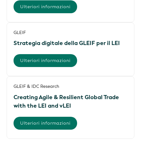
Ulteriori informazioni
GLEIF
Strategia digitale della GLEIF per il LEI
Ulteriori informazioni
GLEIF & IDC Research
Creating Agile & Resilient Global Trade
with the LEI and vLEI
Ulteriori informazioni