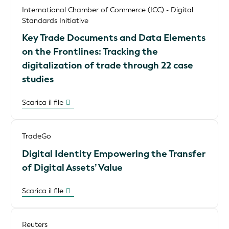
International Chamber of Commerce (ICC) - Digital
Standards Initiative
Key Trade Documents and Data Elements
on the Frontlines: Tracking the
digitalization of trade through 22 case
studies
Scarica il file
TradeGo
Digital Identity Empowering the Transfer
of Digital Assets’ Value
Scarica il file
Reuters