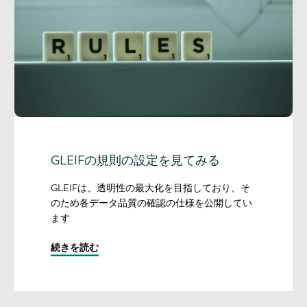
GLEIFの規則の設定を見てみる
GLEIFは、透明性の最大化を目指しており、そ
のため各データ品質の確認の仕様を公開してい
ます
続きを読む