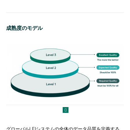
成熟度のモデル
グローバルLEIシステムの全体のデータ品質を定義する