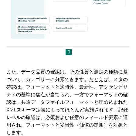
また、データ品質の確認は、その性質と測定の種類に基
づいて、カテゴリーに分類できます。たとえば、メタの
確認は、フォーマットと適時性、最新性、アクセシビリ
ティの基準に焦点が当てられ、一方でフォーマットの確
認は、共通データファイルフォーマットと埋め込まれた
XMLスキーマ定義によってほとんど実施されます。記録
レベルの確認は、必須および任意のフィールド要素に適
用され、フォーマットと妥当性（価値の範囲）を対象と
します。