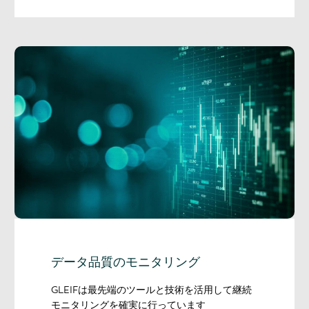
データ品質のモニタリング
GLEIFは最先端のツールと技術を活用して継続
モニタリングを確実に行っています