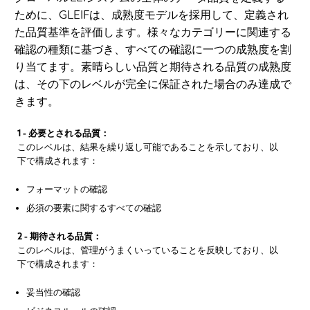
ために、GLEIFは、成熟度モデルを採用して、定義され
た品質基準を評価します。様々なカテゴリーに関連する
確認の種類に基づき、すべての確認に一つの成熟度を割
り当てます。素晴らしい品質と期待される品質の成熟度
は、その下のレベルが完全に保証された場合のみ達成で
きます。
1 - 必要とされる品質：
このレベルは、結果を繰り返し可能であることを示しており、以
下で構成されます：
フォーマットの確認
必須の要素に関するすべての確認
2 - 期待される品質：
このレベルは、管理がうまくいっていることを反映しており、以
下で構成されます：
妥当性の確認