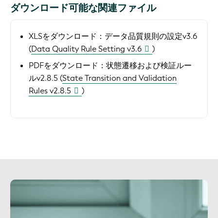
ダウンロード可能な関連ファイル
XLSをダウンロード：
データ品質規則の設定v3.6
(
Data Quality Rule Setting v3.6
)
PDFをダウンロード：
状態遷移および検証ルー
ルv2.8.5 (
State Transition and Validation
Rules v2.8.5
)