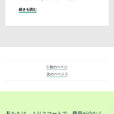
続きを読む
前のページ
次のページ
私たちは、よりスマートで、費用が少なく、