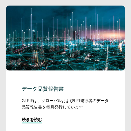
データ品質報告書
GLEIFは、グローバルおよびLEI発行者のデータ
品質報告書を毎月発行しています
続きを読む