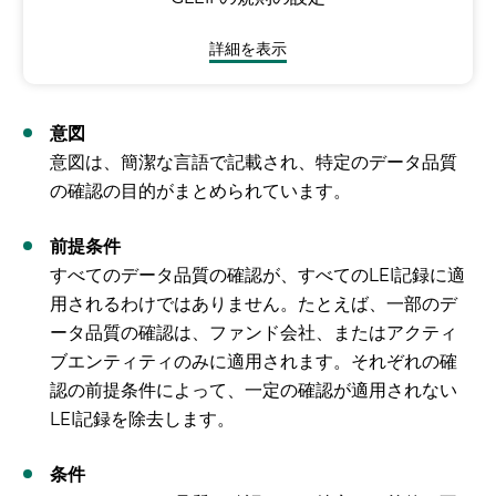
詳細を表示
意図
意図は、簡潔な言語で記載され、特定のデータ品質
の確認の目的がまとめられています。
前提条件
すべてのデータ品質の確認が、すべてのLEI記録に適
用されるわけではありません。たとえば、一部のデ
ータ品質の確認は、ファンド会社、またはアクティ
ブエンティティのみに適用されます。それぞれの確
認の前提条件によって、一定の確認が適用されない
LEI記録を除去します。
条件