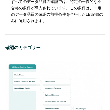
すべてのデータ品質の確認では、特定の一義的な不
合格の条件が導入されています。この条件は、一定
のデータ品質の確認の前提条件を合格したLEI記録の
みに適用されます。
確認のカテゴリー