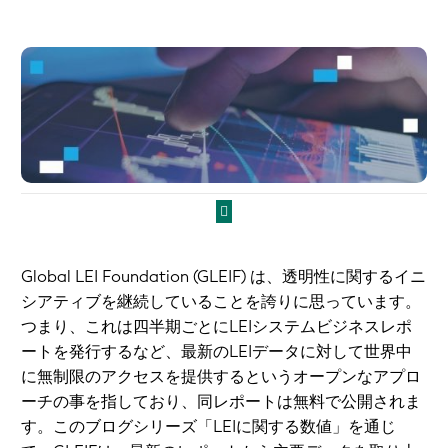
Global LEI Foundation (GLEIF) は、透明性に関するイニ
シアティブを継続していることを誇りに思っています。
つまり、これは四半期ごとにLEIシステムビジネスレポ
ートを発行するなど、最新のLEIデータに対して世界中
に無制限のアクセスを提供するというオープンなアプロ
ーチの事を指しており、同レポートは無料で公開されま
す。このブログシリーズ「LEIに関する数値」を通じ