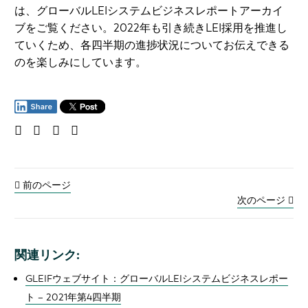
は、グローバルLEIシステムビジネスレポートアーカイ
ブをご覧ください。2022年も引き続きLEI採用を推進し
ていくため、各四半期の進捗状況についてお伝えできる
のを楽しみにしています。
前のページ
次のページ
関連リンク:
GLEIFウェブサイト：グローバルLEIシステムビジネスレポー
ト – 2021年第4四半期