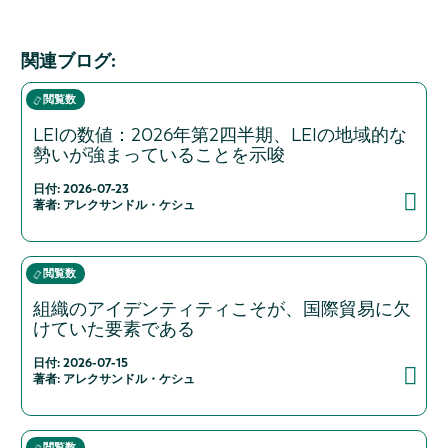
関連ブログ:
閲覧数
LEIの数値：2026年第2四半期、LEIの地域的な
勢いが強まっていることを示唆
日付: 2026-07-23
著者: アレクサンドル・ケシュ
閲覧数
組織のアイデンティティこそが、国際貿易に欠
けていた要素である
日付: 2026-07-15
著者: アレクサンドル・ケシュ
閲覧数