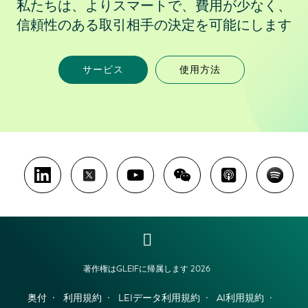
私たちは、よりスマートで、費用が少なく、
信頼性のある取引相手の決定を可能にします
サービス
使用方法
著作権はGLEIFに帰属します 2026
奥付
利用規約
LEIデータ利用規約
AI利用規約