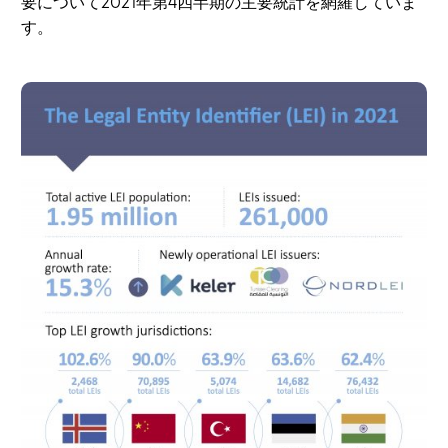
要について2021年第4四半期の主要統計を網羅していま
す。