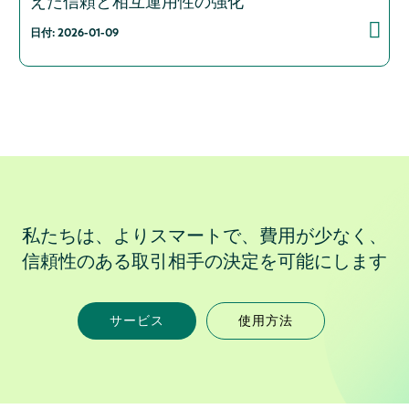
えた信頼と相互運用性の強化
日付: 2026-01-09
私たちは、よりスマートで、費用が少なく、
信頼性のある取引相手の決定を可能にします
サービス
使用方法