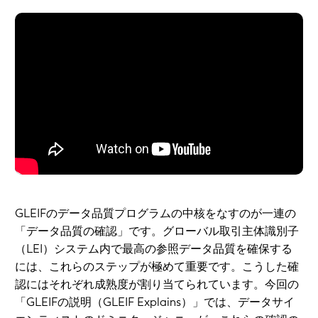
GLEIFのデータ品質プログラムの中核をなすのが一連の
「データ品質の確認」です。グローバル取引主体識別子
（LEI）システム内で最高の参照データ品質を確保する
には、これらのステップが極めて重要です。こうした確
認にはそれぞれ成熟度が割り当てられています。今回の
「GLEIFの説明（GLEIF Explains）」では、データサイ