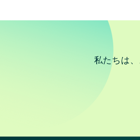
私たちは、