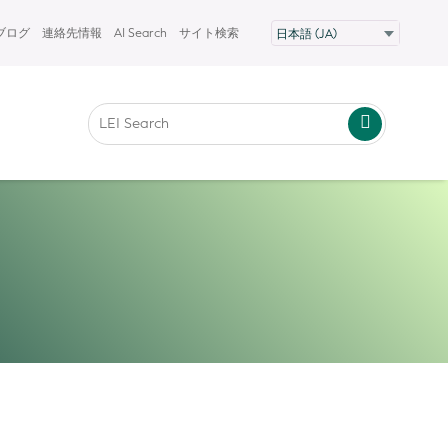
Fブログ
連絡先情報
AI Search
サイト検索