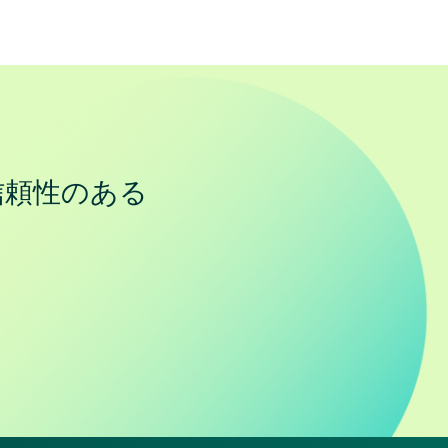
信頼性のある