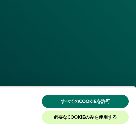
すべてのCOOKIEを許可
必要なCOOKIEのみを使用する