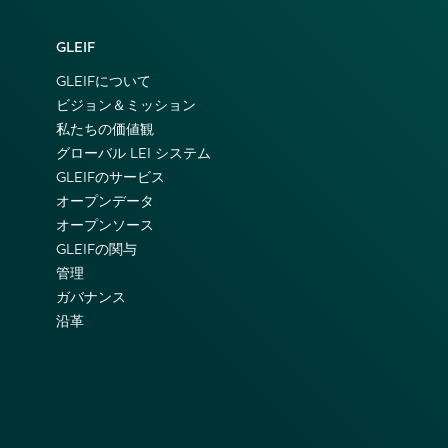
GLEIF
GLEIFについて
ビジョン＆ミッション
私たちの価値観
グローバル LEI システム
GLEIFのサービス
オープンデータ
オープンソース
GLEIFの関与
管理
ガバナンス
沿革