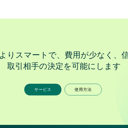
よりスマートで、費用が少なく、
取引相手の決定を可能にします
サービス
使用方法