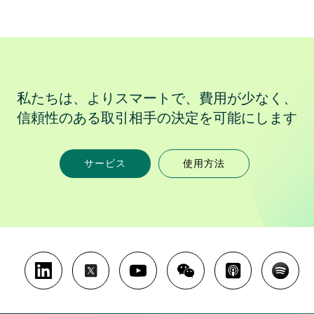
私たちは、よりスマートで、費用が少なく、
信頼性のある取引相手の決定を可能にします
サービス
使用方法