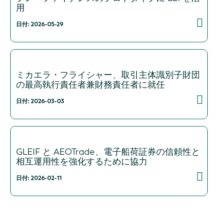
用
日付: 2026-05-29
ミカエラ・フライシャー、取引主体識別子財団
の最高執行責任者兼財務責任者に就任
日付: 2026-03-03
GLEIF と AEOTrade、電子船荷証券の信頼性と
相互運用性を強化するために協力
日付: 2026-02-11