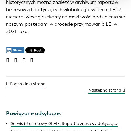
historycznych można znaleźć w archiwum raportów
biznesowych dotyczących Globalnego Systemu LEI. Z
niecierpliwością czekamy na możliwość podzielenia się
naszymi postępami w procesie przyjmowania LEI w
2021 roku.
Poprzednia strona
Następna strona
Powiązane odsyłacze:
Serwis internetowy GLEIF: Raport biznesowy dotyczący