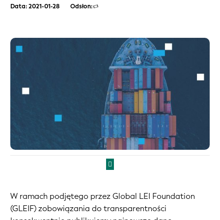
Data: 2021-01-28
Odsłon:
W ramach podjętego przez Global LEI Foundation
(GLEIF) zobowiązania do transparentności