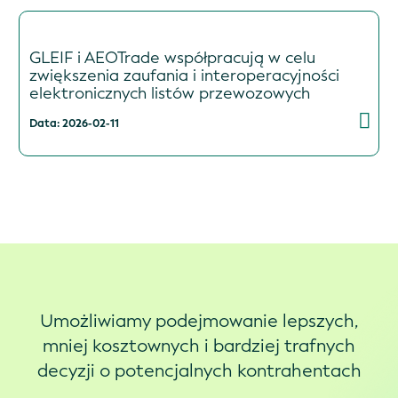
GLEIF i AEOTrade współpracują w celu
zwiększenia zaufania i interoperacyjności
elektronicznych listów przewozowych
Data: 2026-02-11
Umożliwiamy podejmowanie lepszych,
mniej kosztownych i bardziej trafnych
decyzji o potencjalnych kontrahentach