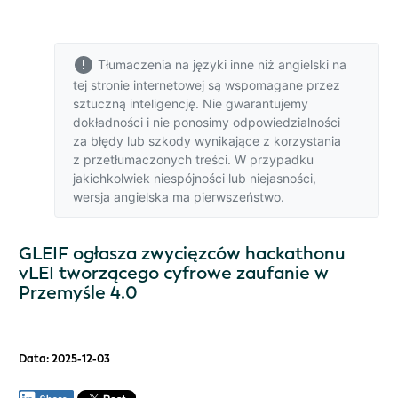
Tłumaczenia na języki inne niż angielski na
tej stronie internetowej są wspomagane przez
sztuczną inteligencję. Nie gwarantujemy
dokładności i nie ponosimy odpowiedzialności
za błędy lub szkody wynikające z korzystania
z przetłumaczonych treści. W przypadku
jakichkolwiek niespójności lub niejasności,
wersja angielska
ma pierwszeństwo.
GLEIF ogłasza zwycięzców hackathonu
vLEI tworzącego cyfrowe zaufanie w
Przemyśle 4.0
Data: 2025-12-03