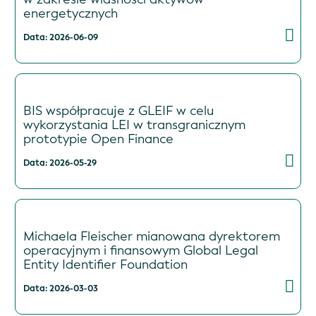
energetycznych
Data: 2026-06-09
BIS współpracuje z GLEIF w celu
wykorzystania LEI w transgranicznym
prototypie Open Finance
Data: 2026-05-29
Michaela Fleischer mianowana dyrektorem
operacyjnym i finansowym Global Legal
Entity Identifier Foundation
Data: 2026-03-03