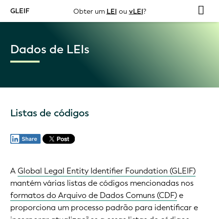
GLEIF
Obter um
LEI
ou
vLEI
?
Dados de LEIs
Listas de códigos
A
Global Legal Entity Identifier Foundation (GLEIF)
mantém várias listas de códigos mencionadas nos
formatos do Arquivo de Dados Comuns (CDF)
e
proporciona um processo padrão para identificar e