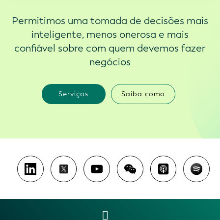
Permitimos uma tomada de decisões mais
inteligente, menos onerosa e mais
confiável sobre com quem devemos fazer
negócios
Serviços
Saiba como