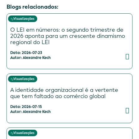
Blogs relacionados:
Visualizações
O LEI em números: o segundo trimestre de
2026 aponta para um crescente dinamismo
regional do LEI
Data: 2026-07-23
Autor: Alexandre Kech
Visualizações
A identidade organizacional é a vertente
que tem faltado ao comércio global
Data: 2026-07-15
Autor: Alexandre Kech
Visualizações