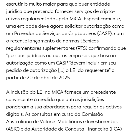
escrutínio muito maior para qualquer entidade
jurídica que pretenda fornecer serviços de cripto-
ativos regulamentados pela MiCA. Especificamente,
uma entidade deve agora solicitar autorização como
um Provedor de Serviços de Criptoativos (CASP), com
o recente lançamento de normas técnicas
regulamentares suplementares (RTS) confirmando que
"pessoas jurídicas ou outras empresas que buscam
autorização como um CASP "devem incluir em seu
pedido de autorização [...] o LEI do requerente" a
partir de 20 de abril de 2025.
A inclusão do LEI no MiCA fornece um precedente
convincente à medida que outras jurisdições
ponderam a sua abordagem para regular os activos
digitais. As consultas em curso da Comissão
Australiana de Valores Mobiliários e Investimentos
(ASIC) e da Autoridade de Conduta Financeira (FCA)