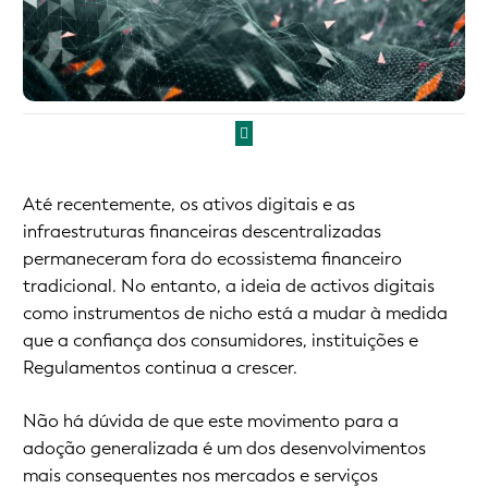
Até recentemente, os ativos digitais e as
infraestruturas financeiras descentralizadas
permaneceram fora do ecossistema financeiro
tradicional. No entanto, a ideia de activos digitais
como instrumentos de nicho está a mudar à medida
que a confiança dos consumidores, instituições e
Regulamentos continua a crescer.
Não há dúvida de que este movimento para a
adoção generalizada é um dos desenvolvimentos
mais consequentes nos mercados e serviços