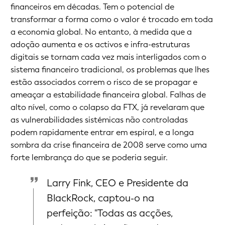
financeiros em décadas. Tem o potencial de
transformar a forma como o valor é trocado em toda
a economia global. No entanto, à medida que a
adoção aumenta e os activos e infra-estruturas
digitais se tornam cada vez mais interligados com o
sistema financeiro tradicional, os problemas que lhes
estão associados correm o risco de se propagar e
ameaçar a estabilidade financeira global. Falhas de
alto nível, como o colapso da FTX, já revelaram que
as vulnerabilidades sistémicas não controladas
podem rapidamente entrar em espiral, e a longa
sombra da crise financeira de 2008 serve como uma
forte lembrança do que se poderia seguir.
Larry Fink, CEO e Presidente da
BlackRock, captou-o na
perfeição: "Todas as acções,