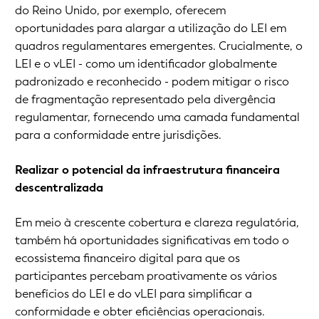
do Reino Unido, por exemplo, oferecem
oportunidades para alargar a utilização do LEI em
quadros regulamentares emergentes. Crucialmente, o
LEI e o vLEI - como um identificador globalmente
padronizado e reconhecido - podem mitigar o risco
de fragmentação representado pela divergência
regulamentar, fornecendo uma camada fundamental
para a conformidade entre jurisdições.
Realizar o potencial da infraestrutura financeira
descentralizada
Em meio à crescente cobertura e clareza regulatória,
também há oportunidades significativas em todo o
ecossistema financeiro digital para que os
participantes percebam proativamente os vários
benefícios do LEI e do vLEI para simplificar a
conformidade e obter eficiências operacionais.