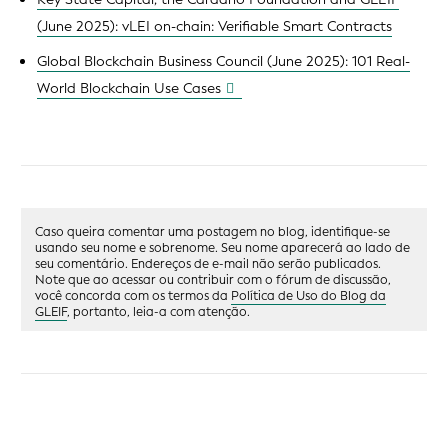
(June 2025): vLEI on-chain: Verifiable Smart Contracts
Global Blockchain Business Council (June 2025): 101 Real-
World Blockchain Use Cases
Caso queira comentar uma postagem no blog, identifique-se
usando seu nome e sobrenome. Seu nome aparecerá ao lado de
seu comentário. Endereços de e-mail não serão publicados.
Note que ao acessar ou contribuir com o fórum de discussão,
você concorda com os termos da
Política de Uso do Blog da
GLEIF
, portanto, leia-a com atenção.