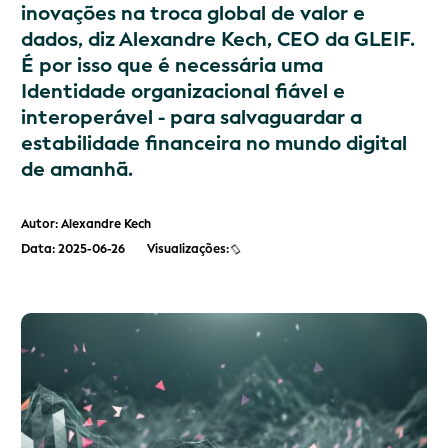
inovações na troca global de valor e
dados, diz Alexandre Kech, CEO da GLEIF.
É por isso que é necessária uma
Identidade organizacional fiável e
interoperável - para salvaguardar a
estabilidade financeira no mundo digital
de amanhã.
Autor: Alexandre Kech
Data: 2025-06-26
Visualizações: