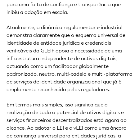
para uma falta de confiança e transparência que
inibiu a adoção em escala.
Atualmente, a dinâmica regulamentar e industrial
demonstra claramente que o esquema universal de
identidade de entidade jurídica e credenciais
verificáveis da GLEIF apoia a necessidade de uma
infraestrutura independente de activos digitais,
actuando como um facilitador globalmente
padronizado, neutro, multi-cadeia e multi-plataforma
de serviços de identidade organizacional que já é
amplamente reconhecido pelos reguladores.
Em termos mais simples, isso significa que a
realização de todo o potencial de ativos digitais e
serviços financeiros descentralizados está agora ao
alcance. Ao adotar o LEI e o vLEI como uma âncora
de confiança universal para entidades jurídicas, a