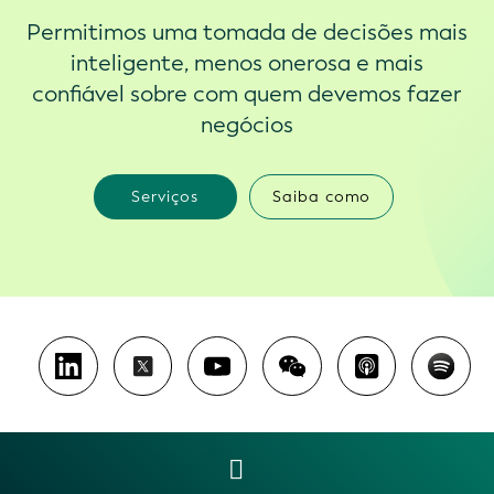
Permitimos uma tomada de decisões mais
inteligente, menos onerosa e mais
confiável sobre com quem devemos fazer
negócios
Serviços
Saiba como