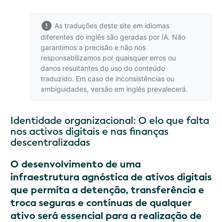
As traduções deste site em idiomas
diferentes do inglês são geradas por IA. Não
garantimos a precisão e não nos
responsabilizamos por quaisquer erros ou
danos resultantes do uso do conteúdo
traduzido. Em caso de inconsistências ou
ambiguidades,
versão em inglês
prevalecerá.
Identidade organizacional: O elo que falta
nos activos digitais e nas finanças
descentralizadas
O desenvolvimento de uma
infraestrutura agnóstica de ativos digitais
que permita a detenção, transferência e
troca seguras e contínuas de qualquer
ativo será essencial para a realização de