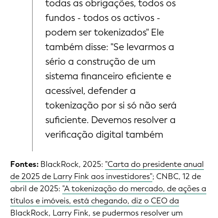
todas as obrigações, todos os
fundos - todos os activos -
podem ser tokenizados" Ele
também disse: "Se levarmos a
sério a construção de um
sistema financeiro eficiente e
acessível, defender a
tokenização por si só não será
suficiente. Devemos resolver a
verificação digital também
Fontes:
BlackRock, 2025:
"Carta do presidente anual
de 2025 de Larry Fink aos investidores"
; CNBC, 12 de
abril de 2025:
"A tokenização do mercado, de ações a
títulos e imóveis, está chegando, diz o CEO da
BlackRock, Larry Fink, se pudermos resolver um