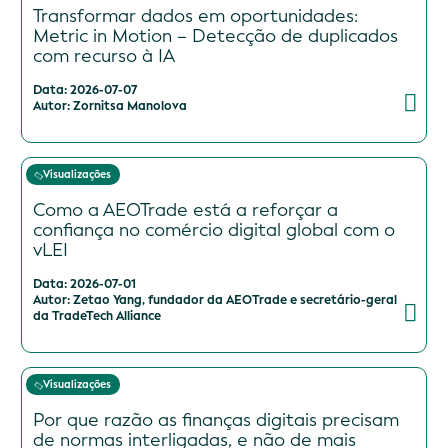
Transformar dados em oportunidades:
Metric in Motion – Detecção de duplicados
com recurso à IA
Data: 2026-07-07
Autor: Zornitsa Manolova
Visualizações
Como a AEOTrade está a reforçar a
confiança no comércio digital global com o
vLEI
Data: 2026-07-01
Autor: Zetao Yang, fundador da AEOTrade e secretário-geral
da TradeTech Alliance
Visualizações
Por que razão as finanças digitais precisam
de normas interligadas, e não de mais