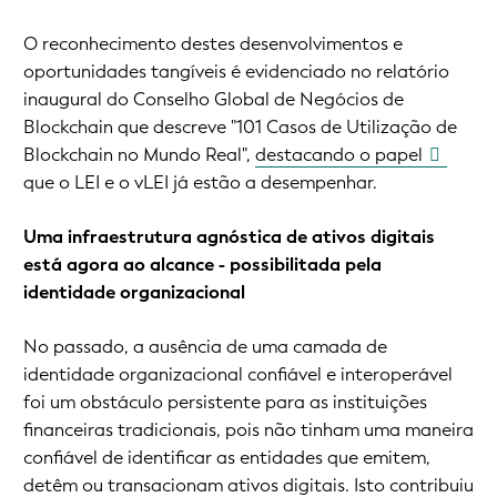
O reconhecimento destes desenvolvimentos e
oportunidades tangíveis é evidenciado no relatório
inaugural do Conselho Global de Negócios de
Blockchain que descreve "101 Casos de Utilização de
Blockchain no Mundo Real",
destacando o papel
que o LEI e o vLEI já estão a desempenhar.
Uma infraestrutura agnóstica de ativos digitais
está agora ao alcance - possibilitada pela
identidade organizacional
No passado, a ausência de uma camada de
identidade organizacional confiável e interoperável
foi um obstáculo persistente para as instituições
financeiras tradicionais, pois não tinham uma maneira
confiável de identificar as entidades que emitem,
detêm ou transacionam ativos digitais. Isto contribuiu