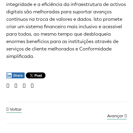
integridade e a eficiência da infraestrutura de activos
digitais são melhoradas para suportar avanços
contínuos na troca de valores e dados. Isto promete
criar um sistema financeiro mais inclusivo e acessível
para todos, ao mesmo tempo que desbloqueia
enormes benefícios para as instituições através de
serviços de cliente melhorados e Conformidade
simplificada.
Voltar
Avançar