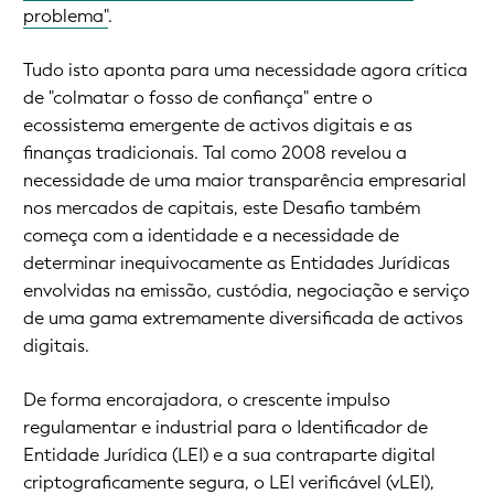
problema"
.
Tudo isto aponta para uma necessidade agora crítica
de "colmatar o fosso de confiança" entre o
ecossistema emergente de activos digitais e as
finanças tradicionais. Tal como 2008 revelou a
necessidade de uma maior transparência empresarial
nos mercados de capitais, este Desafio também
começa com a identidade e a necessidade de
determinar inequivocamente as Entidades Jurídicas
envolvidas na emissão, custódia, negociação e serviço
de uma gama extremamente diversificada de activos
digitais.
De forma encorajadora, o crescente impulso
regulamentar e industrial para o Identificador de
Entidade Jurídica (LEI) e a sua contraparte digital
criptograficamente segura, o LEI verificável (vLEI),