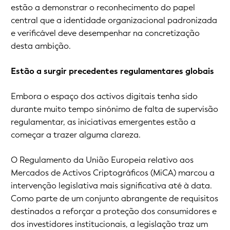
estão a demonstrar o reconhecimento do papel
central que a identidade organizacional padronizada
e verificável deve desempenhar na concretização
desta ambição.
Estão a surgir precedentes regulamentares globais
Embora o espaço dos activos digitais tenha sido
durante muito tempo sinónimo de falta de supervisão
regulamentar, as iniciativas emergentes estão a
começar a trazer alguma clareza.
O Regulamento da União Europeia relativo aos
Mercados de Activos Criptográficos (MiCA) marcou a
intervenção legislativa mais significativa até à data.
Como parte de um conjunto abrangente de requisitos
destinados a reforçar a proteção dos consumidores e
dos investidores institucionais, a legislação traz um