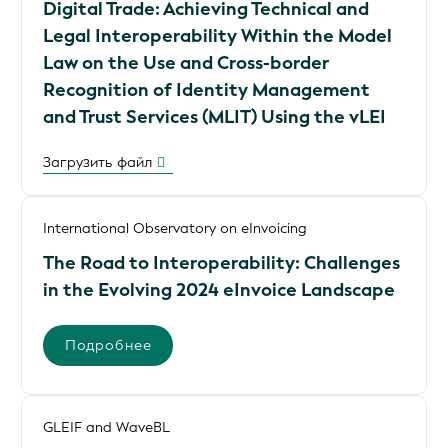
Digital Trade: Achieving Technical and
Legal Interoperability Within the Model
Law on the Use and Cross-border
Recognition of Identity Management
and Trust Services (MLIT) Using the vLEI
Загрузить файл
International Observatory on eInvoicing
The Road to Interoperability: Challenges
in the Evolving 2024 eInvoice Landscape
Подробнее
GLEIF and WaveBL