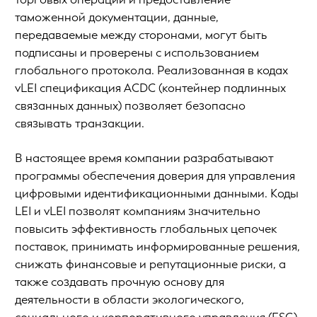
таможенной документации, данные,
передаваемые между сторонами, могут быть
подписаны и проверены с использованием
глобального протокола. Реализованная в кодах
vLEI спецификация ACDC (контейнер подлинных
связанных данных) позволяет безопасно
связывать транзакции.
В настоящее время компании разрабатывают
программы обеспечения доверия для управления
цифровыми идентификационными данными. Коды
LEI и vLEI позволят компаниям значительно
повысить эффективность глобальных цепочек
поставок, принимать информированные решения,
снижать финансовые и репутационные риски, а
также создавать прочную основу для
деятельности в области экологического,