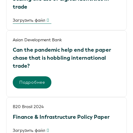
trade
Загрузить файл
Asian Development Bank
Can the pandemic help end the paper
chase that is hobbling international
trade?
Подробнее
B20 Brasil 2024
Finance & Infrastructure Policy Paper
Загрузить файл