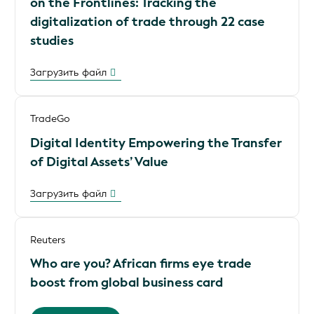
on the Frontlines: Tracking the
digitalization of trade through 22 case
studies
Загрузить файл
TradeGo
Digital Identity Empowering the Transfer
of Digital Assets’ Value
Загрузить файл
Reuters
Who are you? African firms eye trade
boost from global business card