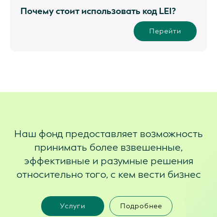
Почему стоит использовать код LEI?
Перейти
Наш фонд предоставляет возможность
принимать более взвешенные,
эффективные и разумные решения
относительно того, с кем вести бизнес
Услуги
Подробнее