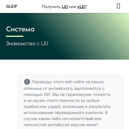
GLEIF
Получить
LEI
или
vLEI
?
Система
Знакомство с LEI
Переводы этого веб-сайта на языки,
отличные от английского, выполняются с
помощью ИИ. Мы не гарантируем точность
и не несем ответственности за любые
ошибки или ущерб, возникшие в результате
использования переведенного контента. В
случае каких-либо несоответствий или
неясностей
английская версия
имеет