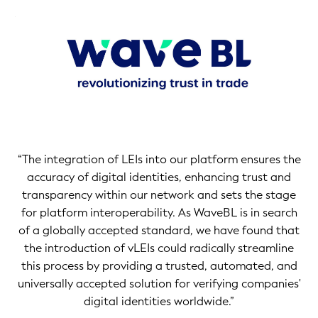
rly
on
the
me
t
“The integration of LEIs into our platform ensures the
accuracy of digital identities, enhancing trust and
transparency within our network and sets the stage
for platform interoperability. As WaveBL is in search
of a globally accepted standard, we have found that
the introduction of vLEIs could radically streamline
this process by providing a trusted, automated, and
universally accepted solution for verifying companies'
digital identities worldwide.”