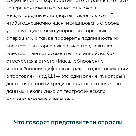
социального и корпоративного управления (ESG).
Теперь компании могут использовать
международные стандарты, такие как код LEI,
чтобы однозначно идентифицировать стороны,
участвующие в международных торговых
операциях, а также проверить подлинность их
электронных торговых документов, таких как
электронные коносаменты или инвойсы. Как
отмечается в отчете «Масштабирование
использования цифровых средств идентификации
в торговле», «код LEI — это один элемент, который
достаточно найти среди огромного количества
данных, независимо от географического
местоположения клиентов.»
Что говорят представители отрасли