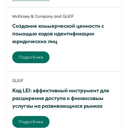
McKinsey & Company and GLEIF
Создание коммерческой ценности с
помощью кодов идентификации
юридических лиц
Подробнее
GLEIF
Код LEI: эффективный инструмент для
расширения доступа к финансовым
услугам на развивающихся рынках
Подробнее