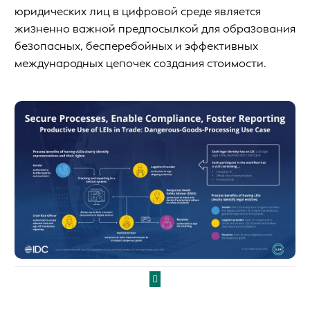
юридических лиц в цифровой среде является
жизненно важной предпосылкой для образования
безопасных, бесперебойных и эффективных
международных цепочек создания стоимости.