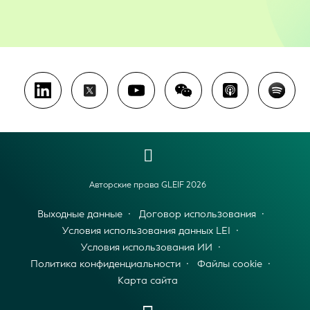
Авторские права GLEIF 2026
Выходные данные
Договор использования
Условия использования данных LEI
Условия использования ИИ
Политика конфиденциальности
Файлы cookie
Карта сайта