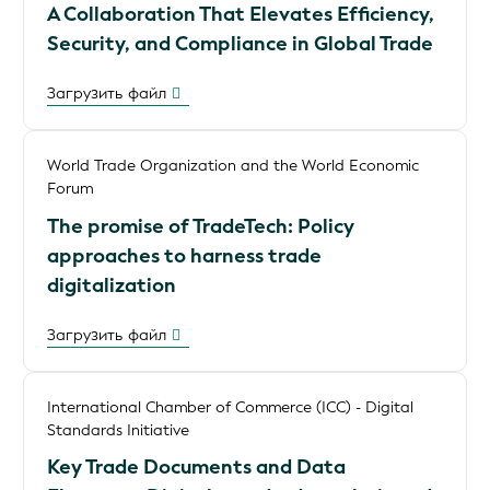
A Collaboration That Elevates Efficiency,
Security, and Compliance in Global Trade
Загрузить файл
World Trade Organization and the World Economic
Forum
The promise of TradeTech: Policy
approaches to harness trade
digitalization
Загрузить файл
International Chamber of Commerce (ICC) - Digital
Standards Initiative
Key Trade Documents and Data