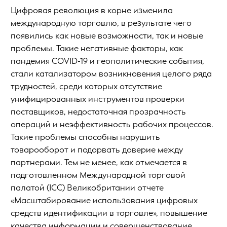
Цифровая революция в корне изменила
международную торговлю, в результате чего
появились как новые возможности, так и новые
проблемы. Такие негативные факторы, как
пандемия COVID-19 и геополитические события,
стали катализатором возникновения целого ряда
трудностей, среди которых отсутствие
унифицированных инструментов проверки
поставщиков, недостаточная прозрачность
операций и неэффективность рабочих процессов.
Такие проблемы способны нарушить
товарооборот и подорвать доверие между
партнерами. Тем не менее, как отмечается в
подготовленном Международной торговой
палатой (ICC) Великобритании отчете
«Масштабирование использования цифровых
средств идентификации в торговле», повышение
качества информации и совершенствование