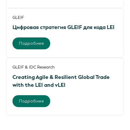
GLEIF
Цифровая стратегия GLEIF для кода LEI
Подробнее
GLEIF & IDC Research
Creating Agile & Resilient Global Trade
with the LEI and vLEI
Подробнее