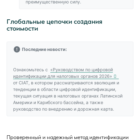
преимущественную силу.
Глобальные цепочки создания
стоимости
Последние новости:
Ознакомьтесь с
«Руководством по цифровой
идентификации для налоговых органов 2026»
от CIAT, в котором рассматриваются эволюция и
тенденции в области цифровой идентификации,
текущая ситуация в налоговых органах Латинской
Америки и Карибского бассейна, а также
руководство по внедрению и дорожная карта.
Проверенный и надежный метод идентификации