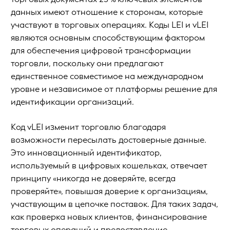
данных имеют отношение к сторонам, которые
участвуют в торговых операциях. Коды LEI и vLEI
являются основным способствующим фактором
для обеспечения цифровой трансформации
торговли, поскольку они предлагают
единственное совместимое на международном
уровне и независимое от платформы решение для
идентификации организаций.
Код vLEI изменит торговлю благодаря
возможности пересылать достоверные данные.
Это инновационный идентификатор,
используемый в цифровых кошельках, отвечает
принципу «никогда не доверяйте, всегда
проверяйте», повышая доверие к организациям,
участвующим в цепочке поставок. Для таких задач,
как проверка новых клиентов, финансирование
торговых операций и предоставление