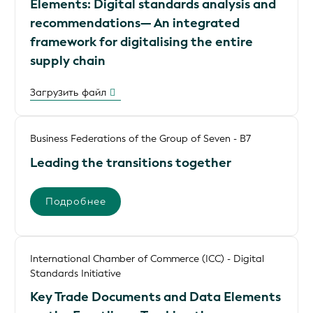
Elements: Digital standards analysis and
recommendations— An integrated
framework for digitalising the entire
supply chain
Загрузить файл
Business Federations of the Group of Seven - B7
Leading the transitions together
Подробнее
International Chamber of Commerce (ICC) - Digital
Standards Initiative
Key Trade Documents and Data Elements