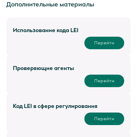
Дополнительные материалы
Использование кода LEI
Перейти
Проверяющие агенты
Перейти
Код LEI в сфере регулирования
Перейти