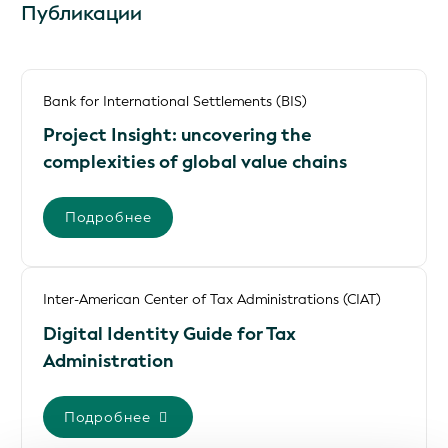
Публикации
Bank for International Settlements (BIS)
Project Insight: uncovering the
complexities of global value chains
Подробнее
Inter-American Center of Tax Administrations (CIAT)
Digital Identity Guide for Tax
Administration
Подробнее