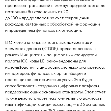
процессов транзакций в международной торговле
позволили бы сэкономить от 20
до 100 млрд долларов за счет сокращения
расходов, связанных с обработкой информации
и проведением финансовых операций.
В Отчете о ключевых торговых документах и
элементах данных (KTDDE), представленном в
рамках Инициативы по цифровым стандартам
палаты ICC, коды LEI рекомендованы для
использования в цифровых системах экспортеров,
импортеров, финансовых организаций и
поставщиков логистических услуг. Это будет
способствовать созданию цифровых платформ,
поддерживающих основные стандарты. Этот отчет
также демонстрирует исключительную важность
идентификации юридических лиц — в 36 основных
торговых документах 25 % ключевых элементов