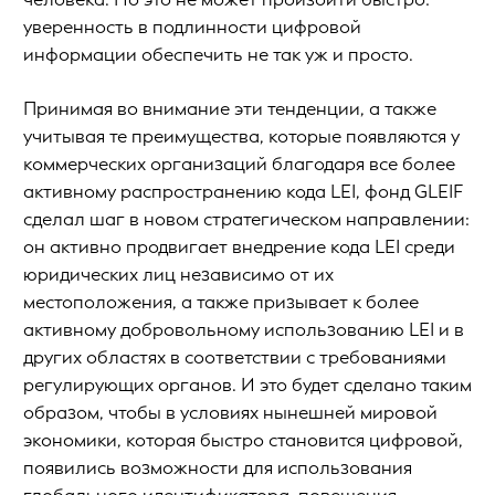
уверенность в подлинности цифровой
информации обеспечить не так уж и просто.
Принимая во внимание эти тенденции, а также
учитывая те преимущества, которые появляются у
коммерческих организаций благодаря все более
активному распространению кода LEI, фонд GLEIF
сделал шаг в новом стратегическом направлении:
он активно продвигает внедрение кода LEI среди
юридических лиц независимо от их
местоположения, а также призывает к более
активному добровольному использованию LEI и в
других областях в соответствии с требованиями
регулирующих органов. И это будет сделано таким
образом, чтобы в условиях нынешней мировой
экономики, которая быстро становится цифровой,
появились возможности для использования