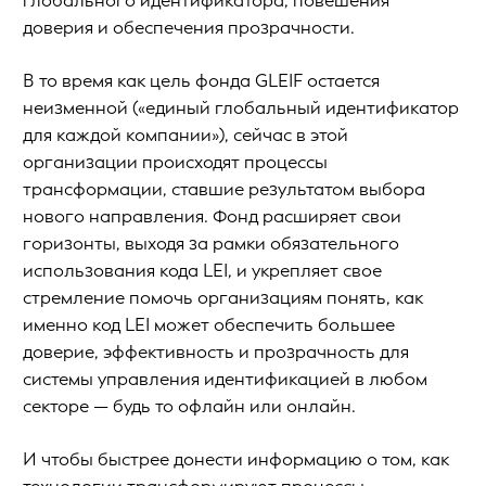
глобального идентификатора, повешения
доверия и обеспечения прозрачности.
В то время как цель фонда GLEIF остается
неизменной («единый глобальный идентификатор
для каждой компании»), сейчас в этой
организации происходят процессы
трансформации, ставшие результатом выбора
нового направления. Фонд расширяет свои
горизонты, выходя за рамки обязательного
использования кода LEI, и укрепляет свое
стремление помочь организациям понять, как
именно код LEI может обеспечить большее
доверие, эффективность и прозрачность для
системы управления идентификацией в любом
секторе — будь то офлайн или онлайн.
И чтобы быстрее донести информацию о том, как