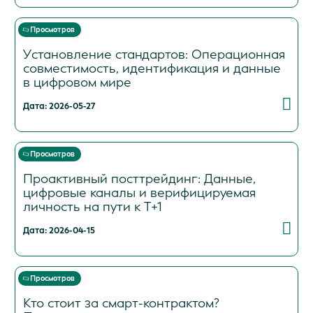
Просмотров
Установление стандартов: Операционная
совместимость, идентификация и данные
в цифровом мире
Дата: 2026-05-27
Просмотров
Проактивный посттрейдинг: Данные,
цифровые каналы и верифицируемая
личность на пути к T+1
Дата: 2026-04-15
Просмотров
Кто стоит за смарт-контрактом?