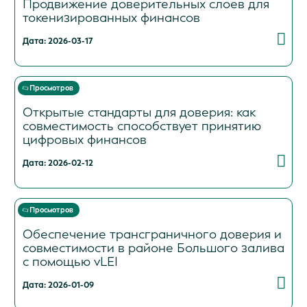
Продвижение доверительных слоев для
токенизированных финансов
Дата: 2026-03-17
Просмотров
Открытые стандарты для доверия: как
совместимость способствует принятию
цифровых финансов
Дата: 2026-02-12
Просмотров
Обеспечение трансграничного доверия и
совместимости в районе Большого залива
с помощью vLEI
Дата: 2026-01-09