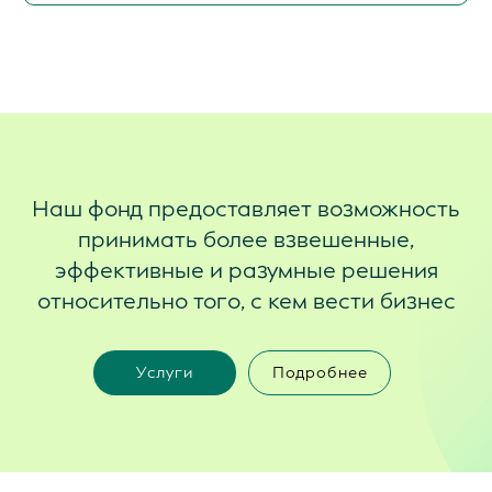
Наш фонд предоставляет возможность
принимать более взвешенные,
эффективные и разумные решения
относительно того, с кем вести бизнес
Услуги
Подробнее