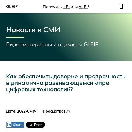
GLEIF
Получить
LEI
или
vLEI
?
Новости и СМИ
Видеоматериалы и подкасты GLEIF
Как обеспечить доверие и прозрачность
в динамично развивающемся мире
цифровых технологий?
Дата: 2022-07-19
Просмотров: