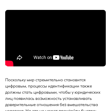
Поскольку мир стремительно становится
цифровым, процессы идентификации также
должны стать цифровыми, чтобы у юридических
лиц появилась возможность устанавливать
доверительные отношения без вмешательства
человека. Но это не может произойти быстро: