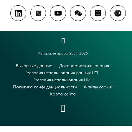
Авторские права GLEIF 2026
Выходные данные
Договор использования
Условия использования данных LEI
Условия использования ИИ
Политика конфиденциальности
Файлы cookie
Карта сайта