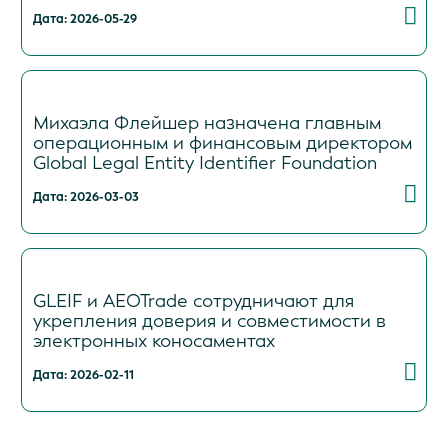
Дата: 2026-05-29
Михаэла Флейшер назначена главным
операционным и финансовым директором
Global Legal Entity Identifier Foundation
Дата: 2026-03-03
GLEIF и AEOTrade сотрудничают для
укрепления доверия и совместимости в
электронных коносаментах
Дата: 2026-02-11