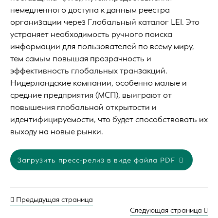
немедленного доступа к данным реестра
организации через Глобальный каталог LEI. Это
устраняет необходимость ручного поиска
информации для пользователей по всему миру,
тем самым повышая прозрачность и
эффективность глобальных транзакций.
Нидерландские компании, особенно малые и
средние предприятия (МСП), выиграют от
повышения глобальной открытости и
идентифицируемости, что будет способствовать их
выходу на новые рынки.
Загрузить пресс-релиз в виде файла PDF
Предыдущая страница
Следующая страница