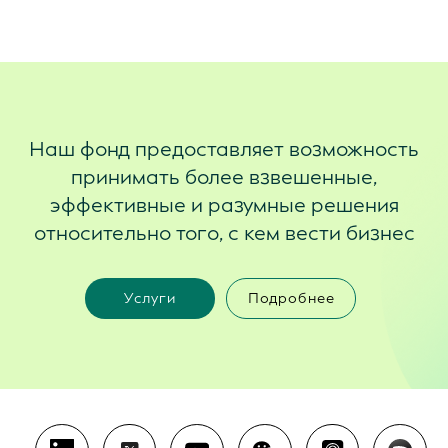
Наш фонд предоставляет возможность
принимать более взвешенные,
эффективные и разумные решения
относительно того, с кем вести бизнес
Услуги
Подробнее