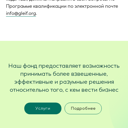
Программе квалификации по электронной почте
info@gleif.org
.
Наш фонд предоставляет возможность
принимать более взвешенные,
эффективные и разумные решения
относительно того, с кем вести бизнес
Услуги
Подробнее