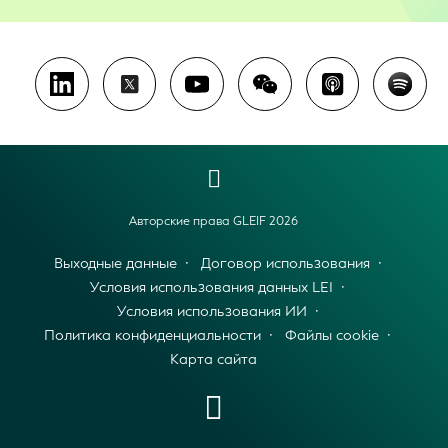
Авторские права GLEIF 2026
Выходные данные
Договор использования
Условия использования данных LEI
Условия использования ИИ
Политика конфиденциальности
Файлы cookie
Карта сайта