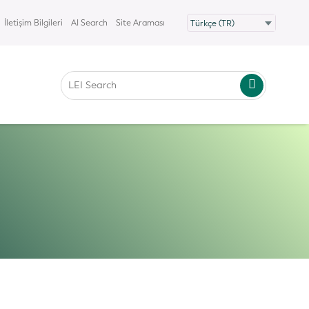
İletişim Bilgileri
AI Search
Site Araması