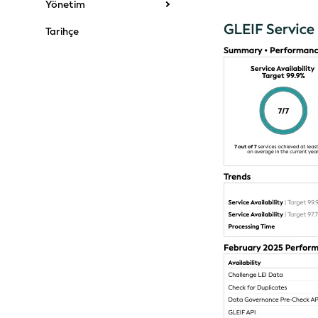
Yönetim
Tarihçe