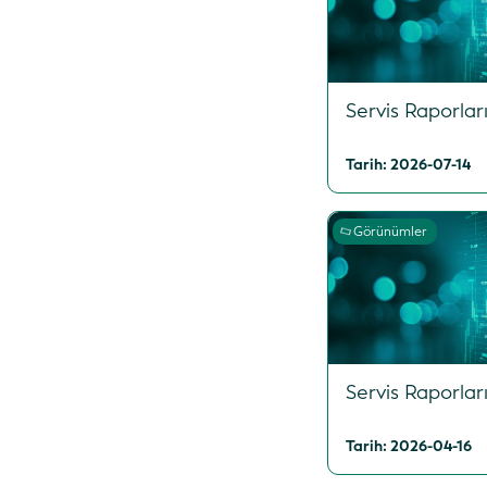
Servis Raporları
Tarih: 2026-07-14
Görünümler
Servis Raporları
Tarih: 2026-04-16