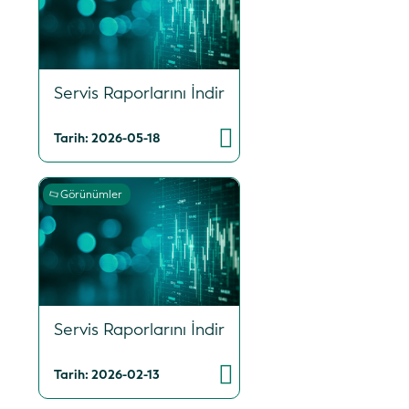
Servis Raporlarını İndir
Tarih: 2026-05-18
Görünümler
Servis Raporlarını İndir
Tarih: 2026-02-13