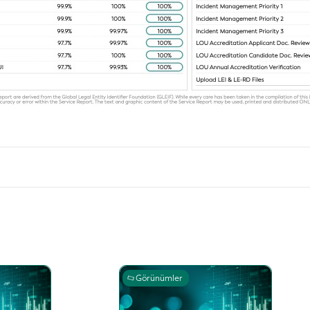
Görünümler