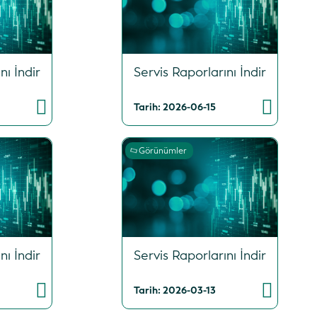
nı İndir
Servis Raporlarını İndir
Tarih: 2026-06-15
Görünümler
nı İndir
Servis Raporlarını İndir
Tarih: 2026-03-13