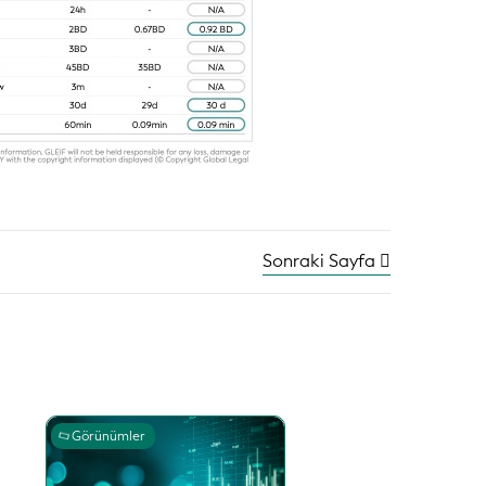
Sonraki Sayfa
Görünümler