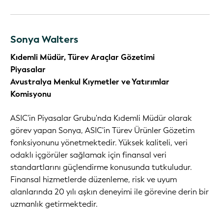
Sonya Walters
Kıdemli Müdür, Türev Araçlar Gözetimi
Piyasalar
Avustralya Menkul Kıymetler ve Yatırımlar
Komisyonu
ASIC'in Piyasalar Grubu'nda Kıdemli Müdür olarak
görev yapan Sonya, ASIC'in Türev Ürünler Gözetim
fonksiyonunu yönetmektedir. Yüksek kaliteli, veri
odaklı içgörüler sağlamak için finansal veri
standartlarını güçlendirme konusunda tutkuludur.
Finansal hizmetlerde düzenleme, risk ve uyum
alanlarında 20 yılı aşkın deneyimi ile görevine derin bir
uzmanlık getirmektedir.