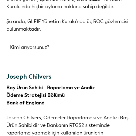
Kurulu'nda hiçbir oylama hakkına sahip değildir.
Şu anda, GLEIF Yönetim Kurulu'nda üç ROC gözlemcisi
bulunmaktadır.
Joseph Chilvers
Baş Ürün Sahibi - Raporlama ve Analiz
Ödeme Stratejisi Bölümü
Bank of England
Joseph Chilvers, Ödemeler Raporlaması ve Analizi Baş
Ürün Sahibi'dir ve Bankanın RTGS2 sisteminde
raporlama yapmak için kullanılan ürünlerin