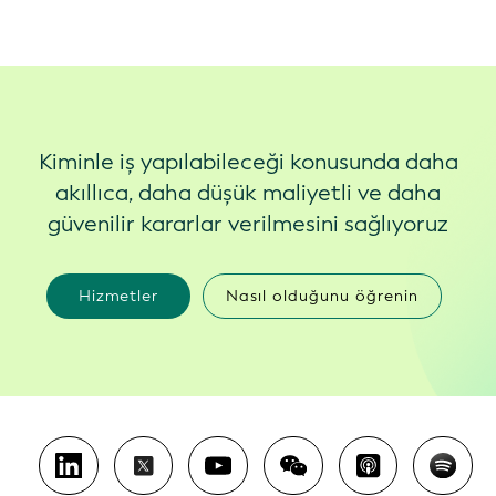
Kiminle iş yapılabileceği konusunda daha
akıllıca, daha düşük maliyetli ve daha
güvenilir kararlar verilmesini sağlıyoruz
Hizmetler
Nasıl olduğunu öğrenin