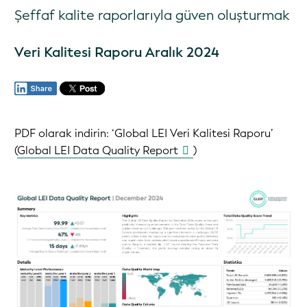
Şeffaf kalite raporlarıyla güven oluşturmak
Veri Kalitesi Raporu Aralık 2024
PDF olarak indirin:
‘Global LEI Veri Kalitesi Raporu’ ‏
(
Global LEI Data Quality Report
)