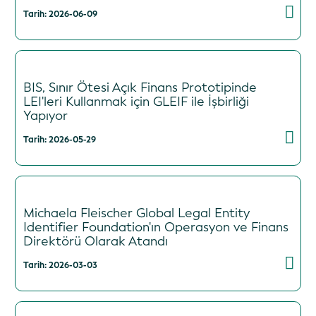
Tarih: 2026-06-09
BIS, Sınır Ötesi Açık Finans Prototipinde
LEI'leri Kullanmak için GLEIF ile İşbirliği
Yapıyor
Tarih: 2026-05-29
Michaela Fleischer Global Legal Entity
Identifier Foundation'ın Operasyon ve Finans
Direktörü Olarak Atandı
Tarih: 2026-03-03