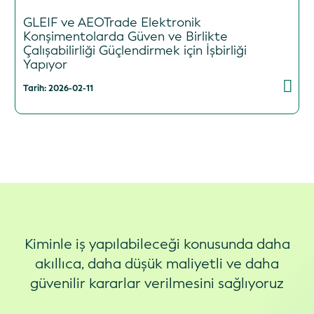
GLEIF ve AEOTrade Elektronik
Konşimentolarda Güven ve Birlikte
Çalışabilirliği Güçlendirmek için İşbirliği
Yapıyor
Tarih: 2026-02-11
Kiminle iş yapılabileceği konusunda daha
akıllıca, daha düşük maliyetli ve daha
güvenilir kararlar verilmesini sağlıyoruz