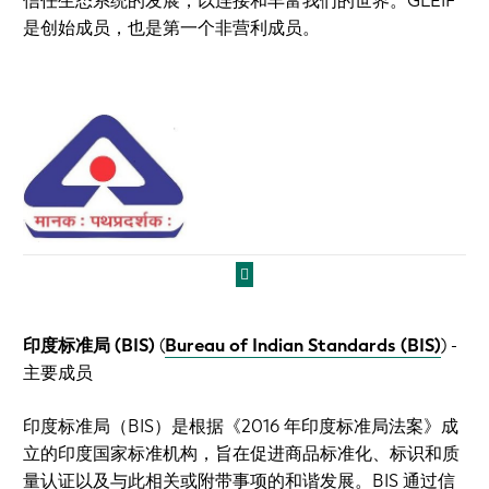
信任生态系统的发展，以连接和丰富我们的世界。GLEIF
是创始成员，也是第一个非营利成员。
印度标准局 (BIS)
(
Bureau of Indian Standards (BIS)
)
-
主要成员
印度标准局（BIS）是根据《2016 年印度标准局法案》成
立的印度国家标准机构，旨在促进商品标准化、标识和质
量认证以及与此相关或附带事项的和谐发展。BIS 通过信