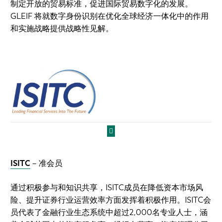
制定开放的贸易标准，促进国际贸易数字化的发展。
GLEIF 将就数字身份识别在优化全球经济一体化中的作用
和实施战略提供战略性见解。
ISITC
– 准会员
通过积极参与和知识共享，ISITC成员在降低资本市场风
险、提升证券行业运营效率方面发挥着积极作用。ISITC会
员代表了金融行业生态系统中超过2,000名专业人士，涵