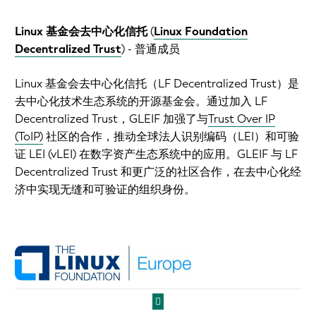
Linux 基金会去中心化信托
(
Linux Foundation
Decentralized Trust
)
- 普通成员
Linux 基金会去中心化信托（LF Decentralized Trust）是
去中心化技术生态系统的开源基金会。通过加入 LF
Decentralized Trust，GLEIF 加强了与
Trust Over IP
(ToIP)
社区的合作，推动全球法人识别编码（LEI）和可验
证 LEI (vLEI) 在数字资产生态系统中的应用。GLEIF 与 LF
Decentralized Trust 和更广泛的社区合作，在去中心化经
济中实现无缝和可验证的组织身份。