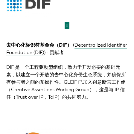
去中心化标识符基金会（DIF）
(
Decentralized Identifier
Foundation (DIF)
)
- 贡献者
DIF 是一个工程驱动型组织，致力于开发必要的基础元
素，以建立一个开放的去中心化身份生态系统，并确保所
有参与者之间的互操作性。GLEIF 已加入创意断言工作组
（Creative Assertions Working Group），这是与 IP 信
任（Trust over IP，ToIP）的共同努力。