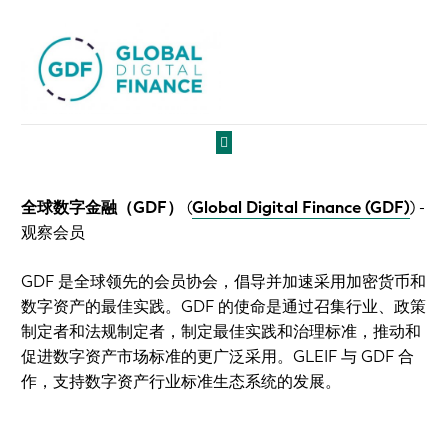
全球数字金融（GDF）
(
Global Digital Finance (GDF)
)
-
观察会员
GDF 是全球领先的会员协会，倡导并加速采用加密货币和
数字资产的最佳实践。GDF 的使命是通过召集行业、政策
制定者和法规制定者，制定最佳实践和治理标准，推动和
促进数字资产市场标准的更广泛采用。GLEIF 与 GDF 合
作，支持数字资产行业标准生态系统的发展。