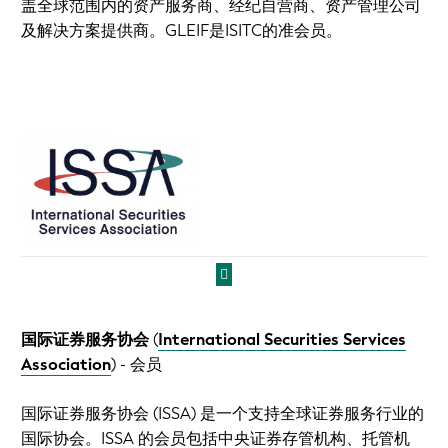
盖全球范围内的资产服务商、经纪自营商、资产管理公司
及解决方案提供商。GLEIF是ISITC的准会员。
国际证券服务协会
(
International Securities Services
Association
)
- 会员
国际证券服务协会 (ISSA) 是一个支持全球证券服务行业的
国际协会。ISSA 的会员包括中央证券存管机构、托管机