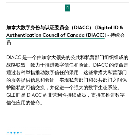
加拿大数字身份与认证委员会（DIACC）
(
Digital ID &
Authentication Council of Canada (DIACC)
)
- 持续会
员
DIACC 是一个由加拿大领先的公共和私营部门组织组成的
战略联盟，致力于推进数字信任和验证。DIACC 的使命是
通过各种举措推动数字信任的采用，这些举措为私营部门
的服务提供信息和验证，实现私营部门和公共部门之间保
护隐私的可信交换，并促进一个强大的数字生态系统。
GLEIF 是 DIACC 的非营利性持续成员，支持其推进数字
信任应用的使命。