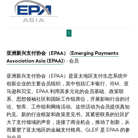
亚洲新兴支付协会（EPAA）
(
Emerging Payments
Association Asia (EPAA)
)
- 会员
亚洲新兴支付协会（EPAA）是亚太地区支付生态系统中
创新企业的主要会员组织，其中包括汇丰银行、IBM、亚
马逊和贝宝。EPAA 利用其多元化的会员基础、政策联
系、思想领袖社区和国际工作组席位，开展影响行业的讨
论、智库、工作组和网络活动。这些活动为会员提供真知
灼见、新的行业框架和政策意见书。其紧密联系的社区扩
大了支付领域的声音，连接了商业机会，推动了创新，从
而重塑了亚太地区的金融支付格局。GLEIF 是 EPAA 的参
与会员。