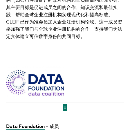
构（如公司注册处）的政府机构和官员组成的国际协会。
其主要目标是促进成员之间的合作、知识交流和最佳实
践，帮助全球企业注册机构实现现代化和提高标准。
GLEIF 已作为准会员加入企业注册机构论坛。这一成员资
格加强了我们与全球企业注册机构的合作，支持我们为法
定实体建立可信数字身份的共同目标。
Data Foundation
– 成员