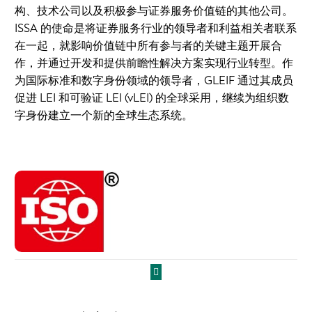
构、技术公司以及积极参与证券服务价值链的其他公司。
ISSA 的使命是将证券服务行业的领导者和利益相关者联系
在一起，就影响价值链中所有参与者的关键主题开展合
作，并通过开发和提供前瞻性解决方案实现行业转型。作
为国际标准和数字身份领域的领导者，GLEIF 通过其成员
促进 LEI 和可验证 LEI (vLEI) 的全球采用，继续为组织数
字身份建立一个新的全球生态系统。