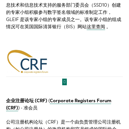
息技术和信息技术支持的服务部门委员会（SSD10）创建
的专家小组积极参与数字签名领域的标准制定工作，
GLEIF 是该专家小组的专家成员之一。该专家小组的组成
情况可在英国国际清算银行（BIS）网站
这里查阅
。
企业注册论坛 (CRF)
(
Corporate Registers Forum
(CRF)
)
- 准会员
公司注册机构论坛（CRF）是一个由负责管理公司注册机