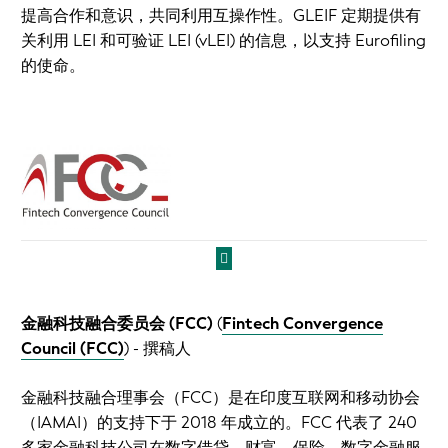
提高合作和意识，共同利用互操作性。GLEIF 定期提供有
关利用 LEI 和可验证 LEI (vLEI) 的信息，以支持 Eurofiling
的使命。
金融科技融合委员会 (FCC)
(
Fintech Convergence
Council (FCC)
)
- 撰稿人
金融科技融合理事会（FCC）是在印度互联网和移动协会
（IAMAI）的支持下于 2018 年成立的。FCC 代表了 240
多家金融科技公司在数字借贷、财富、保险、数字金融服