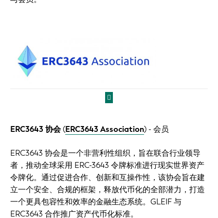
ERC3643 协会
(
ERC3643 Association
)
- 会员
ERC3643 协会是一个非营利性组织，旨在联合行业领导
者，推动全球采用 ERC-3643 令牌标准进行现实世界资产
令牌化。通过促进合作、创新和互操作性，该协会旨在建
立一个安全、合规的框架，释放代币化的全部潜力，打造
一个更具包容性和效率的金融生态系统。GLEIF 与
ERC3643 合作推广资产代币化标准。