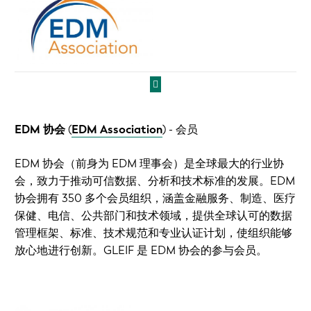
EDM 协会
(
EDM Association
)
- 会员
EDM 协会（前身为 EDM 理事会）是全球最大的行业协
会，致力于推动可信数据、分析和技术标准的发展。EDM
协会拥有 350 多个会员组织，涵盖金融服务、制造、医疗
保健、电信、公共部门和技术领域，提供全球认可的数据
管理框架、标准、技术规范和专业认证计划，使组织能够
放心地进行创新。GLEIF 是 EDM 协会的参与会员。