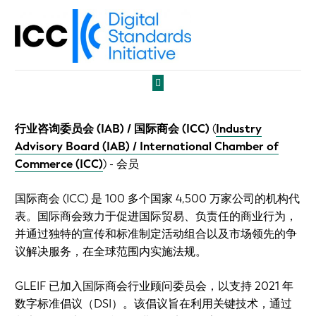
行业咨询委员会 (IAB) / 国际商会 (ICC)
(
Industry
Advisory Board (IAB) / International Chamber of
Commerce (ICC)
)
- 会员
国际商会 (ICC) 是 100 多个国家 4,500 万家公司的机构代
表。国际商会致力于促进国际贸易、负责任的商业行为，
并通过独特的宣传和标准制定活动组合以及市场领先的争
议解决服务，在全球范围内实施法规。
GLEIF 已加入国际商会行业顾问委员会，以支持 2021 年
数字标准倡议（DSI）。该倡议旨在利用关键技术，通过