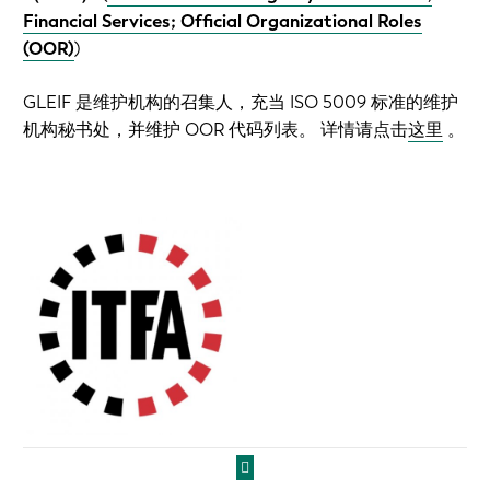
Financial Services; Official Organizational Roles
(OOR)
)
GLEIF 是维护机构的召集人，充当 ISO 5009 标准的维护
机构秘书处，并维护 OOR 代码列表。 详情请点击
这里
。