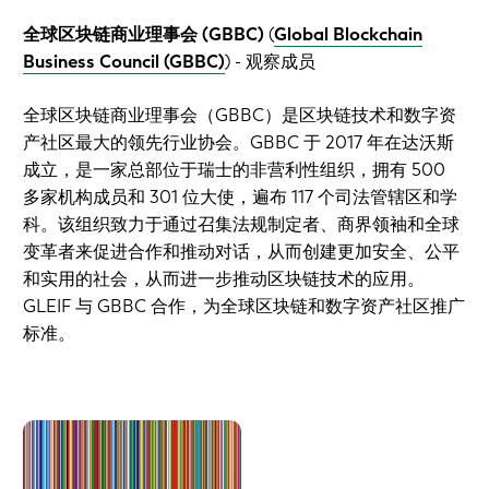
全球区块链商业理事会 (GBBC)
(
Global Blockchain
Business Council (GBBC)
)
- 观察成员
全球区块链商业理事会（GBBC）是区块链技术和数字资
产社区最大的领先行业协会。GBBC 于 2017 年在达沃斯
成立，是一家总部位于瑞士的非营利性组织，拥有 500
多家机构成员和 301 位大使，遍布 117 个司法管辖区和学
科。该组织致力于通过召集法规制定者、商界领袖和全球
变革者来促进合作和推动对话，从而创建更加安全、公平
和实用的社会，从而进一步推动区块链技术的应用。
GLEIF 与 GBBC 合作，为全球区块链和数字资产社区推广
标准。