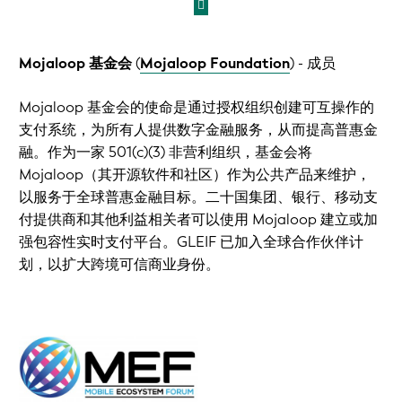
Mojaloop 基金会
(
Mojaloop Foundation
)
- 成员
Mojaloop 基金会的使命是通过授权组织创建可互操作的
支付系统，为所有人提供数字金融服务，从而提高普惠金
融。作为一家 501(c)(3) 非营利组织，基金会将
Mojaloop（其开源软件和社区）作为公共产品来维护，
以服务于全球普惠金融目标。二十国集团、银行、移动支
付提供商和其他利益相关者可以使用 Mojaloop 建立或加
强包容性实时支付平台。GLEIF 已加入全球合作伙伴计
划，以扩大跨境可信商业身份。