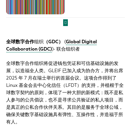
全球数字合作
组织
（GDC）
(
Global Digital
Collaboration (GDC)
)
- 联合组织者
全球数字合作组织将促进钱包凭证和可信基础设施的发
展，以造福全人类。GLEIF 已加入成为协办方，并将出席
2025 年 7 月在瑞士举行的首届会议。这项合作得到了
Linux 基金会去中心化信任（LFDT）的支持，并植根于全
球数字契约的原则，体现了一种大胆的新模式：既不是私
人参与的公共倡议，也不是寻求公共验证的私人项目，而
是真正的公私合作伙伴关系。其目的是服务于全球公域，
确保关键数字基础设施具有弹性、互操作性，并造福于所
有人。