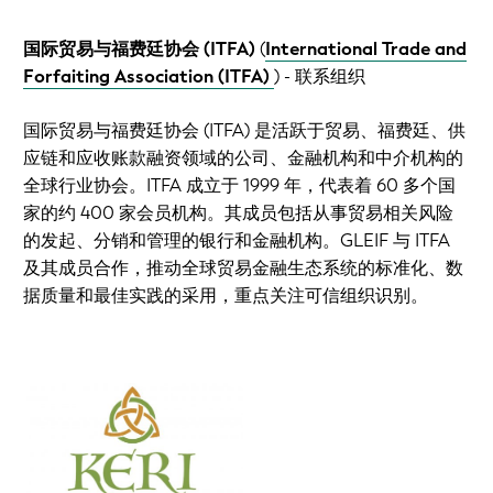
国际贸易与福费廷协会 (ITFA)
(
International Trade and
Forfaiting Association (ITFA)
)
- 联系组织
国际贸易与福费廷协会 (ITFA) 是活跃于贸易、福费廷、供
应链和应收账款融资领域的公司、金融机构和中介机构的
全球行业协会。ITFA 成立于 1999 年，代表着 60 多个国
家的约 400 家会员机构。其成员包括从事贸易相关风险
的发起、分销和管理的银行和金融机构。GLEIF 与 ITFA
及其成员合作，推动全球贸易金融生态系统的标准化、数
据质量和最佳实践的采用，重点关注可信组织识别。