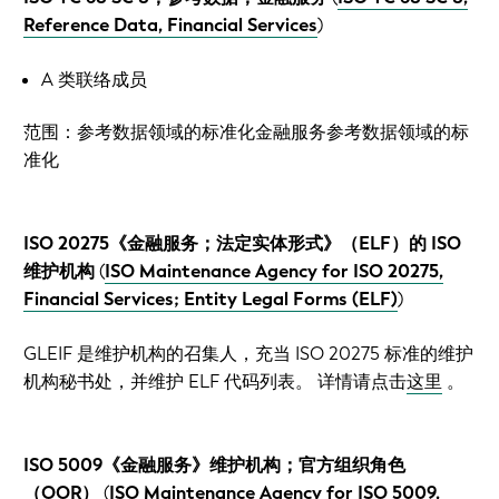
Reference Data, Financial Services
)
A 类联络成员
范围：参考数据领域的标准化金融服务参考数据领域的标
准化
ISO 20275《金融服务；法定实体形式》（ELF）的 ISO
维护机构
(
ISO Maintenance Agency for ISO 20275,
Financial Services; Entity Legal Forms (ELF)
)
GLEIF 是维护机构的召集人，充当 ISO 20275 标准的维护
机构秘书处，并维护 ELF 代码列表。 详情请点击
这里
。
ISO 5009《金融服务》维护机构；官方组织角色
（OOR）
(
ISO Maintenance Agency for ISO 5009,