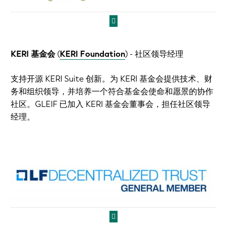
KERI 基金会
(
KERI Foundation
)
- 社区领导经理
支持开源 KERI Suite 创新。为 KERI 基金会提供技术、财
务和组织领导，并培养一个符合基金会使命和愿景的协作
社区。GLEIF 已加入 KERI 基金会董事会，担任社区领导
经理。