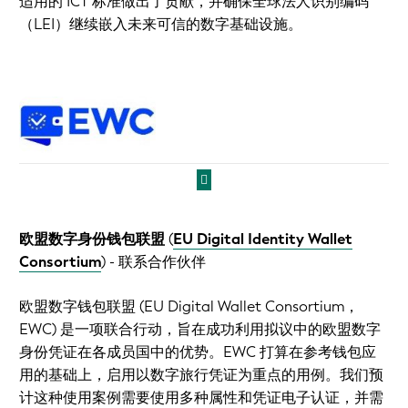
适用的 ICT 标准做出了贡献，并确保全球法人识别编码
（LEI）继续嵌入未来可信的数字基础设施。
欧盟数字身份钱包联盟
(
EU Digital Identity Wallet
Consortium
)
- 联系合作伙伴
欧盟数字钱包联盟 (EU Digital Wallet Consortium，
EWC) 是一项联合行动，旨在成功利用拟议中的欧盟数字
身份凭证在各成员国中的优势。EWC 打算在参考钱包应
用的基础上，启用以数字旅行凭证为重点的用例。我们预
计这种使用案例需要使用多种属性和凭证电子认证，并需