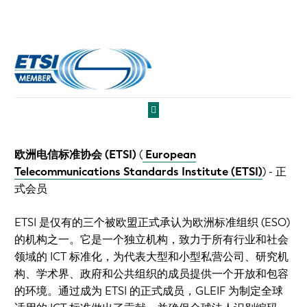
欧洲电信标准协会 (ETSI)
(
European
Telecommunications Standards Institute (ETSI)
)
- 正
式会员
ETSI 是仅有的三个被欧盟正式承认为欧洲标准组织 (ESO)
的机构之一。它是一个独立机构，致力于所有行业和社会
领域的 ICT 标准化，为代表大型和小型私营公司、研究机
构、学术界、政府和公共组织的成员提供一个开放和包容
的环境。通过成为 ETSI 的正式成员，GLEIF 为制定全球