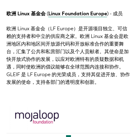
欧洲 Linux 基金会
(
Linux Foundation Europe
)
- 成员
欧洲 Linux 基金会（LF Europe）是开源项目独立、可信
赖的支持者和中立的供应商之家。欧洲 Linux 基金会是欧
洲地区内和地区间开放源代码和开放标准合作的重要舞
台，汇集了公共和私营部门以及个人贡献者。其使命是加
快开放式协作的发展，以应对欧洲特有的质疑数据和机
遇，同时使欧洲的倡议能够在全球范围内连接和协作。
GLEIF 是 LF Europe 的光荣成员，支持其促进开放、协作
发展的使命，支持各部门的透明度和创新。