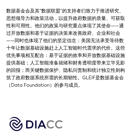
数据基金会及其“数据联盟”的支持者们致力于推进研究、
思想领导力和政策活动，以提升政府数据的质量、可获取
性和可用性。他们的政策与研究重点体现了其使命——通
过开放数据和基于证据的决策来改善政府、企业和社会
——同时也体现了他们的坚定信念：美国无法承受等待数
十年让数据基础设施赶上人工智能时代需求的代价。这些
优先事项相互配合：基于证据的效率和开放数据基础设施
提供基础；人工智能准备就绪和财务透明度带来立竿见影
的回报；而关键数据保护、隐私问责制和统计独立性则构
筑了政府数据系统所需的长期韧性。GLEIF是数据基金会
（Data Foundation）的参与成员。