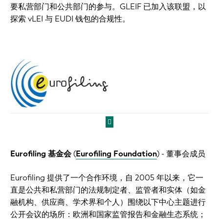
要私营部门和公共部门的参与。GLEIF 已加入该联盟，以
探索 vLEI 与 EUDI 钱包的合规性。
Eurofiling 基金会
(
Eurofiling Foundation
)
- 董事会成员
Eurofiling 提供了一个合作环境，自 2005 年以来，它一
直是公共和私营部门的法规制定者、监管者和实体（如金
融机构、供应商、学术界和个人）围绕以下中心主题进行
公开会议的场所：欧洲和国家监管报告和金融生态系统；