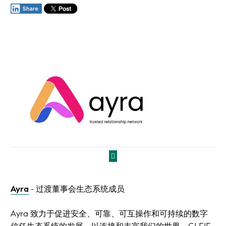
Ayra
- 过渡董事会生态系统成员
Ayra 致力于促进安全、可靠、可互操作和可持续的数字