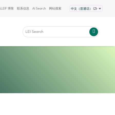
GLEIF 博客
联系信息
AI Search
网站搜索