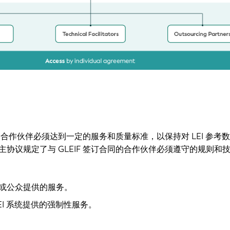
合同的合作伙伴必须达到一定的服务和质量标准，以保持对 LEI 参考
协议规定了与 GLEIF 签订合同的合作伙伴必须遵守的规则和
伙伴或公众提供的服务。
EI 系统提供的强制性服务。