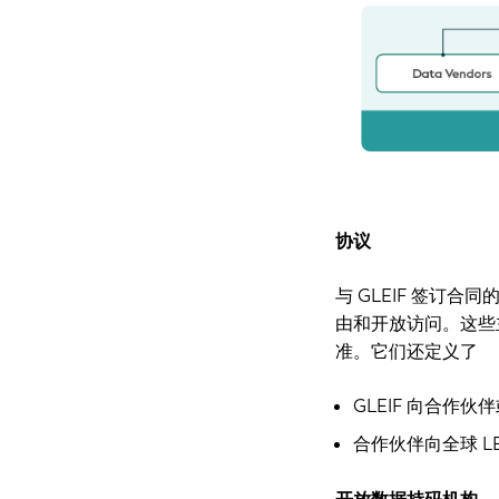
协议
与 GLEIF 签订
由和开放访问。这些主
准。它们还定义了
GLEIF 向合作
合作伙伴向全球 L