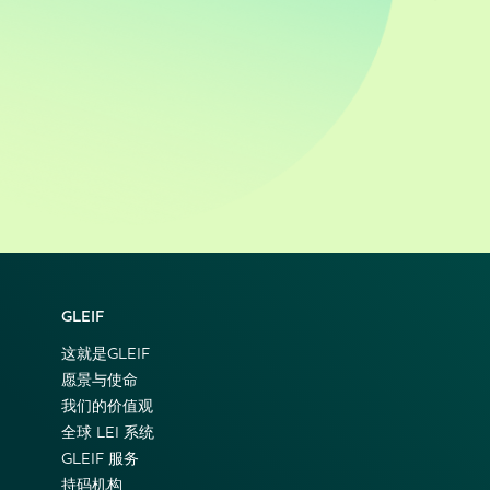
GLEIF
这就是GLEIF
愿景与使命
我们的价值观
全球 LEI 系统
GLEIF 服务
持码机构