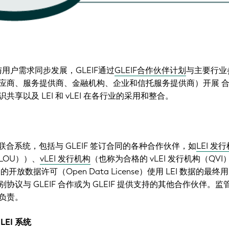
与用户需求同步发展，GLEIF通过
GLEIF合作伙伴计划
与主要行业
应商、服务提供商、金融机构、企业和信托服务提供商）开展 合
享以及 LEI 和 vLEI 在各行业的采用和整合。
个联合系统，包括与 GLEIF 签订合同的各种合作伙伴，如
LEI 发
LOU））、
vLEI 发行机构
（也称为合格的 vLEI 发行机构（QVI
 的开放数据许可（Open Data License）使用 LEI 数据的最
协议与 GLEIF 合作或为 GLEIF 提供支持的其他合作伙伴。监
负责。
EI 系统