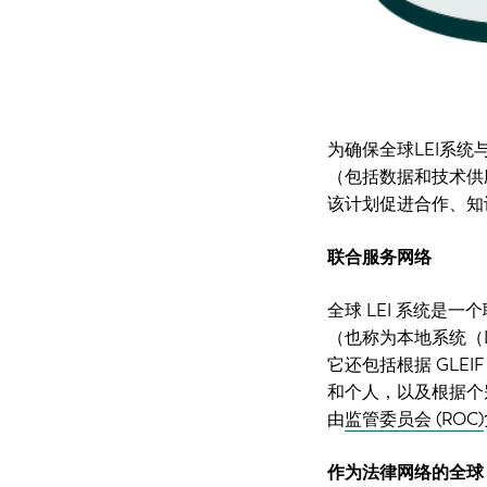
为确保全球LEI系统
（包括数据和技术供
该计划促进合作、知识共
联合服务网络
全球 LEI 系统是一
（也称为本地系统（
它还包括根据 GLEIF
和个人，以及根据个别
由
监管委员会 (ROC)
作为法律网络的全球 L