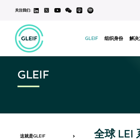
关注我们:
GLEIF
组织身份
解决
GLEIF
全球 LEI
这就是GLEIF