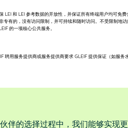
 LEI 和 LEI 参考数据的开放性，并保证所有终端用户均可免
非专有的，没有访问限制，并可持续和随时访问。不受限制地访问 
GLEIF 的一项核心公共服务。
EIF 聘用服务提供商或服务提供商要求 GLEIF 提供保证（如服务
伙伴的选择过程中，我们能够实现更