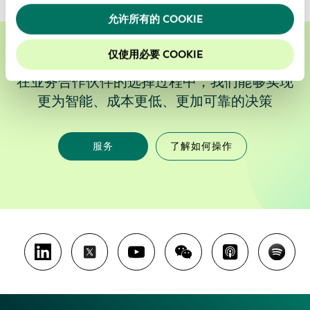
允许所有的 COOKIE
仅使用必要 COOKIE
在业务合作伙伴的选择过程中，我们能够实现
更为智能、成本更低、更加可靠的决策
服务
了解如何操作