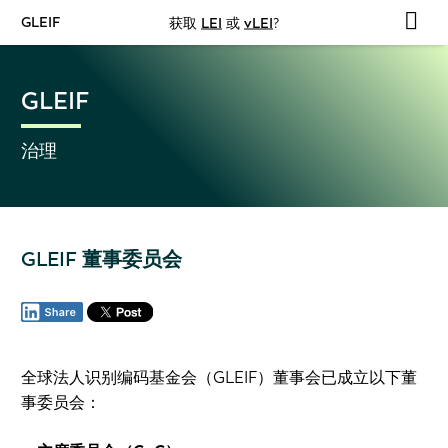
GLEIF
获取
LEI
或
vLEI
?
GLEIF
治理
GLEIF 董事委员会
全球法人识别编码基金会（GLEIF）董事会已成立以下董
事委员会：