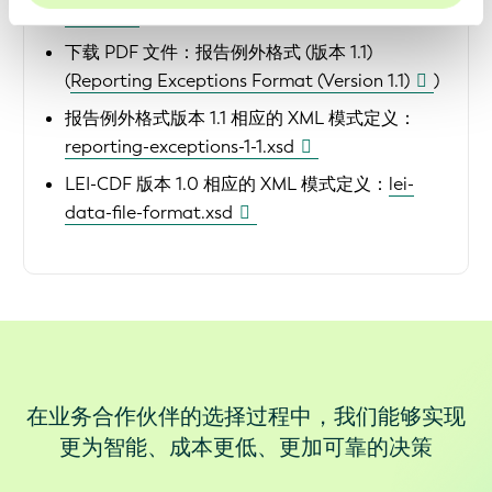
1-1.xsd
下载 PDF 文件：
报告例外格式 (版本 1.1)
(
Reporting Exceptions Format (Version 1.1)
)
报告例外格式版本 1.1 相应的 XML 模式定义：
reporting-exceptions-1-1.xsd
LEI-CDF 版本 1.0 相应的 XML 模式定义：
lei-
data-file-format.xsd
在业务合作伙伴的选择过程中，我们能够实现
更为智能、成本更低、更加可靠的决策