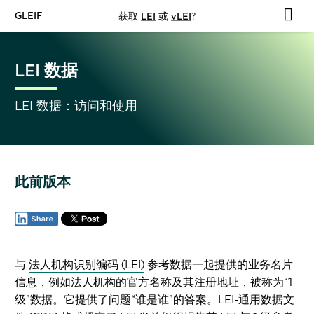
GLEIF
获取
LEI
或
vLEI
?
LEI 数据
LEI 数据：访问和使用
此前版本
与
法人机构识别编码 (LEI)
参考数据一起提供的业务名片
信息，例如法人机构的官方名称及其注册地址，被称为“1
级”数据。它提供了问题“谁是谁”的答案。LEI-通用数据文