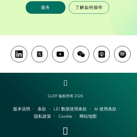
服务
了解如何操作
GLEIF 版权所有 2026
版本说明
条款
LEI 数据使用条款
AI 使用条款
隐私政策
Cookie
网站地图