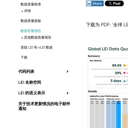
数据质量检查
详情
数据质量面板
下载为 PDF:
‘全球 L
数据质量报告
其他数据质量报告
质疑 LEI 和 vLEI 数据
下载
代码列表
LEI 名称空间
LEI 的语义表示
关于技术更新情况的电子邮件
通知