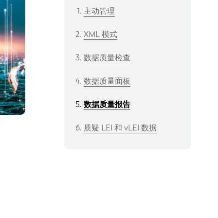
主动管理
XML 模式
数据质量检查
数据质量面板
数据质量报告
质疑 LEI 和 vLEI 数据