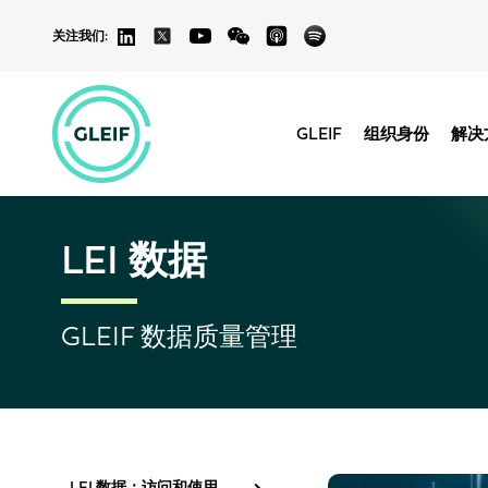
关注我们:
GLEIF
组织身份
解决
LEI 数据
GLEIF 数据质量管理
LEI 数据：访问和使用