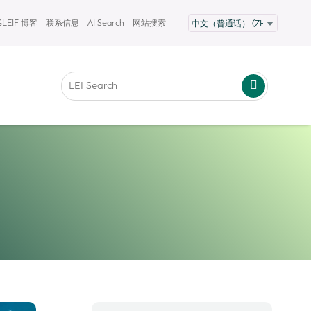
GLEIF 博客
联系信息
AI Search
网站搜索