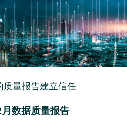
的质量报告建立信任
 12月数据质量报告