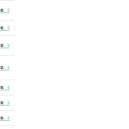
下载
下载
下载
下载
下载
下载
下载