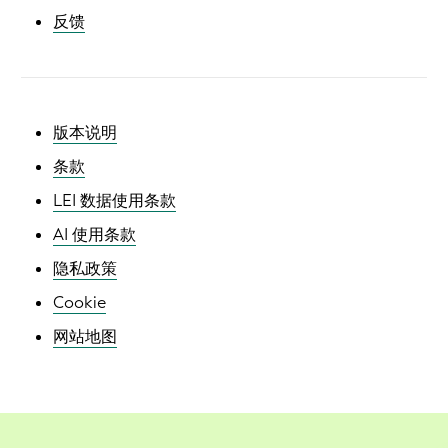
反馈
版本说明
条款
LEI 数据使用条款
AI 使用条款
隐私政策
Cookie
网站地图