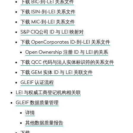
下载 BIC-到-LEI 关系文件
下载 ISIN-到-LEI 关系文件
下载 MIC-到-LEI 关系文件
S&P CIQ公司 ID 与 LEI 映射对
下载 OpenCorporates ID-到-LEI 关系文件
Open Ownership 注册 ID 与 LEI 的关系
下载 QCC 代码与法人实体标识符的关系文件
下载 GEM 实体 ID 与 LEI 关联文件
GLEIF 认证流程
LEI 与权威工商登记机构相关联
GLEIF 数据质量管理
详情
其他数据质量报告
下载