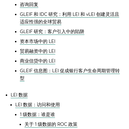
咨询回复
GLEIF 和 IDC 研究：利用 LEI 和 vLEI 创建灵活且
适应性强的全球贸易
GLEIF 研究：客户引入中的陷阱
资本市场中的 LEI
贸易融资中的 LEI
商业信贷中的 LEI
GLEIF 信息图：LEI 促成银行客户生命周期管理转
型
LEI 数据
LEI 数据：访问和使用
1 级数据：谁是谁
关于 1 级数据的 ROC 政策