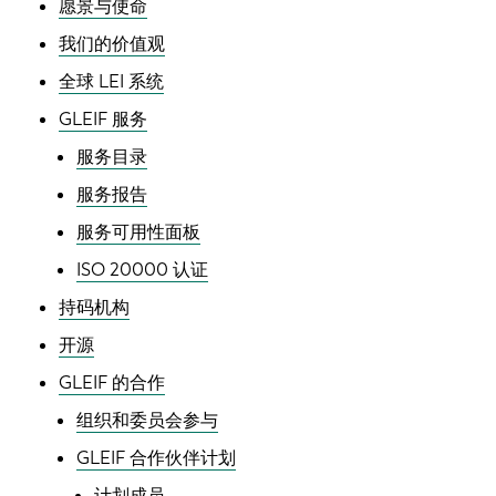
愿景与使命
我们的价值观
全球 LEI 系统
GLEIF 服务
服务目录
服务报告
服务可用性面板
ISO 20000 认证
持码机构
开源
GLEIF 的合作
组织和委员会参与
GLEIF 合作伙伴计划
计划成员