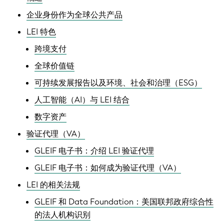
企业身份作为全球公共产品
LEI 特色
跨境支付
全球价值链
可持续发展报告以及环境、社会和治理（ESG）
人工智能（AI）与 LEI 结合
数字资产
验证代理（VA）
GLEIF 电子书：介绍 LEI 验证代理
GLEIF 电子书：如何成为验证代理（VA）
LEI 的相关法规
GLEIF 和 Data Foundation：美国联邦政府综合性
的法人机构识别