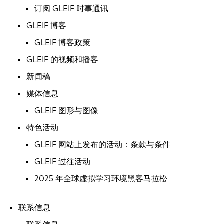
订阅 GLEIF 时事通讯
GLEIF 博客
GLEIF 博客政策
GLEIF 的视频和播客
新闻稿
媒体信息
GLEIF 图形与图像
特色活动
GLEIF 网站上发布的活动：条款与条件
GLEIF 过往活动
2025 年全球虚拟学习环境黑客马拉松
联系信息