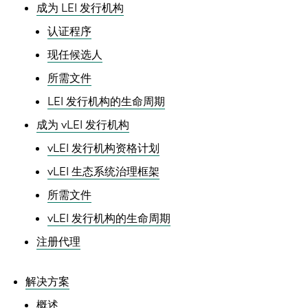
成为 LEI 发行机构
认证程序
现任候选人
所需文件
LEI 发行机构的生命周期
成为 vLEI 发行机构
vLEI 发行机构资格计划
vLEI 生态系统治理框架
所需文件
vLEI 发行机构的生命周期
注册代理
解决方案
概述