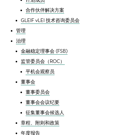
合作伙伴解决方案
GLEIF vLEI 技术咨询委员会
管理
治理
金融稳定理事会 (FSB)
监管委员会（ROC）
平机会观察员
董事会
董事委员会
董事会会议纪要
征集董事会候选人
章程、附则和政策
年度报告