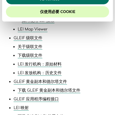
LEI 搜索
关于 LEI 搜索
仅使用必要 COOKIE
如何使用 LEI 搜索
LEI Map Viewer
GLEIF 级联文件
关于级联文件
下载级联文件
LEI 发行机构：原始材料
LEI 发放机构：历史文件
GLEIF 黄金副本和德尔塔文件
下载 GLEIF 黄金副本和德尔塔文件
GLEIF 应用程序编程接口
LEI 映射