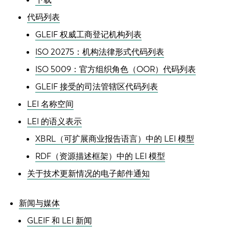
代码列表
GLEIF 权威工商登记机构列表
ISO 20275：机构法律形式代码列表
ISO 5009：官方组织角色（OOR）代码列表
GLEIF 接受的司法管辖区代码列表
LEI 名称空间
LEI 的语义表示
XBRL（可扩展商业报告语言）中的 LEI 模型
RDF（资源描述框架）中的 LEI 模型
关于技术更新情况的电子邮件通知
新闻与媒体
GLEIF 和 LEI 新闻