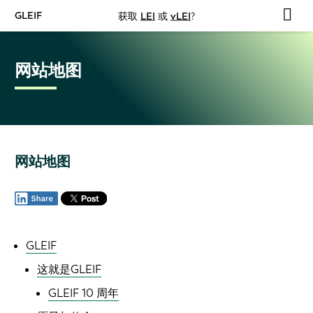
GLEIF
获取
LEI
或
vLEI
?
网站地图
网站地图
GLEIF
这就是GLEIF
GLEIF 10 周年