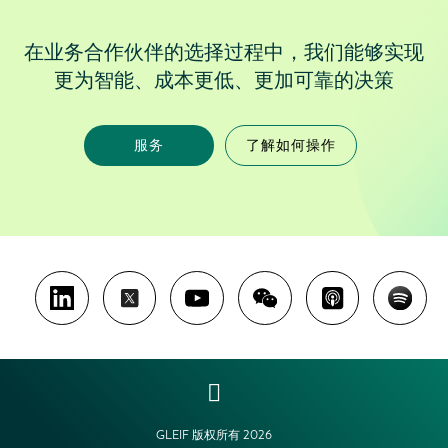
在业务合作伙伴的选择过程中，我们能够实现
更为智能、成本更低、更加可靠的决策
服务
了解如何操作
GLEIF 版权所有 2026