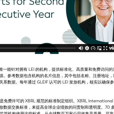
全球唯一能针对拥有 LEI 的机构，提供标准化、高质量和免费访问
源。参考数据包含机构的名片信息，其中包括名称、注册地址，
系数据。每年通过 GLEIF 认可的 LEI 发放机构，核实以确保
onal 是免费许可的 XBRL 规范的标准制定组织。XBRL Internationa
放数据交换标准，来提高全球企业绩效的问责制和透明度。70 
 多个监管机构使用这些标准，从全球数百万家公司收集高质量、可