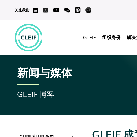
关注我们:
GLEIF
组织身份
解决
新闻与媒体
GLEIF 博客
GLEIF
GLEIF 和 LEI 新闻