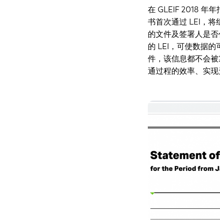
在 GLEIF 2018 
书首次通过 LEI，
的文件及签署人是否
的 LEI，可使数
件，该信息都不会被
通过程的效率、实现