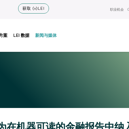
获取 (v)LEI
职业机会
方案
LEI 数据
新闻与媒体
 成为在机器可读的金融报告中纳