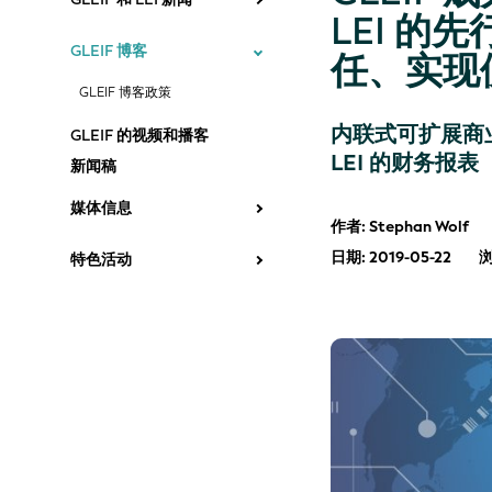
LEI 
GLEIF 博客
任、实现
GLEIF 博客政策
内联式可扩展商业
GLEIF 的视频和播客
LEI 的财务报表
新闻稿
媒体信息
作者: Stephan Wolf
日期: 2019-05-22
特色活动