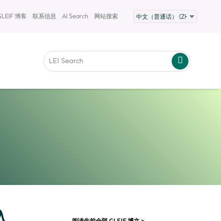
GLEIF 博客
联系信息
AI Search
网站搜索
入