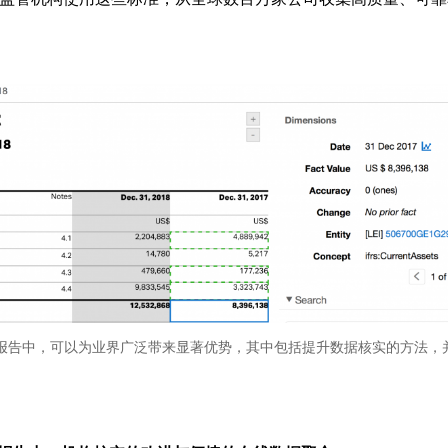
读的报告中，可以为业界广泛带来显著优势，其中包括提升数据核实的方法，