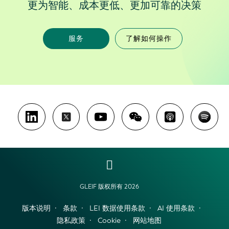
更为智能、成本更低、更加可靠的决策
服务
了解如何操作
GLEIF 版权所有 2026
版本说明
条款
LEI 数据使用条款
AI 使用条款
隐私政策
Cookie
网站地图