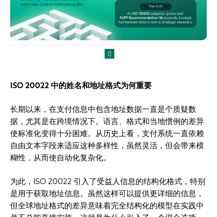
ISO 20022 中的姓名和地址格式为何重要
长期以来，在支付信息中包含地址数据一直是个质疑数
据，尤其是在跨境情况下。语言、格式和当地惯例的差异
使标准化变得十分困难。从历史上看，支付系统一直依赖
自由文本字段来适应这种多样性，虽然灵活，但会带来模
糊性，从而使自动化复杂化。
为此，ISO 20022 引入了受益人信息的结构化格式，特别
是用于获取地址信息。虽然这样可以提供更详细的信息，
但全球地址格式的差异意味着完全结构化的模型在实践中