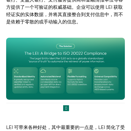
方提供了一个可验证的权威基础。企业可以使用 LEI 获取
经证实的实体数据，并将其直接整合到支付信息中，而不
是依赖于零散的或手动输入的信息。
LEI 可带来各种好处，其中最重要的一点是，LEI 简化了受