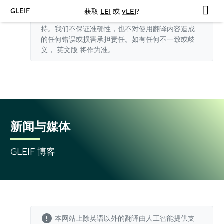
GLEIF
获取
LEI
或
vLEI
?
本网站上除英语以外的翻译由人工智能提供支
持。我们不保证准确性，也不对使用翻译内容造成
的任何错误或损害承担责任。如有任何不一致或歧
义，
英文版
将作为准。
新闻与媒体
GLEIF 博客
本网站上除英语以外的翻译由人工智能提供支