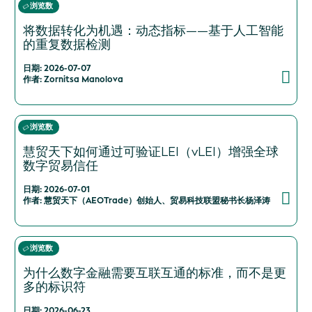
浏览数
将数据转化为机遇：动态指标——基于人工智能
的重复数据检测
日期: 2026-07-07
作者: Zornitsa Manolova
浏览数
慧贸天下如何通过可验证LEI（vLEI）增强全球
数字贸易信任
日期: 2026-07-01
作者: 慧贸天下（AEOTrade）创始人、贸易科技联盟秘书长杨泽涛
浏览数
为什么数字金融需要互联互通的标准，而不是更
多的标识符
日期: 2026-06-23