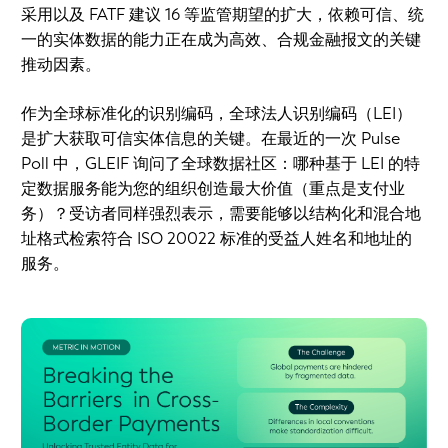
采用以及 FATF 建议 16 等监管期望的扩大，依赖可信、统
一的实体数据的能力正在成为高效、合规金融报文的关键
推动因素。
作为全球标准化的识别编码，全球法人识别编码（LEI）
是扩大获取可信实体信息的关键。在最近的一次 Pulse
Poll 中，GLEIF 询问了全球数据社区：哪种基于 LEI 的特
定数据服务能为您的组织创造最大价值（重点是支付业
务）？受访者同样强烈表示，需要能够以结构化和混合地
址格式检索符合 ISO 20022 标准的受益人姓名和地址的
服务。