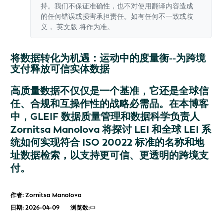
持。我们不保证准确性，也不对使用翻译内容造成
的任何错误或损害承担责任。如有任何不一致或歧
义，
英文版
将作为准。
将数据转化为机遇：运动中的度量衡--为跨境
支付释放可信实体数据
高质量数据不仅仅是一个基准，它还是全球信
任、合规和互操作性的战略必需品。在本博客
中，GLEIF 数据质量管理和数据科学负责人
Zornitsa Manolova 将探讨 LEI 和全球 LEI 系
统如何实现符合 ISO 20022 标准的名称和地
址数据检索，以支持更可信、更透明的跨境支
付。
作者: Zornitsa Manolova
日期: 2026-04-09
浏览数: