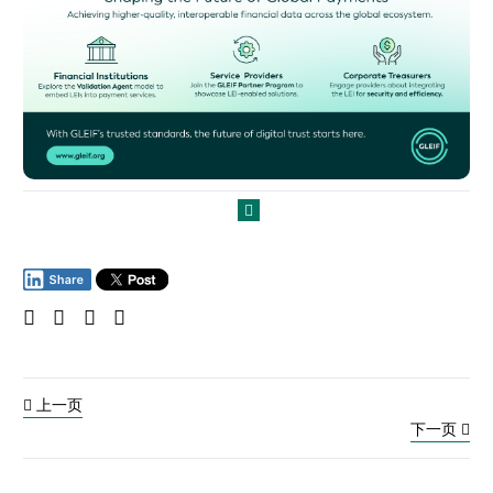
上一页
下一页