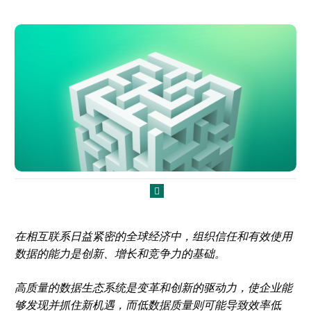
在相互联系日益紧密的全球经济中，组织信任和有效使用
数据的能力是创新、增长和竞争力的基础。
高质量的数据生态系统是变革和创新的驱动力，使企业能
够发现并抓住新机遇，而低数据质量则可能导致效率低