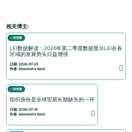
相关博文:
浏览数
LEI数据解读：2026年第二季度数据显示LEI在各
区域的发展势头日益增强
日期: 2026-07-23
作者: Alexandre Kech
浏览数
组织身份是全球贸易长期缺失的一环
日期: 2026-07-15
作者: Alexandre Kech