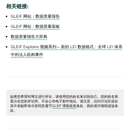
相关链接:
GLEIF 网站：数据质量报告
GLEIF 网站：数据质量面板
数据质量报告大辞典
GLEIF Explains 视频系列— 新的 LEI 数据格式：全球 LEI 体系
中的法人机构事件
如果您希望对博文进行评论，请使用您的姓名来识别自己。您的姓名将
显示在您的评论旁。不会公布电子邮件地址。请注意，访问讨论区或在
其中发帖即表示您同意遵守
GLEIF 博客政策
条款，因此请仔细阅读该条
款。