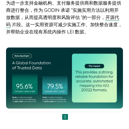
为进一步支持金融机构、支付服务提供商和数据服务提供
商进行整合，作为 GODIN 承诺 "实施实用方法以利用开
放数据，从而提高透明度和风险评估 "的一部分，
开源代
码
片段。这一实用资源可减少实施工作、加快整合速度，
并帮助企业在现有系统内操作 LEI 数据。