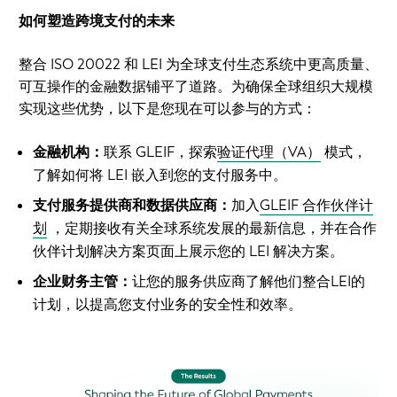
如何塑造跨境支付的未来
整合 ISO 20022 和 LEI 为全球支付生态系统中更高质量、
可互操作的金融数据铺平了道路。为确保全球组织大规模
实现这些优势，以下是您现在可以参与的方式：
金融机构：
联系 GLEIF，探索
验证代理（VA）
模式，
了解如何将 LEI 嵌入到您的支付服务中。
支付服务提供商和数据供应商：
加入
GLEIF 合作伙伴计
划
，定期接收有关全球系统发展的最新信息，并在合作
伙伴计划解决方案页面上展示您的 LEI 解决方案。
企业财务主管：
让您的服务供应商了解他们整合LEI的
计划，以提高您支付业务的安全性和效率。