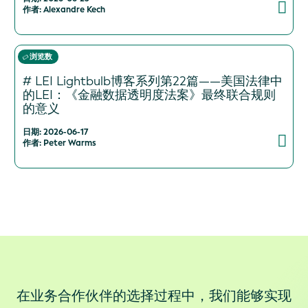
作者: Alexandre Kech
浏览数
# LEI Lightbulb博客系列第22篇——美国法律中
的LEI：《金融数据透明度法案》最终联合规则
的意义
日期: 2026-06-17
作者: Peter Warms
在业务合作伙伴的选择过程中，我们能够实现