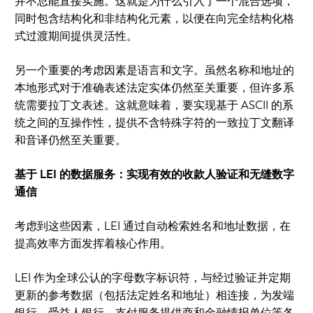
并不总能直接实施。这就是为什么引入了一个混合选项，
同时包含结构化和非结构化元素，以便在向完全结构化格
式过渡期间提供灵活性。
另一个重要的考虑因素是语言和文字。虽然名称和地址的
本地形式对于准确表述法定实体仍然至关重要，但许多系
统需要拉丁文表述。这就意味着，要实现基于 ASCII 的系
统之间的互操作性，提供不含特殊字符的一致拉丁文翻译
和音译仍然至关重要。
基于 LEI 的数据服务：实现有效的收款人验证和无缝数字
通信
考虑到这些因素，LEI 通过自动检索姓名和地址数据，在
提高效率方面发挥着核心作用。
LEI 作为全球公认的字母数字标识符，与经过验证并定期
更新的参考数据（包括法定姓名和地址）相连接，为发端
银行、受益人银行、支付服务提供商和金融情报单位等各