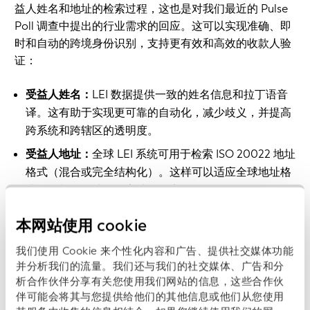
益人姓名和地址的检索过程，这也是对我们最近的 Pulse
Poll 调查中提出的行业需求的回应。这可以实现准确、即
时和自动的跨境身份识别，支持更有效和高效的收款人验
证：
受益人姓名：
LEI 数据提供一致的姓名信息和拉丁语音
译。这有助于实现更可靠的自动化，减少歧义，并提高
跨系统和跨辖区的透明度。
受益人地址：
全球 LEI 系统可用于检索 ISO 20022 地址
格式（混合或完全结构化）。这样可以适应全球地址格
式的多样性，从而提高处理效率。
让我们来看看实际效果：
本网站使用 cookie
我们使用 Cookie 来个性化内容和广告、提供社交媒体功能
并分析我们的流量。我们还与我们的社交媒体、广告和分
析合作伙伴分享有关您使用我们网站的信息，这些合作伙
伴可能会将其与您提供给他们的其他信息或他们从您使用