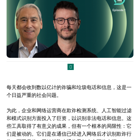
每天都会收到数以亿计的诈骗和垃圾电话和信息，这是一
个日益严重的社会问题。
为此，企业和网络运营商在欺诈检测系统、人工智能过滤
和模式识别方面投入了巨资，以识别非法电话和信息。这
些工具取得了有意义的成果，但有一个根本的局限性：它
们是被动的。它们是在通信已经进入网络后才识别欺诈行