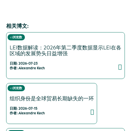
相关博文:
浏览数
LEI数据解读：2026年第二季度数据显示LEI在各
区域的发展势头日益增强
日期: 2026-07-23
作者: Alexandre Kech
浏览数
组织身份是全球贸易长期缺失的一环
日期: 2026-07-15
作者: Alexandre Kech