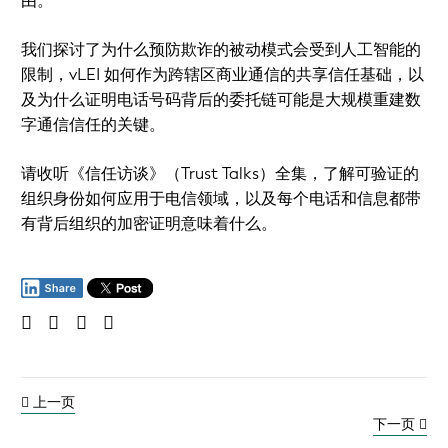
由。
我们探讨了为什么预防欺诈的被动模式会受到人工智能的
限制，vLEI 如何作为跨辖区商业通信的共享信任基础，以
及为什么证明电话号码背后的委托链可能是大规模重建数
字通信信任的关键。
请收听《信任访谈》（Trust Talks）全集，了解可验证的
组织身份如何应用于电信领域，以及每个电话和信息都带
有背后组织的加密证明意味着什么。
上一页
下一页