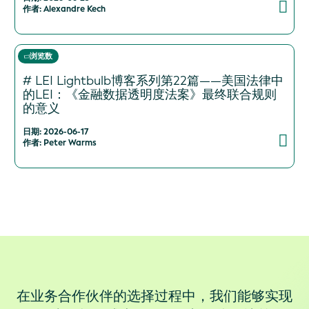
作者: Alexandre Kech
浏览数
# LEI Lightbulb博客系列第22篇——美国法律中
的LEI：《金融数据透明度法案》最终联合规则
的意义
日期: 2026-06-17
作者: Peter Warms
在业务合作伙伴的选择过程中，我们能够实现