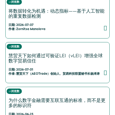
浏览数
将数据转化为机遇：动态指标——基于人工智能
的重复数据检测
日期: 2026-07-07
作者: Zornitsa Manolova
浏览数
慧贸天下如何通过可验证LEI（vLEI）增强全球
数字贸易信任
日期: 2026-07-01
作者: 慧贸天下（AEOTrade）创始人、贸易科技联盟秘书长杨泽涛
浏览数
为什么数字金融需要互联互通的标准，而不是更
多的标识符
日期: 2026-06-23