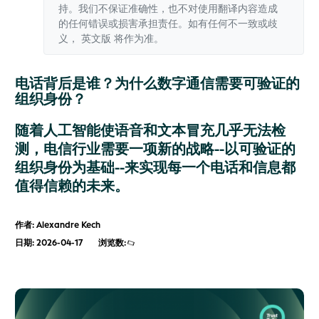
持。我们不保证准确性，也不对使用翻译内容造成
的任何错误或损害承担责任。如有任何不一致或歧
义，
英文版
将作为准。
电话背后是谁？为什么数字通信需要可验证的
组织身份？
随着人工智能使语音和文本冒充几乎无法检
测，电信行业需要一项新的战略--以可验证的
组织身份为基础--来实现每一个电话和信息都
值得信赖的未来。
作者: Alexandre Kech
日期: 2026-04-17
浏览数: