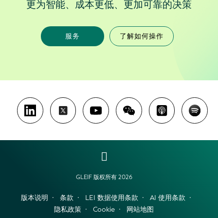
更为智能、成本更低、更加可靠的决策
服务
了解如何操作
GLEIF 版权所有 2026
版本说明
条款
LEI 数据使用条款
AI 使用条款
隐私政策
Cookie
网站地图