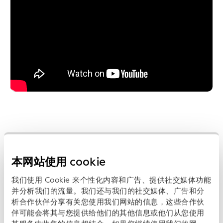
本网站使用 cookie
我们使用 Cookie 来个性化内容和广告、提供社交媒体功能
并分析我们的流量。我们还与我们的社交媒体、广告和分
析合作伙伴分享有关您使用我们网站的信息，这些合作伙
伴可能会将其与您提供给他们的其他信息或他们从您使用