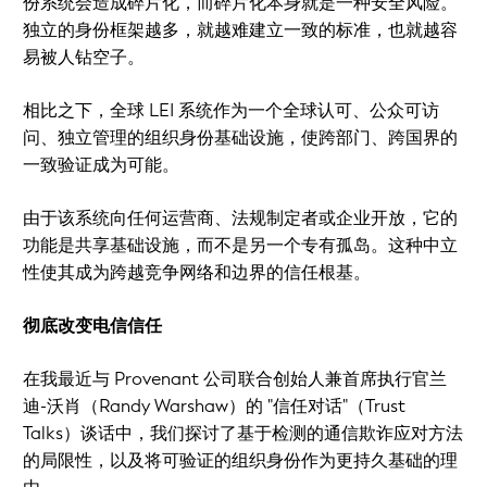
份系统会造成碎片化，而碎片化本身就是一种安全风险。
独立的身份框架越多，就越难建立一致的标准，也就越容
易被人钻空子。
相比之下，全球 LEI 系统作为一个全球认可、公众可访
问、独立管理的组织身份基础设施，使跨部门、跨国界的
一致验证成为可能。
由于该系统向任何运营商、法规制定者或企业开放，它的
功能是共享基础设施，而不是另一个专有孤岛。这种中立
性使其成为跨越竞争网络和边界的信任根基。
彻底改变电信信任
在我最近与 Provenant 公司联合创始人兼首席执行官兰
迪-沃肖（Randy Warshaw）的 "信任对话"（Trust
Talks）谈话中，我们探讨了基于检测的通信欺诈应对方法
的局限性，以及将可验证的组织身份作为更持久基础的理