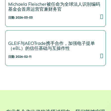
Michaela Fleischer被任命为全球法人识别编码
基金会首席运营官兼财务官
日期: 2026-03-03
GLEIF与AEOTrade携手合作，加强电子提单
（eBL）的信任基础与互操作性
日期: 2026-02-11