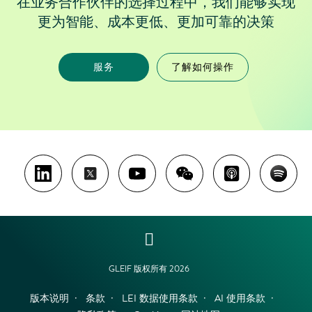
在业务合作伙伴的选择过程中，我们能够实现
更为智能、成本更低、更加可靠的决策
服务
了解如何操作
GLEIF 版权所有 2026
版本说明
条款
LEI 数据使用条款
AI 使用条款