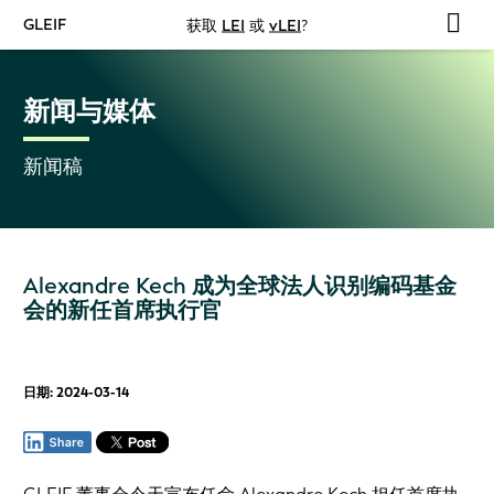
GLEIF
获取
LEI
或
vLEI
?
新闻与媒体
新闻稿
Alexandre Kech 成为全球法人识别编码基金
会的新任首席执行官
日期: 2024-03-14