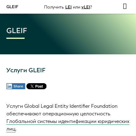
GLEIF
Получить
LEI
или
vLEI
?
GLEIF
Услуги GLEIF
Услуги Global Legal Entity Identifier Foundation
обеспечивают операционную целостность
Глобальной системы идентификации юридических
лиц
.