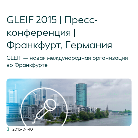
GLEIF 2015 | Пресс-
конференция |
Франкфурт, Германия
GLEIF — новая международная организация
во Франкфурте
2015-04-10