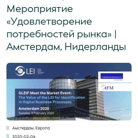
Мероприятие
«Удовлетворение
потребностей рынка» |
Амстердам, Нидерланды
Амстердам, Европа
2020-02-04