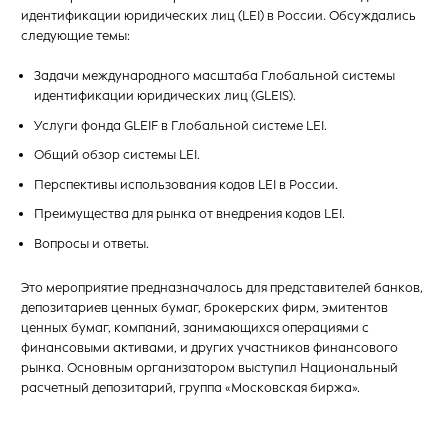
идентификации юридических лиц (LEI) в России. Обсуждались
следующие темы:
Задачи международного масштаба Глобальной системы
идентификации юридических лиц (GLEIS).
Услуги фонда GLEIF в Глобальной системе LEI.
Общий обзор системы LEI.
Перспективы использования кодов LEI в России.
Преимущества для рынка от внедрения кодов LEI.
Вопросы и ответы.
Это мероприятие предназначалось для представителей банков,
депозитариев ценных бумаг, брокерских фирм, эмитентов
ценных бумаг, компаний, занимающихся операциями с
финансовыми активами, и других участников финансового
рынка. Основным организатором выступил Национальный
расчетный депозитарий, группа «Московская биржа».