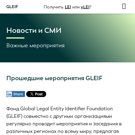
GLEIF
Получить
LEI
или
vLEI
?
Новости и СМИ
Важные мероприятия
Прошедшие мероприятия GLEIF
Фонд Global Legal Entity Identifier Foundation
(GLEIF) совместно с другими организациями
регулярно проводит мероприятия и заседания в
различных регионах по всему миру, предлагая