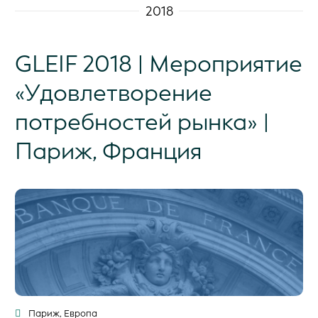
2018
GLEIF 2018 | Мероприятие
«Удовлетворение
потребностей рынка» |
Париж, Франция
Париж, Европа