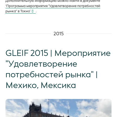
Дополнительную информацию можно найти в документе
‘Программа мероприятия "Удовлетворение потребностей
рынка" в Токио’
.
2015
GLEIF 2015 | Мероприятие
"Удовлетворение
потребностей рынка" |
Мехико, Мексика