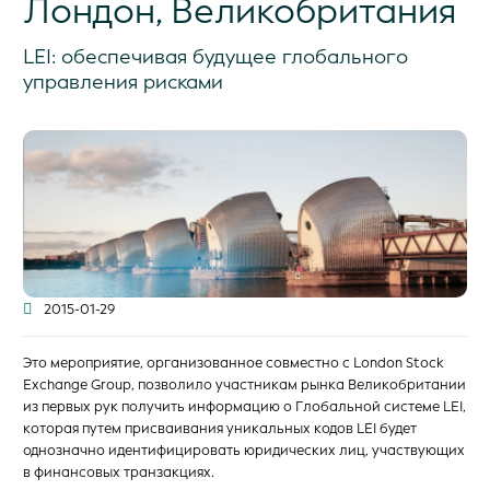
Лондон, Великобритания
LEI: обеспечивая будущее глобального
управления рисками
2015-01-29
Это мероприятие, организованное совместно с London Stock
Exchange Group, позволило участникам рынка Великобритании
из первых рук получить информацию о Глобальной системе LEI,
которая путем присваивания уникальных кодов LEI будет
однозначно идентифицировать юридических лиц, участвующих
в финансовых транзакциях.