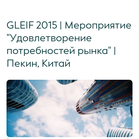
GLEIF 2015 | Мероприятие
"Удовлетворение
потребностей рынка" |
Пекин, Китай