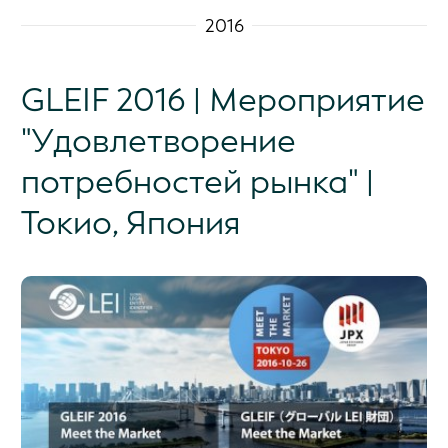
2016
GLEIF 2016 | Мероприятие
"Удовлетворение
потребностей рынка" |
Токио, Япония