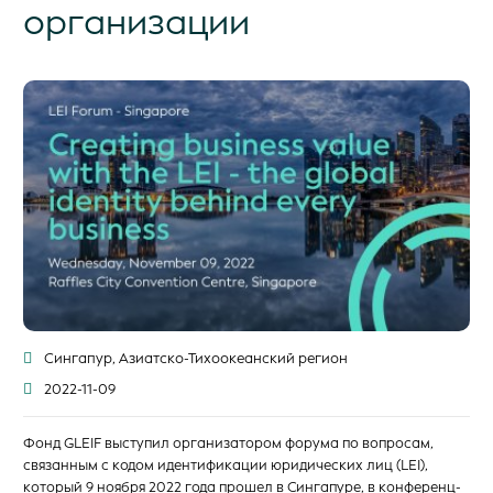
организации
Сингапур, Азиатско-Тихоокеанский регион
2022-11-09
Фонд GLEIF выступил организатором форума по вопросам,
связанным с кодом идентификации юридических лиц (LEI),
который 9 ноября 2022 года прошел в Сингапуре, в конференц-