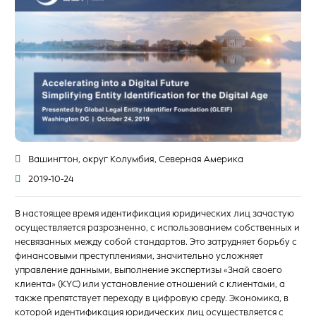
Вашингтон, округ Колумбия, Северная Америка
2019-10-24
В настоящее время идентификация юридических лиц зачастую
осуществляется разрозненно, с использованием собственных и
несвязанных между собой стандартов. Это затрудняет борьбу с
финансовыми преступлениями, значительно усложняет
управление данными, выполнение экспертизы «Знай своего
клиента» (KYC) или установление отношений с клиентами, а
также препятствует переходу в цифровую среду. Экономика, в
которой идентификация юридических лиц осуществляется с