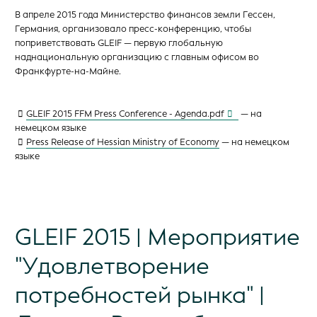
В апреле 2015 года Министерство финансов земли Гессен,
Германия, организовало пресс-конференцию, чтобы
поприветствовать GLEIF — первую глобальную
наднациональную организацию с главным офисом во
Франкфурте-на-Майне.
GLEIF 2015 FFM Press Conference - Agenda.pdf
— на
немецком языке
Press Release of Hessian Ministry of Economy
— на немецком
языке
GLEIF 2015 | Мероприятие
"Удовлетворение
потребностей рынка" |