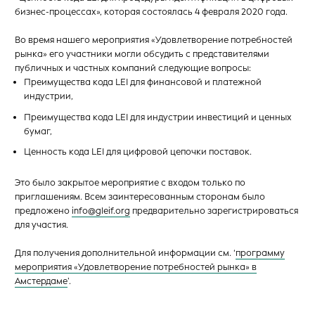
бизнес-процессах», которая состоялась 4 февраля 2020 года.
Во время нашего мероприятия «Удовлетворение потребностей
рынка» его участники могли обсудить с представителями
публичных и частных компаний следующие вопросы:
Преимущества кода LEI для финансовой и платежной
индустрии,
Преимущества кода LEI для индустрии инвестиций и ценных
бумаг,
Ценность кода LEI для цифровой цепочки поставок.
Это было закрытое мероприятие с входом только по
приглашениям. Всем заинтересованным сторонам было
предложено
info@gleif.org
предварительно зарегистрироваться
для участия.
Для получения дополнительной информации см. ‘
программу
мероприятия «Удовлетворение потребностей рынка» в
Амстердаме
’.