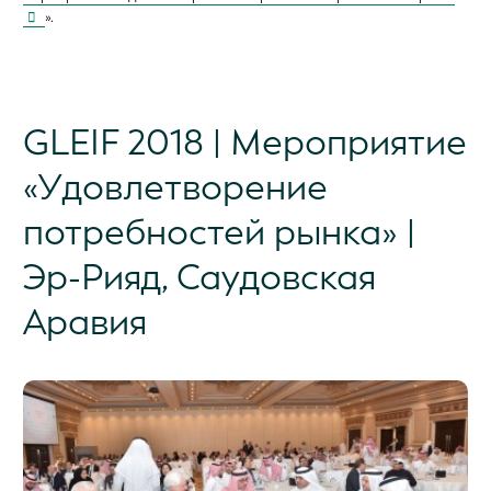
».
GLEIF 2018 | Мероприятие
«Удовлетворение
потребностей рынка» |
Эр-Рияд, Саудовская
Аравия