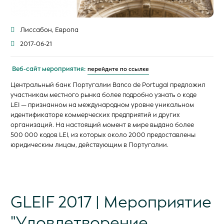
Лиссабон, Европа
2017-06-21
Веб-сайт мероприятия:
перейдите по ссылке
Центральный банк Португалии Banco de Portugal предложил
участникам местного рынка более подробно узнать о коде
LEI — признанном на международном уровне уникальном
идентификаторе коммерческих предприятий и других
организаций. На настоящий момент в мире выдано более
500 000 кодов LEI, из которых около 2000 предоставлены
юридическим лицам, действующим в Португалии.
GLEIF 2017 | Мероприятие
"Удовлетворение