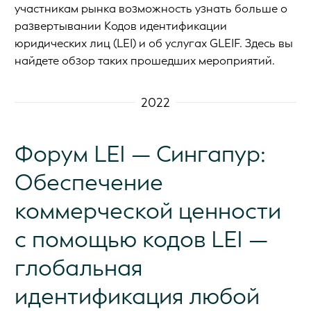
участникам рынка возможность узнать больше о
развертывании Кодов идентификации
юридических лиц (LEI) и об услугах GLEIF. Здесь вы
найдете обзор таких прошедших мероприятий.
2022
Форум LEI — Сингапур:
Обеспечение
коммерческой ценности
с помощью кодов LEI —
глобальная
идентификация любой