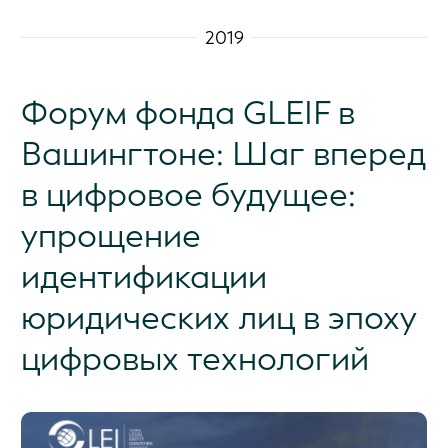
2019
Форум фонда GLEIF в
Вашингтоне: Шаг вперед
в цифровое будущее:
упрощение
идентификации
юридических лиц в эпоху
цифровых технологий