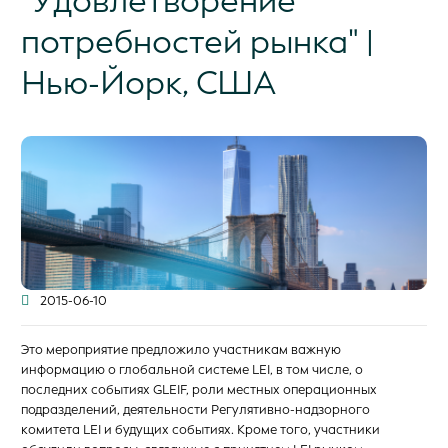
"Удовлетворение
потребностей рынка" |
Нью-Йорк, США
2015-06-10
Это мероприятие предложило участникам важную
информацию о глобальной системе LEI, в том числе, о
последних событиях GLEIF, роли местных операционных
подразделений, деятельности Регулятивно-надзорного
комитета LEI и будущих событиях. Кроме того, участники