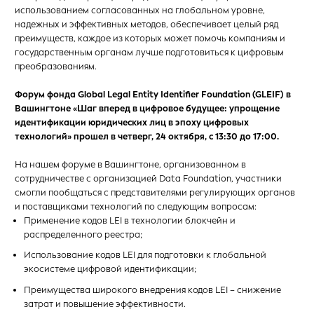
использованием согласованных на глобальном уровне,
надежных и эффективных методов, обеспечивает целый ряд
преимуществ, каждое из которых может помочь компаниям и
государственным органам лучше подготовиться к цифровым
преобразованиям.
Форум фонда Global Legal Entity Identifier Foundation (GLEIF) в
Вашингтоне «Шаг вперед в цифровое будущее: упрощение
идентификации юридических лиц в эпоху цифровых
технологий» прошел в четверг, 24 октября, с 13:30 до 17:00.
На нашем форуме в Вашингтоне, организованном в
сотрудничестве с организацией Data Foundation, участники
смогли пообщаться с представителями регулирующих органов
и поставщиками технологий по следующим вопросам:
Применение кодов LEI в технологии блокчейн и
распределенного реестра;
Использование кодов LEI для подготовки к глобальной
экосистеме цифровой идентификации;
Преимущества широкого внедрения кодов LEI – снижение
затрат и повышение эффективности.