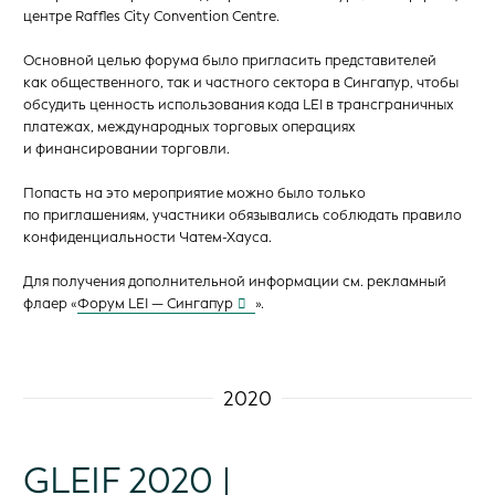
центре Raffles City Convention Centre.
Основной целью форума было пригласить представителей
как общественного, так и частного сектора в Сингапур, чтобы
обсудить ценность использования кода LEI в трансграничных
платежах, международных торговых операциях
и финансировании торговли.
Попасть на это мероприятие можно было только
по приглашениям, участники обязывались соблюдать правило
конфиденциальности Чатем-Хауса.
Для получения дополнительной информации см. рекламный
флаер «
Форум LEI — Сингапур
».
2020
GLEIF 2020 |