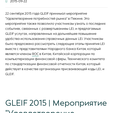
2015-09-22
22 сентября 2015 года GLEIF принимал мероприятие
"Удовлетворение потребностей рынка" в Пекине. Это
мероприятие также позволило участникам узнать о последних
событиях, связанных с развертыванием LEI, и предлагаемых
GLEIF услугах, направленных на дальнейшее повышение
удобства использования справочных данных LEI. Участникам
было предложено рассмотреть следующие этапы принятия LEI
вместе с представителями Народного банка Китая, который
является членом
ROC
в Китае, Китайской корпорации по
компьютеризации финансовой сферы, Технического комитета
по стандартизации финансовой отчетности Китая, который
действует в качестве организации присваивающей коды LEI, и
GLEIF.
GLEIF 2015 | Мероприятие