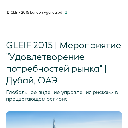
GLEIF 2015 London Agenda.pdf
GLEIF 2015 | Мероприятие
"Удовлетворение
потребностей рынка" |
Дубай, ОАЭ
Глобальное видение управления рисками в
процветающем регионе