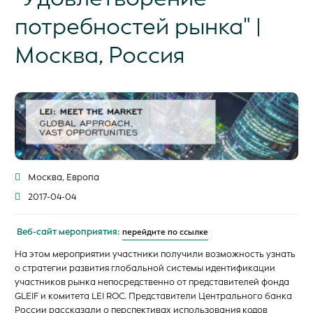
потребностей рынка" |
Москва, Россия
Москва, Европа
2017-04-04
Веб-сайт мероприятия:
перейдите по ссылке
На этом мероприятии участники получили возможность узнать
о стратегии развития глобальной системы идентификации
участников рынка непосредственно от представителей фонда
GLEIF и комитета LEI ROC. Представители Центрального банка
России рассказали о перспективах использования кодов