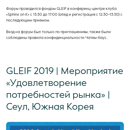
Форум проводился фондом GLEIF в конференц-центре клуба
«Sphinx on K» с 13:30 до 17:00 (обед и регистрация с 12:30–13:30) с
последующим приемом.
Вход на форум был только по приглашениям; также были
соблюдены правила конфиденциальности Чатем-Хаус.
GLEIF 2019 | Мероприятие
«Удовлетворение
потребностей рынка» |
Сеул, Южная Корея