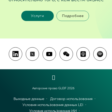
Услуги
Подробнее
Авторские права GLEIF 2026
Выходные данные
Договор использования
Условия использования данных LEI
Условия использования ИИ